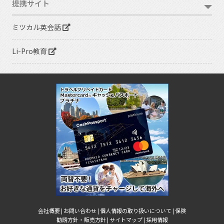
提携サイト
ミツカル英会話
Li-Pro教育
会社概要 |
お問い合わせ |
個人情報の取り扱いについて |
保険
勧誘方針・販売方針 |
サイトマップ |
採用情報