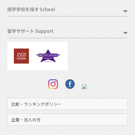
語学学校を探す School
留学サポート Support
比較・ランキングポリシー
企業・法人の方