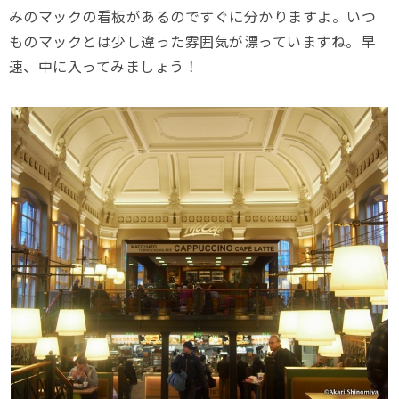
みのマックの看板があるのですぐに分かりますよ。いつ
ものマックとは少し違った雰囲気が漂っていますね。早
速、中に入ってみましょう！