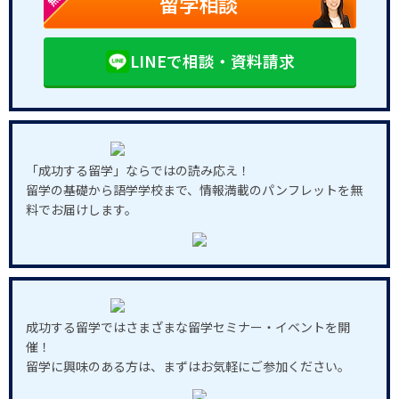
留学相談
LINEで相談・資料請求
「成功する留学」ならではの読み応え！
留学の基礎から語学学校まで、情報満載のパンフレットを無
料でお届けします。
成功する留学ではさまざまな留学セミナー・イベントを開
催！
留学に興味のある方は、まずはお気軽にご参加ください。