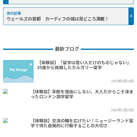
ウェールズの首都 カーディフの城は見どころ満載！
最新ブログ
【体験談】「留学は若い人だけのものじゃない」
35歳から挑戦したカルガリー留学
2026年6月10日
【体験談】年齢を理由にしない。大人だからこそ深ま
ったロンドン語学留学
2026年1月30日
【体験談】交流の輪を広げたい！ニュージーランド留
学で得た自発的に行動することの大切さ