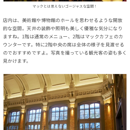
マックとは思えないゴージャスな空間！
店内は、美術館や博物館のホールを思わせるような開放
的な空間。天井の装飾や照明も美しく優雅な気分になり
ますね。1階は通常のメニュー、2階はマックカフェのカ
ウンターです。特に2階中央の席は全体の様子を見渡せる
のでおすすめですよ。写真を撮っている観光客の姿も多く
見かけます。