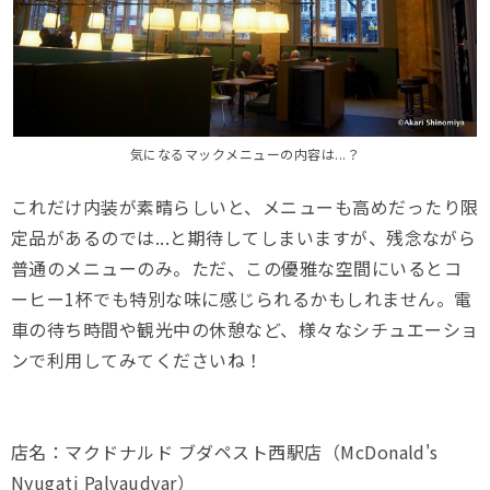
気になるマックメニューの内容は...？
これだけ内装が素晴らしいと、メニューも高めだったり限
定品があるのでは...と期待してしまいますが、残念ながら
普通のメニューのみ。ただ、この優雅な空間にいるとコ
ーヒー1杯でも特別な味に感じられるかもしれません。電
車の待ち時間や観光中の休憩など、様々なシチュエーショ
ンで利用してみてくださいね！
店名：マクドナルド ブダペスト西駅店（McDonald's
Nyugati Palyaudvar）