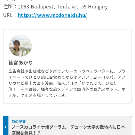
住所：1063 Budapest, Teréz krt. 55 Hungary
URL：
https://www.mcdonalds.hu/
篠宮あかり
広告会社や出版社などを経てフリーのトラベルライターに。プラ
イベートでひとり旅に目覚めてからはアジア、ヨーロッパ、アフ
リカなど数十カ国を渡航。個人ブログ「いつだって、ひとり
旅！」を開設後、様々な旅メディアで国内外の観光スポット、ホ
テル、グルメを紹介しています。
ノースカロライナ州ダーラム デューク大学の敷地内に日本
庭園を発見！？