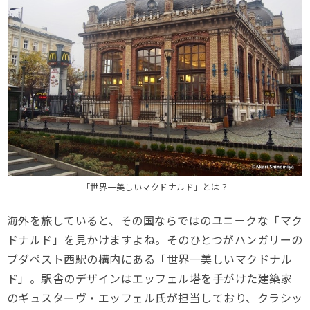
「世界一美しいマクドナルド」とは？
海外を旅していると、その国ならではのユニークな「マク
ドナルド」を見かけますよね。そのひとつがハンガリーの
ブダペスト西駅の構内にある「世界一美しいマクドナル
ド」。駅舎のデザインはエッフェル塔を手がけた建築家
のギュスターヴ・エッフェル氏が担当しており、クラシッ