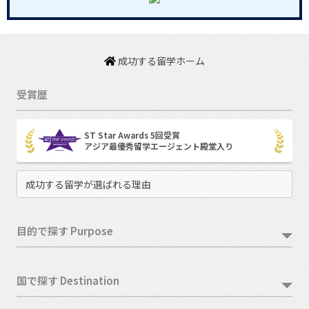
成功する留学ホーム
受賞歴
ST Star Awards 5回受賞
アジア最優秀留学エージェント殿堂入り
成功する留学が選ばれる理由
目的で探す Purpose
国で探す Destination