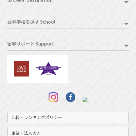
語学学校を探す School
留学サポート Support
比較・ランキングポリシー
企業・法人の方