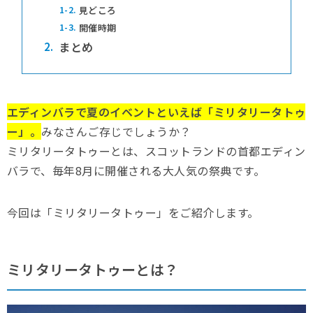
1-2.
見どころ
1-3.
開催時期
2.
まとめ
エディンバラで夏のイベントといえば「ミリタリータトゥ
ー」。
みなさんご存じでしょうか？
ミリタリータトゥーとは、スコットランドの首都エディン
バラで、毎年8月に開催される大人気の祭典です。
今回は「ミリタリータトゥー」をご紹介します。
ミリタリータトゥーとは？