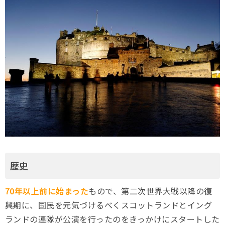
歴史
70年以上前に始まった
もので、第二次世界大戦以降の復
興期に、国民を元気づけるべくスコットランドとイング
ランドの連隊が公演を行ったのをきっかけにスタートした