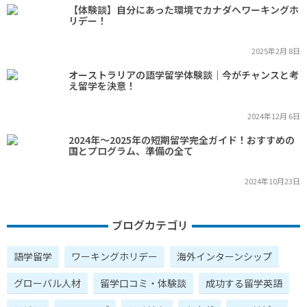
【体験談】自分にあった環境でカナダへワーキングホ
リデー！
2025年2月 8日
オーストラリアの語学留学体験談｜今がチャンスと考
え留学を決意！
2024年12月 6日
2024年～2025年の短期留学完全ガイド！おすすめの
国とプログラム、準備の全て
2024年10月23日
ブログカテゴリ
語学留学
ワーキングホリデー
海外インターンシップ
グローバル人材
留学口コミ・体験談
成功する留学英語