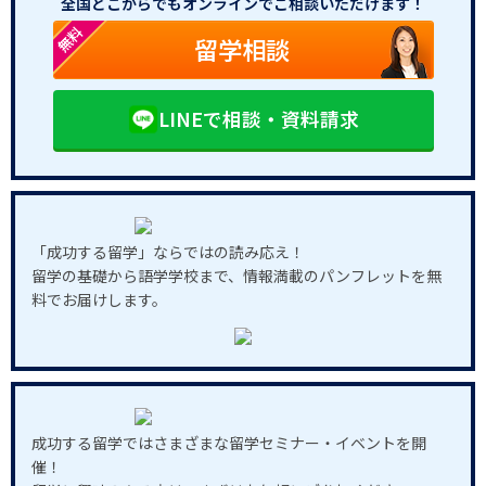
全国どこからでもオンラインでご相談いただけます！
無料
留学相談
LINEで相談・資料請求
「成功する留学」ならではの読み応え！
留学の基礎から語学学校まで、情報満載のパンフレットを無
料でお届けします。
成功する留学ではさまざまな留学セミナー・イベントを開
催！