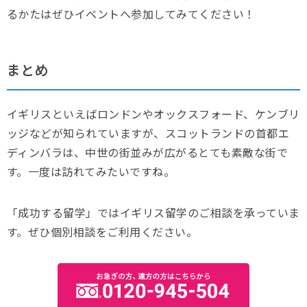
るかたはぜひイベントへ参加してみてください！
まとめ
イギリスといえばロンドンやオックスフォード、ケンブリ
ッジなどが知られていますが、スコットランドの首都エ
ディンバラは、中世の街並みが広がるとても素敵な街で
す。一度は訪れてみたいですね。
「成功する留学」ではイギリス留学のご相談を承っていま
す。ぜひ個別相談をご利用ください。