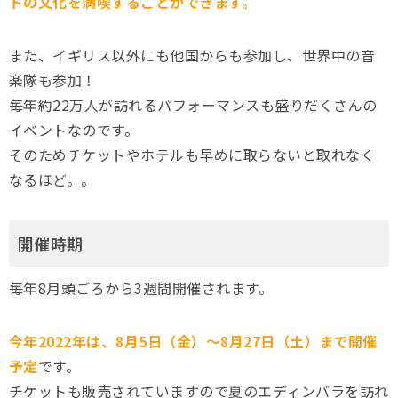
ドの文化を満喫することができます。
また、イギリス以外にも他国からも参加し、世界中の音
楽隊も参加！
毎年約22万人が訪れるパフォーマンスも盛りだくさんの
イベントなのです。
そのためチケットやホテルも早めに取らないと取れなく
なるほど。。
開催時期
毎年8月頭ごろから3週間開催されます。
今年2022年は、8月5日（金）～8月27日（土）まで開催
予定
です。
チケットも販売されていますので夏のエディンバラを訪れ