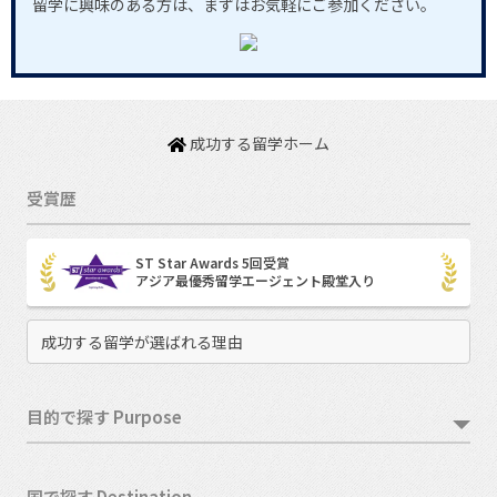
留学に興味のある方は、まずはお気軽にご参加ください。
成功する留学ホーム
受賞歴
ST Star Awards 5回受賞
アジア最優秀留学エージェント殿堂入り
成功する留学が選ばれる理由
目的で探す Purpose
国で探す Destination