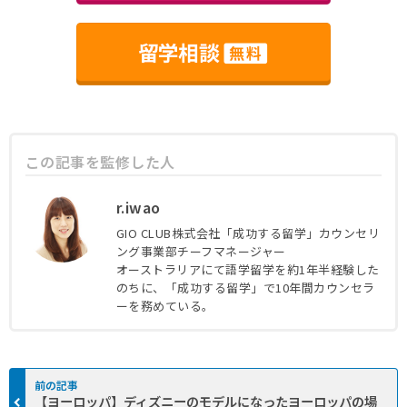
この記事を監修した人
r.iwao
GIO CLUB株式会社「成功する留学」カウンセリ
ング事業部チーフマネージャー
オーストラリアにて語学留学を約1年半経験した
この記事の監修者
のちに、「成功する留学」で10年間カウンセラ
ーを務めている。
【ヨーロッパ】ディズニーのモデルになったヨーロッパの場