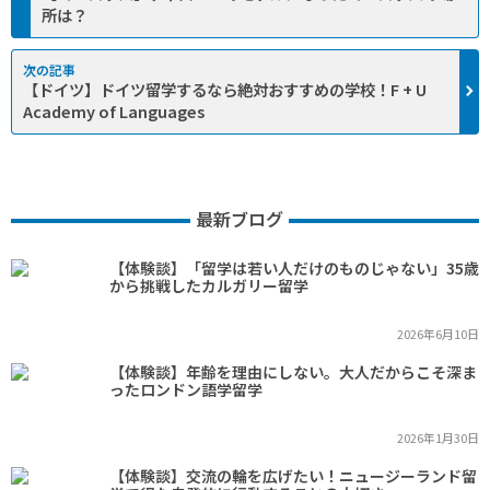
所は？
【ドイツ】ドイツ留学するなら絶対おすすめの学校！F + U
Academy of Languages
最新ブログ
【体験談】「留学は若い人だけのものじゃない」35歳
から挑戦したカルガリー留学
2026年6月10日
【体験談】年齢を理由にしない。大人だからこそ深ま
ったロンドン語学留学
2026年1月30日
【体験談】交流の輪を広げたい！ニュージーランド留