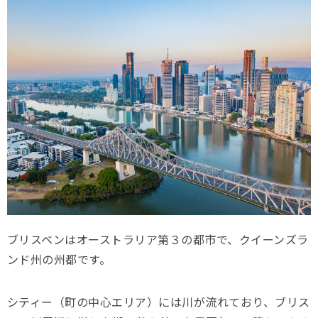
ブリスベンはオーストラリア第３の都市で、クイーンズラ
ンド州の州都です。
シティー（町の中心エリア）には川が流れており、
ブリス