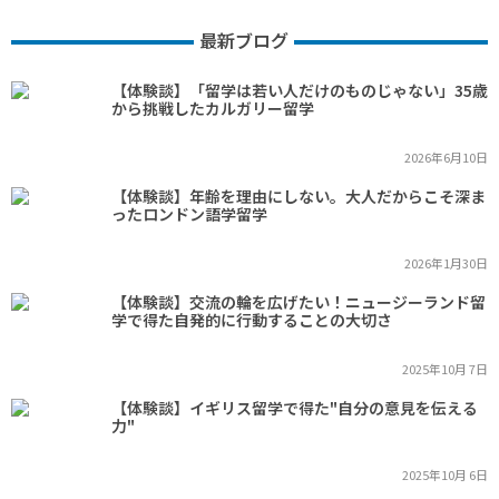
最新ブログ
【体験談】「留学は若い人だけのものじゃない」35歳
から挑戦したカルガリー留学
2026年6月10日
【体験談】年齢を理由にしない。大人だからこそ深ま
ったロンドン語学留学
2026年1月30日
【体験談】交流の輪を広げたい！ニュージーランド留
学で得た自発的に行動することの大切さ
2025年10月 7日
【体験談】イギリス留学で得た"自分の意見を伝える
力"
2025年10月 6日