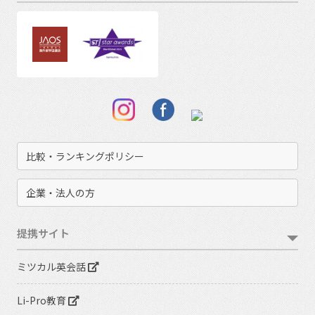
比較・ランキングポリシー
企業・法人の方
提携サイト
ミツカル英会話
Li-Pro教育