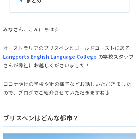
まとめ
みなさん、こんにちは☆
オーストラリアのブリスベンとゴールドコーストにある
Langports English Language College
の学校スタッフ
さんが弊社にお越しくださいました！
コロナ明けの学校や街の様子などお話しいただきました
ので、ブログでご紹介させていただきますね♪
ブリスベンはどんな都市？