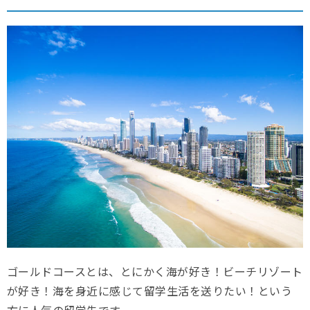
ゴールドコースとは、とにかく海が好き！ビーチリゾート
が好き！海を身近に感じて留学生活を送りたい！という
方に人気の留学先です。