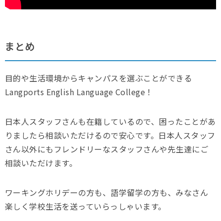
まとめ
目的や生活環境からキャンパスを選ぶことができる
Langports English Language College！
日本人スタッフさんも在籍しているので、困ったことがあ
りましたら相談いただけるので安心です。日本人スタッフ
さん以外にもフレンドリーなスタッフさんや先生達にご
相談いただけます。
ワーキングホリデーの方も、語学留学の方も、みなさん
楽しく学校生活を送っていらっしゃいます。