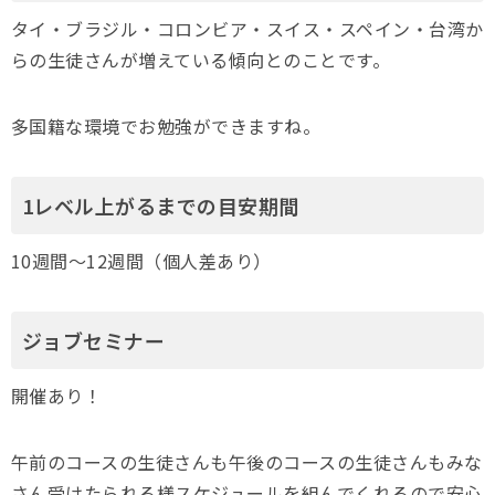
タイ・ブラジル・コロンビア・スイス・スペイン・台湾か
らの生徒さんが増えている傾向とのことです。
多国籍な環境でお勉強ができますね。
1レベル上がるまでの目安期間
10週間～12週間（個人差あり）
ジョブセミナー
開催あり！
午前のコースの生徒さんも午後のコースの生徒さんもみな
さん受けたられる様スケジュールを組んでくれるので安心