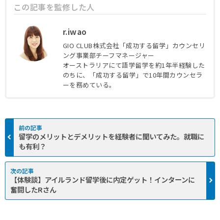
この記事を監修した人
r.iwao
GIO CLUB株式会社「成功する留学」カウンセリ
ング事業部チーフマネージャー
オーストラリアにて語学留学を約1年半経験した
この記事の監修者
のちに、「成功する留学」で10年間カウンセラ
ーを務めている。
留学のメリットとデメリットを経験者に聞いてみた。就職に
も有利？
【体験談】アイルランド留学後に内定ゲット！インターンに
奮闘したRさん