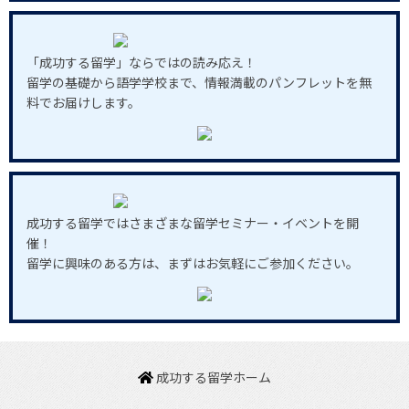
「成功する留学」ならではの読み応え！
留学の基礎から語学学校まで、情報満載のパンフレットを無
料でお届けします。
成功する留学ではさまざまな留学セミナー・イベントを開
催！
留学に興味のある方は、まずはお気軽にご参加ください。
成功する留学ホーム