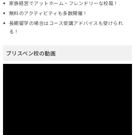
家族経営でアットホーム・フレンドリーな校風！
無料のアクティビティも多数開催！
長期留学の場合はコース受講アドバイスも受けられ
る！
ブリスベン校の動画