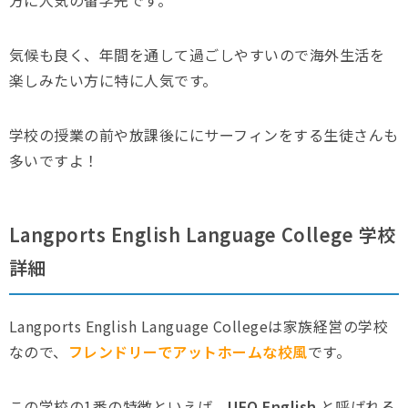
気候も良く、年間を通して過ごしやすいので海外生活を
楽しみたい方に特に人気です。
学校の授業の前や放課後ににサーフィンをする生徒さんも
多いですよ！
Langports English Language College 学校
詳細
Langports English Language Collegeは家族経営の学校
なので、
フレンドリーでアットホームな校風
です。
この学校の1番の特徴といえば、
UFO
English
と呼ばれる