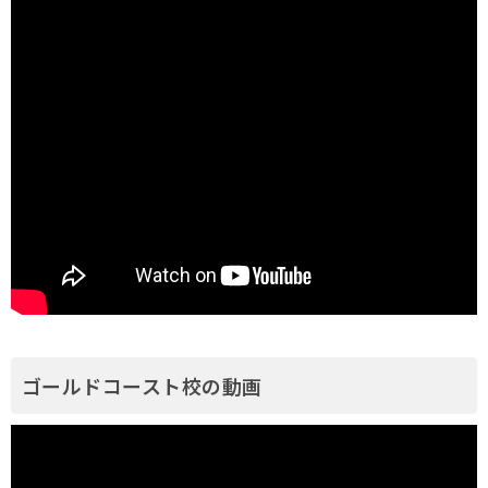
ゴールドコースト校の動画