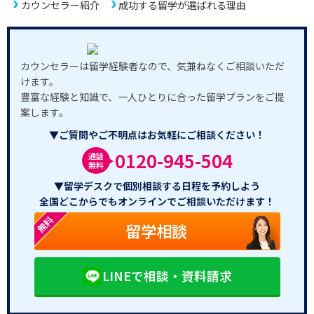
カウンセラー紹介
成功する留学が選ばれる理由
カウンセラーは留学経験者なので、気兼ねなくご相談いただ
けます。
豊富な経験と知識で、一人ひとりに合った留学プランをご提
案します。
▼ご質問やご不明点はお気軽にご相談ください！
0120-945-504
通話
無料
▼留学デスクで個別相談する日程を予約しよう
全国どこからでもオンラインでご相談いただけます！
無料
留学相談
LINEで相談・資料請求