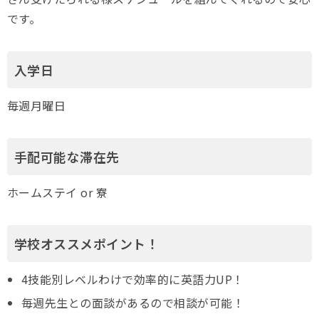
です。
入学日
毎週月曜日
手配可能な滞在先
ホームステイ or 寮
学校オススメポイント！
4技能別レベルわけで効率的に英語力UP！
毎週先生との面談があるので相談が可能！