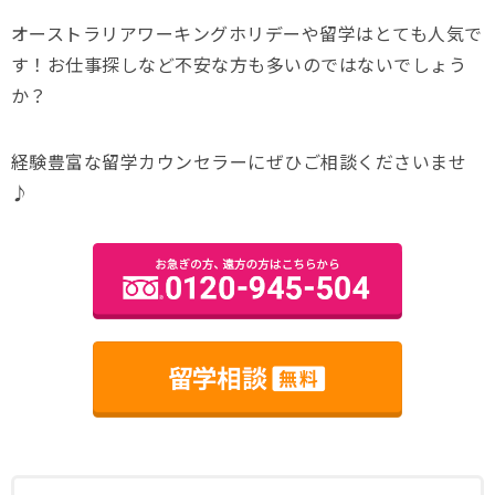
オーストラリアワーキングホリデーや留学はとても人気で
す！お仕事探しなど不安な方も多いのではないでしょう
か？
経験豊富な留学カウンセラーにぜひご相談くださいませ
♪