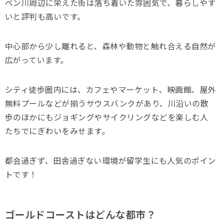
ベン川周辺に栄えた街は落ち着いた雰囲気で、暮らしやす
いと評判も高いです。
中心部から少し離れると、森林や動物と触れ合える自然が
広がっています。
シティ徒歩圏内には、カフェやマーケット、映画館、屋外
無料プールなどが揃うサウスバンクがあり、川沿いの散
歩のほかにもジョギングやサイクリングなどを楽しむ人
たちでにぎわいをみせます。
都会過ぎず、田舎過ぎない環境が留学生にも人気のポイン
トです！
ゴールドコーストはどんな都市？