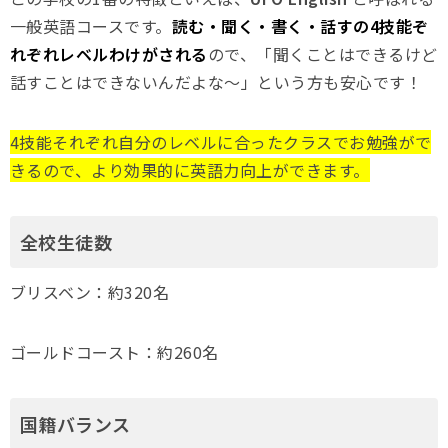
一般英語コースです。
読む・聞く・書く・話すの4技能ぞ
れぞれレベルわけがされる
ので、「聞くことはできるけど
話すことはできないんだよな～」という方も安心です！
4技能それぞれ自分のレベルに合ったクラスでお勉強がで
きるので、より効果的に英語力向上ができます。
全校生徒数
ブリスベン：約320名
ゴールドコースト：約260名
国籍バランス