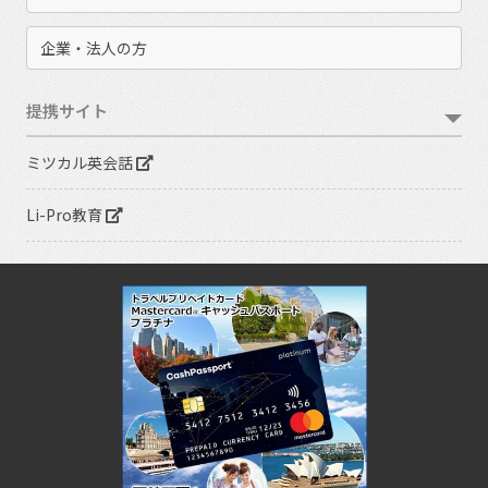
企業・法人の方
提携サイト
ミツカル英会話
Li-Pro教育