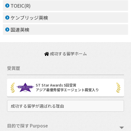
TOEIC(R)
ケンブリッジ英検
国連英検
成功する留学ホーム
受賞歴
ST Star Awards 5回受賞
アジア最優秀留学エージェント殿堂入り
成功する留学が選ばれる理由
目的で探す Purpose