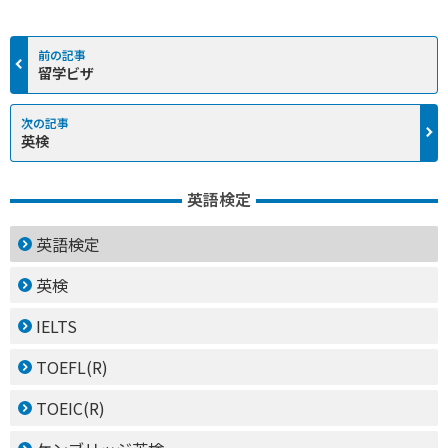
留学ビザ
英検
英語検定
英語検定
英検
IELTS
TOEFL(R)
TOEIC(R)