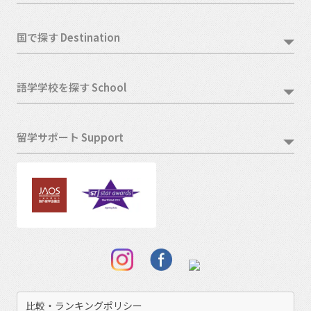
国で探す Destination
語学学校を探す School
留学サポート Support
比較・ランキングポリシー