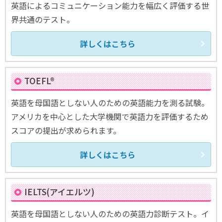
英語によるコミュニケーション能力を幅広く評価する世
界共通のテスト。
詳しくはこちら
TOEFL®
英語を母国語としない人のための英語能力を測る試験。
アメリカを中心とした大学機関で英語力を評価するため
スコアの提出が求められます。
詳しくはこちら
IELTS(アイエルツ)
英語を母国語としない人のための英語力診断テスト。イ