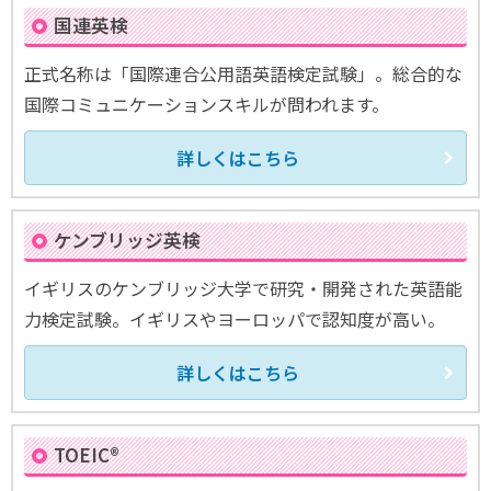
国連英検
正式名称は「国際連合公用語英語検定試験」。総合的な
国際コミュニケーションスキルが問われます。
詳しくはこちら
ケンブリッジ英検
イギリスのケンブリッジ大学で研究・開発された英語能
力検定試験。イギリスやヨーロッパで認知度が高い。
詳しくはこちら
TOEIC®