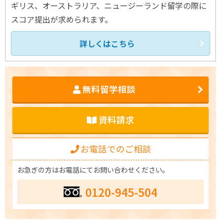
ギリス、オーストラリア、ニュージーランド留学の際に
スコア提出が求められます。
詳しくはこちら
無料留学相談
資料請求
お電話でのご相談
お急ぎの方はお電話にてお問い合わせください。
0120-945-504