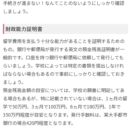
手続きが進まない！なんてことのないようにしっかり確認
しましょう。
財政能力証明書
留学費用を支払う十分な能力があることを証明するための
もの。銀行や郵便局が発行する英文の預金残高証明書が一
般的です。口座を持つ銀行や郵便局に依頼して発行しても
らいましょう。学校によっては特定の書類を提出しなけれ
ばならない場合もあるので事前にしっかりと確認しておき
ましょう。
預金残高金額の目安については、学校の願書に明記してあ
る場合もあるが、特に記載されていない場合は、1ヵ月の留
学で50万円、3ヵ月で100万円、6ヵ月で180万円、1年で
350万円程度が目安となります。発行手数料は、某大手都市
銀行の場合420円程度となります。