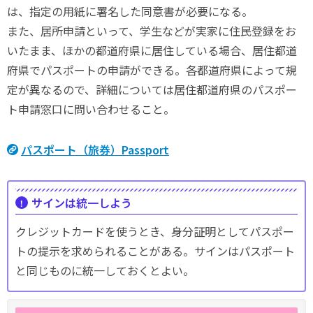
は、指定の用紙に署名した同意書が必要になる。
また、居所申請といって、学生などが実家に住民登録をお
いたまま、ほかの都道府県に居住している場合、居住都道
府県でパスポートの申請ができる。各都道府県によって規
定が異なるので、詳細については居住都道府県のパスポー
ト申請窓口に問い合わせること。
パスポート（旅券）Passport
サインは統一しよう
クレジットカードを使うとき、身分証明としてパスポー
トの提示を求められることがある。サインはパスポート
と同じものに統一しておくとよい。