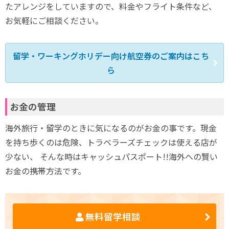
たアレンジをしていますので、料金やフライト条件など、
お気軽にご相談ください。
留学・ワーキングホリデー向け航空券のご案内はこち
ら
お金の管理
海外旅行・留学のときに気になるのがお金の事です。現金
を持ち歩くのは危険、トラベラーズチェックは使える店が
少ない、 そんな時はキャッシュパスポート!!海外への賢い
お金の携帯方法です。
無料留学相談