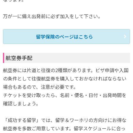
万が一に備え出発前に必ず加入をして下さい。
留学保険のページはこちら
航空券手配
航空券には片道と往復の2種類があります。ビザ申請や入国
の条件として往復航空券を購入しておかなければならない
場合もあるので、注意が必要です。
チケットを受け取ったら、名前・便名・日付・出発時間を
確認しましょう。
「成功する留学」では、留学＆ワーホリの方向けにお得な
航空券を多数ご用意しています。留学スケジュールに合っ