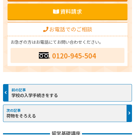
資料請求
お電話でのご相談
お急ぎの方はお電話にてお問い合わせください。
0120-945-504
学校の入学手続きをする
荷物をそろえる
留学基礎講座