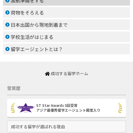
渡航準備をする
荷物をそろえる
日本出国から現地到着まで
学校生活がはじまる
留学エージェントとは？
成功する留学ホーム
受賞歴
ST Star Awards 5回受賞
アジア最優秀留学エージェント殿堂入り
成功する留学が選ばれる理由