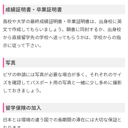
成績証明書・卒業証明書
高校や大学の最終成績証明書・卒業証明書は、出身校に英
文で作成してもらいましょう。願書に同封するか、出身校
から直接留学先の学校へ送ってもらうかは、学校からの指
示に従って下さい。
写真
ビザの申請には写真が必要な場合が多く、それぞれのサイ
ズを確認してパスポート用の写真と一緒に少し多めに撮影
しておきましょう。
留学保険の加入
日本とは環境の違う国での長期間の滞在には大切な保証と
なります。