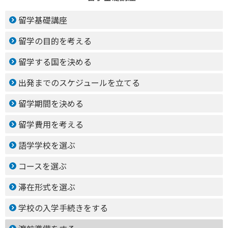
留学基礎講座
留学の目的を考える
留学する国を決める
出発までのスケジュールを立てる
留学期間を決める
留学費用を考える
語学学校を選ぶ
コースを選ぶ
滞在形式を選ぶ
学校の入学手続きをする