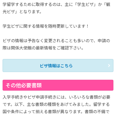
学留学するために取得するのは、主に「学生ビザ」か「観
光ビザ」となります。
学生ビザに関する情報を随時更新しています！
ビザの情報は予告なく変更されることも多いので、申請の
際は関係大使館の最新情報をご確認下さい。
ビザ情報はこちら
その他必要書類
入学手続きやビザ申請手続きには、いろいろな書類が必要
です。以下、主な書類の種類をあげてみました。留学する
国や条件によって揃える書類が異なります。書類の不備で