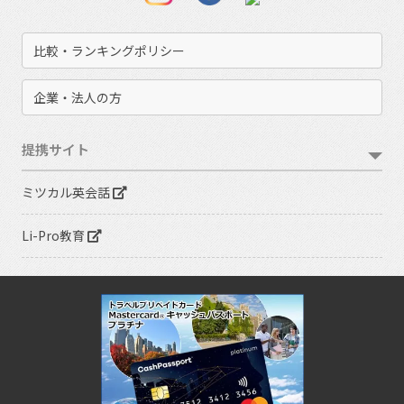
比較・ランキングポリシー
企業・法人の方
提携サイト
ミツカル英会話
Li-Pro教育