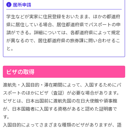
居所申請
学生などが実家に住民登録をおいたまま、ほかの都道府
県に居住している場合、居住都道府県でパスポートの申
請ができる。詳細については、各都道府県によって規定
が異なるので、居住都道府県の旅券課に問い合わせるこ
と。
ビザの取得
渡航先・入国目的・滞在期間によって、入国するためにパ
スポートのほかにビザ（査証）が必要な場合があります。
ビザとは、日本出国前に渡航先国の在日大使館や領事館
が、日本国籍者に入国する資格があると認めた証明書で
す。
入国目的によってさまざまな種類のビザがありますが、語