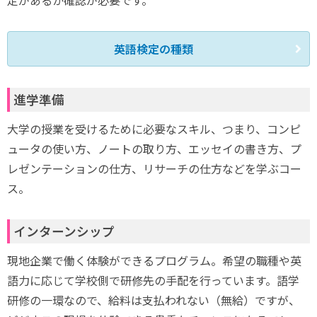
定があるか確認が必要です。
英語検定の種類
進学準備
大学の授業を受けるために必要なスキル、つまり、コンピ
ュータの使い方、ノートの取り方、エッセイの書き方、プ
レゼンテーションの仕方、リサーチの仕方などを学ぶコー
ス。
インターンシップ
現地企業で働く体験ができるプログラム。希望の職種や英
語力に応じて学校側で研修先の手配を行っています。語学
研修の一環なので、給料は支払われない（無給）ですが、