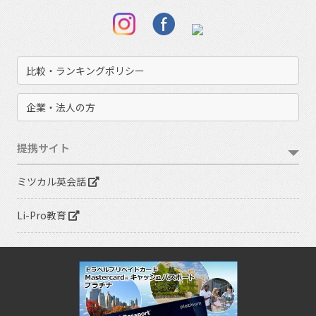
比較・ランキングポリシー
企業・法人の方
提携サイト
ミツカル英会話
Li-Pro教育