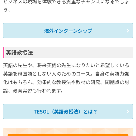
ビジネスの現場を体験できる貴重なチャンスになるでしょ
う。
海外インターンシップ
英語教授法
英語の先生や、将来英語の先生になりたいと希望している
英語を母国語としない人のためのコース。自身の英語力強
化はもちろん、効果的な教授法や教材の研究、問題点の討
論、教育実習も行われます。
TESOL（英語教授法）とは？