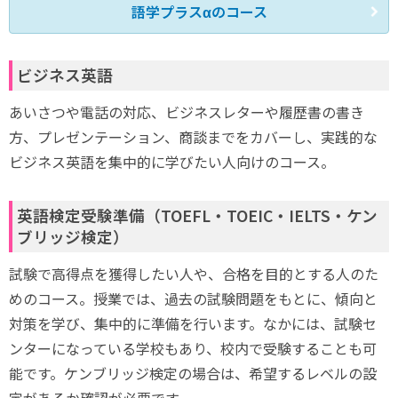
語学プラスαのコース
ビジネス英語
あいさつや電話の対応、ビジネスレターや履歴書の書き
方、プレゼンテーション、商談までをカバーし、実践的な
ビジネス英語を集中的に学びたい人向けのコース。
英語検定受験準備（TOEFL・TOEIC・IELTS・ケン
ブリッジ検定）
試験で高得点を獲得したい人や、合格を目的とする人のた
めのコース。授業では、過去の試験問題をもとに、傾向と
対策を学び、集中的に準備を行います。なかには、試験セ
ンターになっている学校もあり、校内で受験することも可
能です。ケンブリッジ検定の場合は、希望するレベルの設