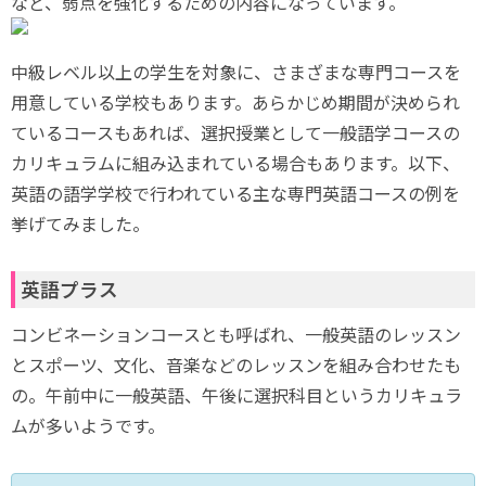
など、弱点を強化するための内容になっています。
中級レベル以上の学生を対象に、さまざまな専門コースを
用意している学校もあります。あらかじめ期間が決められ
ているコースもあれば、選択授業として一般語学コースの
カリキュラムに組み込まれている場合もあります。以下、
英語の語学学校で行われている主な専門英語コースの例を
挙げてみました。
英語プラス
コンビネーションコースとも呼ばれ、一般英語のレッスン
とスポーツ、文化、音楽などのレッスンを組み合わせたも
の。午前中に一般英語、午後に選択科目というカリキュラ
ムが多いようです。