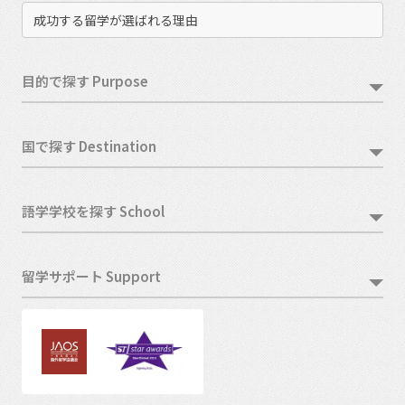
成功する留学が選ばれる理由
目的で探す Purpose
国で探す Destination
語学学校を探す School
留学サポート Support