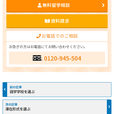
無料留学相談
資料請求
お電話でのご相談
お急ぎの方はお電話にてお問い合わせください。
0120-945-504
語学学校を選ぶ
滞在形式を選ぶ