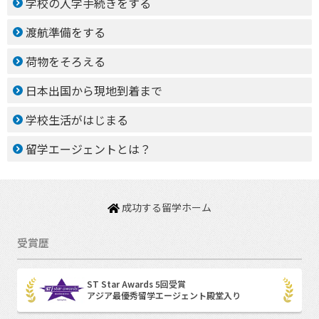
学校の入学手続きをする
渡航準備をする
荷物をそろえる
日本出国から現地到着まで
学校生活がはじまる
留学エージェントとは？
成功する留学ホーム
受賞歴
ST Star Awards 5回受賞
アジア最優秀留学エージェント殿堂入り