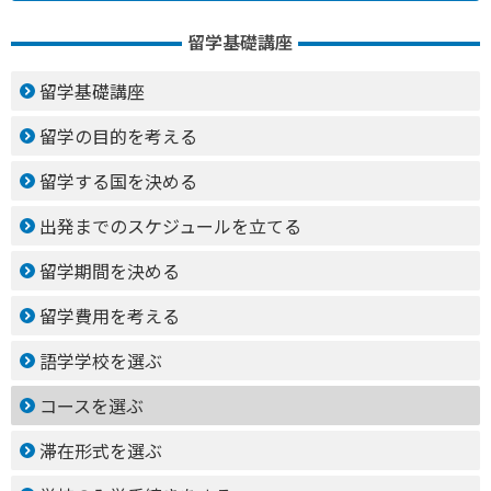
留学基礎講座
留学基礎講座
留学の目的を考える
留学する国を決める
出発までのスケジュールを立てる
留学期間を決める
留学費用を考える
語学学校を選ぶ
コースを選ぶ
滞在形式を選ぶ