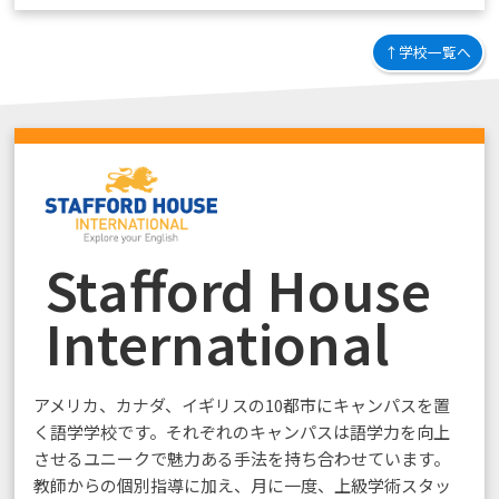
↑学校一覧へ
Stafford House
International
アメリカ、カナダ、イギリスの10都市にキャンパスを置
く語学学校です。それぞれのキャンパスは語学力を向上
させるユニークで魅力ある手法を持ち合わせています。
教師からの個別指導に加え、月に一度、上級学術スタッ