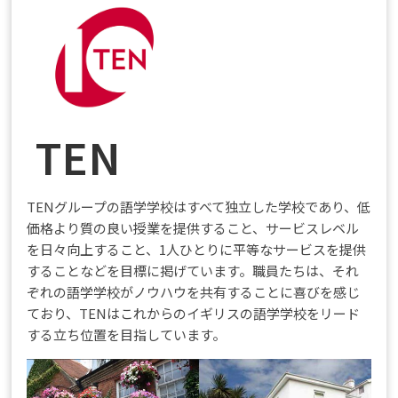
TEN
TENグループの語学学校はすべて独立した学校であり、低
価格より質の良い授業を提供すること、サービスレベル
を日々向上すること、1人ひとりに平等なサービスを提供
することなどを目標に掲げています。職員たちは、それ
ぞれの語学学校がノウハウを共有することに喜びを感じ
ており、TENはこれからのイギリスの語学学校をリード
する立ち位置を目指しています。