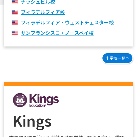
ナッシュビル校
フィラデルフィア校
フィラデルフィア・ウェストチェスター校
サンフランシスコ・ノースベイ校
↑学校一覧へ
Kings