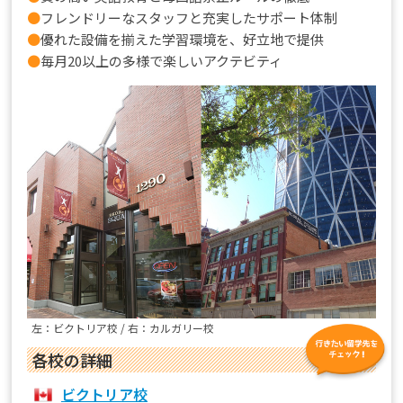
●
フレンドリーなスタッフと充実したサポート体制
●
優れた設備を揃えた学習環境を、好立地で提供
●
毎月20以上の多様で楽しいアクテビティ
左：ビクトリア校 / 右：カルガリー校
各校の詳細
ビクトリア校