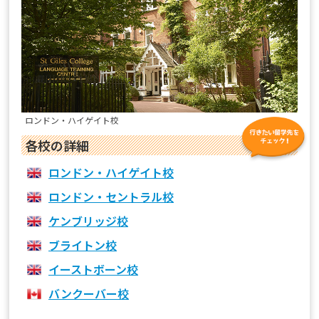
ロンドン・ハイゲイト校
各校の詳細
ロンドン・ハイゲイト校
ロンドン・セントラル校
ケンブリッジ校
ブライトン校
イーストボーン校
バンクーバー校