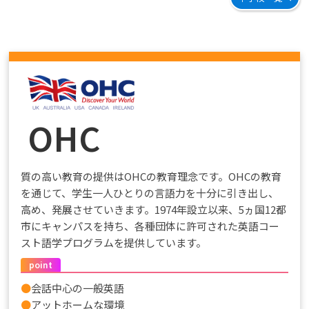
OHC
質の高い教育の提供はOHCの教育理念です。OHCの教育
を通じて、学生一人ひとりの言語力を十分に引き出し、
高め、発展させていきます。1974年設立以来、5ヵ国12都
市にキャンパスを持ち、各種団体に許可された英語コー
スト語学プログラムを提供しています。
point
●
会話中心の一般英語
●
アットホームな環境