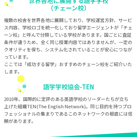
世界各地に展開する語学学校
（チェーン校）
複数の校舎を世界各地に展開しており、学校運営方針、サービ
ス内容、学校ロゴを統一化しており留学エージェントが「チェ
ーン校」と呼んで分類している学校があります。国ごとに査証
条件が違うため、全く同じ授業内容ではありませんが、一定の
クオリティを保ち、システム化されていることが安心につなが
っています。
ここでは「成功する留学」おすすめのチェーン校をご紹介いた
します。
語学学校協会-TEN
2010年、国際的に定評のある英語学校のリーダーたちが立ち
上げた組織TEN(The English Network)。同じ目的を持つプロ
フェッショナルの集まりであるこのネットワークの根底には信
頼があります。