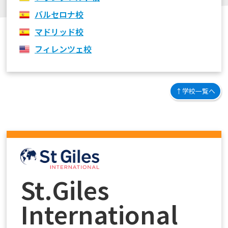
バルセロナ校
マドリッド校
フィレンツェ校
↑学校一覧へ
St.Giles
International