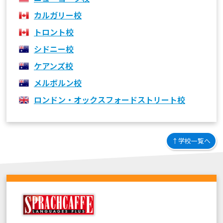
カルガリー校
トロント校
シドニー校
ケアンズ校
メルボルン校
ロンドン・オックスフォードストリート校
↑学校一覧へ