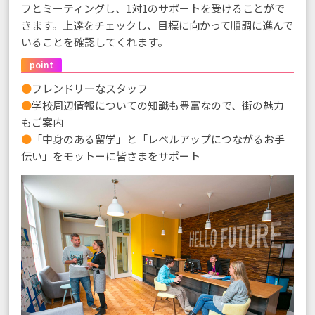
フとミーティングし、1対1のサポートを受けることがで
きます。上達をチェックし、目標に向かって順調に進んで
いることを確認してくれます。
point
●
フレンドリーなスタッフ
●
学校周辺情報についての知識も豊富なので、街の魅力
もご案内
●
「中身のある留学」と「レベルアップにつながるお手
伝い」をモットーに皆さまをサポート