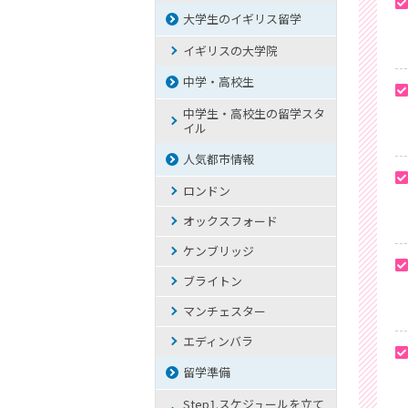
大学生のイギリス留学
イギリスの大学院
中学・高校生
中学生・高校生の留学スタ
イル
人気都市情報
ロンドン
オックスフォード
ケンブリッジ
ブライトン
マンチェスター
エディンバラ
留学準備
Step1.スケジュールを立て