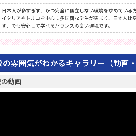
日本人が多すぎず、かつ完全に孤立しない環境を求めている
イタリアやトルコを中心に多国籍な学生が集まり、日本人比率
ず、でも安心して学べるバランスの良い環境です。
校の雰囲気がわかるギャラリー（動画
校の動画