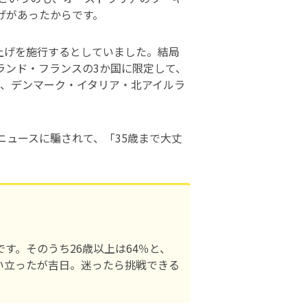
げがあったからです。
き上げを施行するとしていました。結局
ルランド・フランスの3か国に限定して、
ては、デンマーク・イタリア・北アイルラ
ニュースに騙されて、「35歳まで大丈
す。そのうち26歳以上は64％と、
い立ったが吉日。迷ったら挑戦できる