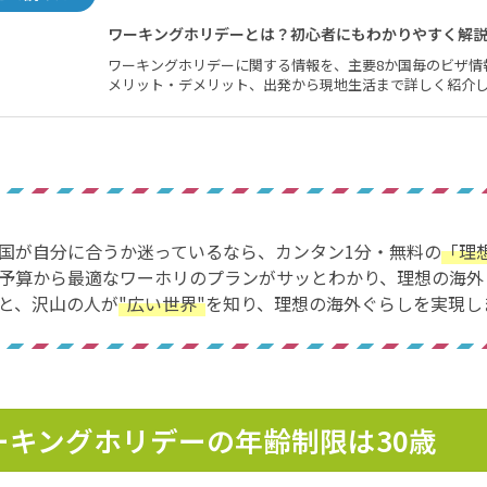
ワーキングホリデーとは？初心者にもわかりやすく解説！
ワーキングホリデーに関する情報を、主要8か国毎のビザ情
メリット・デメリット、出発から現地生活まで詳しく紹介
国が自分に合うか迷っているなら、カンタン1分・無料の
「理
予算から最適なワーホリのプランがサッとわかり、理想の海外
と、沢山の人が
"広い世界"
を知り、理想の海外ぐらしを実現し
ーキングホリデーの年齢制限は30歳