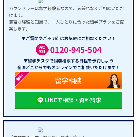
カウンセラーは留学経験者なので、気兼ねなくご相談いただ
けます。
豊富な経験と知識で、一人ひとりに合った留学プランをご提
案します。
▼ご質問やご不明点はお気軽にご相談ください！
0120-945-504
通話
無料
▼留学デスクで個別相談する日程を予約しよう
全国どこからでもオンラインでご相談いただけます！
無料
留学相談
LINEで相談・資料請求