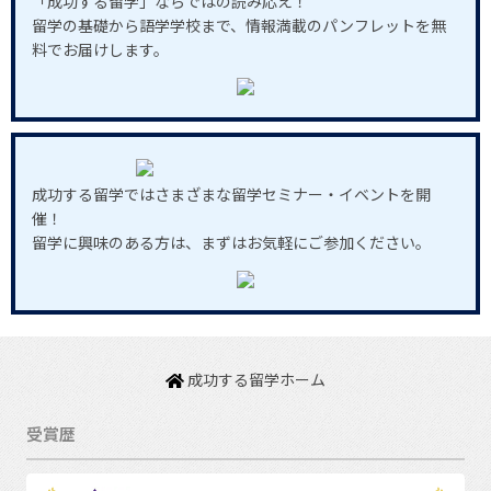
「成功する留学」ならではの読み応え！
留学の基礎から語学学校まで、情報満載のパンフレットを無
料でお届けします。
成功する留学ではさまざまな留学セミナー・イベントを開
催！
留学に興味のある方は、まずはお気軽にご参加ください。
成功する留学ホーム
受賞歴