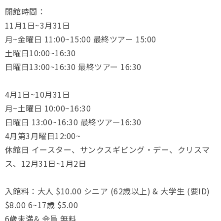
開館時間：
11月1日~3月31日
月~金曜日 11:00~15:00 最終ツアー 15:00
土曜日10:00~16:30
日曜日13:00~16:30 最終ツアー 16:30
4月1日~10月31日
月~土曜日 10:00~16:30
日曜日 13:00~16:30 最終ツアー16:30
4月第3月曜日12:00~
休館日 イースター、サンクスギビング・デー、クリスマ
ス、12月31日~1月2日
入館料：大人 $10.00 シニア (62歳以上) & 大学生 (要ID)
$8.00 6~17歳 $5.00
6歳未満& 会員 無料