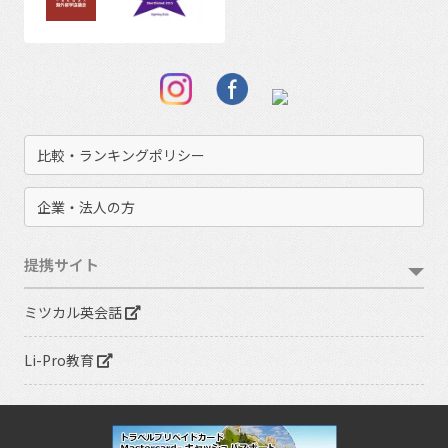
比較・ランキングポリシー
企業・法人の方
提携サイト
ミツカル英会話
Li-Pro教育