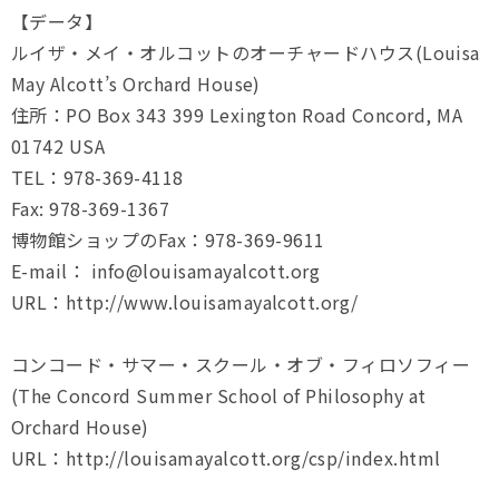
【データ】
ルイザ・メイ・オルコットのオーチャードハウス(Louisa
May Alcott’s Orchard House)
住所：PO Box 343 399 Lexington Road Concord, MA
01742 USA
TEL：978-369-4118
Fax: 978-369-1367
博物館ショップのFax：978-369-9611
E-mail： info@louisamayalcott.org
URL：http://www.louisamayalcott.org/
コンコード・サマー・スクール・オブ・フィロソフィー
(The Concord Summer School of Philosophy at
Orchard House)
URL：http://louisamayalcott.org/csp/index.html