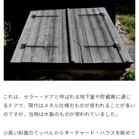
これは、セラー・ドアと呼ばれる地下室や貯蔵庫に通じ
るドアで、現代はメタル仕様のものが使われることが多い
のですが、当時は木製のものが使われていました。
小高い斜面のてっぺんからオーチャード・ハウスを眺めて