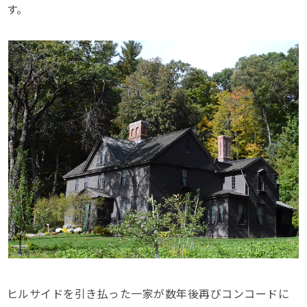
す。
ヒルサイドを引き払った一家が数年後再びコンコードに