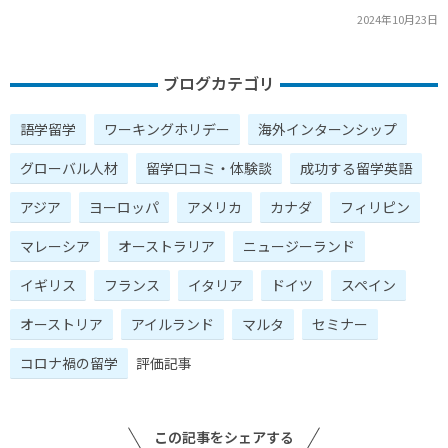
2024年10月23日
ブログカテゴリ
語学留学
ワーキングホリデー
海外インターンシップ
グローバル人材
留学口コミ・体験談
成功する留学英語
アジア
ヨーロッパ
アメリカ
カナダ
フィリピン
マレーシア
オーストラリア
ニュージーランド
イギリス
フランス
イタリア
ドイツ
スペイン
オーストリア
アイルランド
マルタ
セミナー
コロナ禍の留学
評価記事
この記事をシェアする