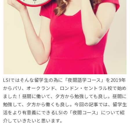
LSIではそんな留学生の為に「夜間語学コース」を2019年
からパリ、オークランド、ロンドン・セントラル校で始め
ました！昼間に働いて、夕方から勉強しても良し。昼間に
勉強して、夕方から働くも良し。今回の記事では、留学生
活をより有意義にできるLSIの「夜間コース」について紹
介していきたいと思います。