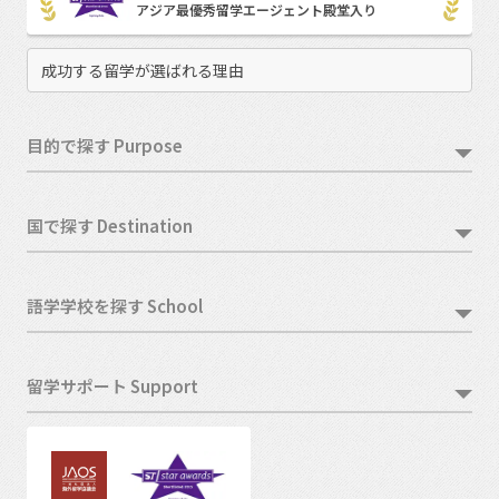
アジア最優秀留学エージェント殿堂入り
成功する留学が選ばれる理由
目的で探す Purpose
国で探す Destination
語学学校を探す School
留学サポート Support