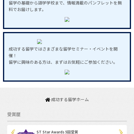
留学の基礎から語学学校まで、情報満載のパンフレットを無
料でお届けします。
成功する留学ではさまざまな留学セミナー・イベントを開
催！
留学に興味のある方は、まずはお気軽にご参加ください。
成功する留学ホーム
受賞歴
ST Star Awards 5回受賞