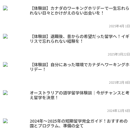
【体験談】カナダのワーキングホリデーで一生忘れら
れない日々とかけがえのない出会いを！
2025年4月 1日
【体験談】退職後、昔からの希望だった留学へ！イギ
リスで忘れられない経験を！
2025年3月22日
【体験談】自分にあった環境でカナダへワーキングホ
リデー！
2025年2月 8日
オーストラリアの語学留学体験談｜今がチャンスと考
え留学を決意！
2024年12月 6日
2024年～2025年の短期留学完全ガイド！おすすめの
国とプログラム、準備の全て