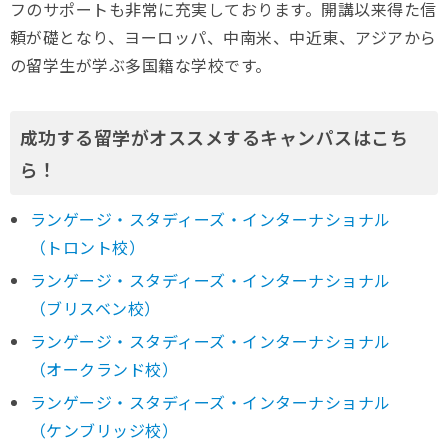
フのサポートも非常に充実しております。開講以来得た信
頼が礎となり、ヨーロッパ、中南米、中近東、アジアから
の留学生が学ぶ多国籍な学校です。
成功する留学がオススメするキャンパスはこち
ら！
ランゲージ・スタディーズ・インターナショナル
（トロント校）
ランゲージ・スタディーズ・インターナショナル
（ブリスベン校）
ランゲージ・スタディーズ・インターナショナル
（オークランド校）
ランゲージ・スタディーズ・インターナショナル
（ケンブリッジ校）