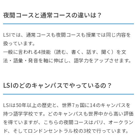
夜間コースと通常コースの違いは？
LSIでは、通常コースも夜間コースも授業では同じ内容を
扱っています。
一般に言われる4技能（読む、書く、話す、聞く）を文
法・語彙・発音を軸に伸ばし、語学力をアップさせます。
LSIのどのキャンパスでやっているの？
LSIは50年以上の歴史と、世界7ヵ国に14のキャンパスを
持つ語学学校です。どのキャンパスも世界中から高い評価
を得ていますが、こちらの夜間コースはパリ、オークラン
ド、そしてロンドンセントラル校の3校で行っています。