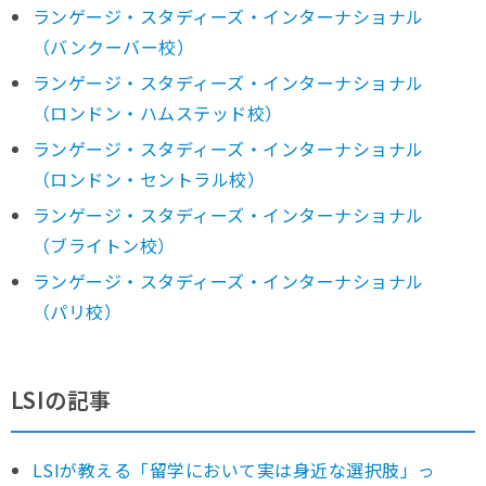
ランゲージ・スタディーズ・インターナショナル
（バンクーバー校）
ランゲージ・スタディーズ・インターナショナル
（ロンドン・ハムステッド校）
ランゲージ・スタディーズ・インターナショナル
（ロンドン・セントラル校）
ランゲージ・スタディーズ・インターナショナル
（ブライトン校）
ランゲージ・スタディーズ・インターナショナル
（パリ校）
LSIの記事
LSIが教える「留学において実は身近な選択肢」っ