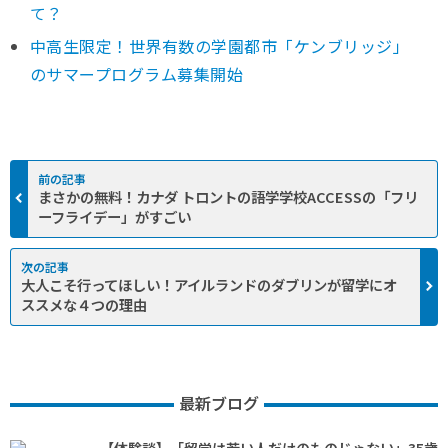
て？
中高生限定！世界有数の学園都市「ケンブリッジ」
のサマープログラム募集開始
まさかの無料！カナダ トロントの語学学校ACCESSの「フリ
ーフライデー」がすごい
大人こそ行ってほしい！アイルランドのダブリンが留学にオ
ススメな４つの理由
最新ブログ