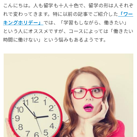
こんにちは。人も留学も十人十色で、留学の形は人それぞ
れで変わってきます。特に以前の記事でご紹介した
「ワー
キングホリデー」
では、「学習もしながら、働きたい」
という人にオススメですが、コースによっては「働きたい
時間に働けない」という悩みもあるようです。