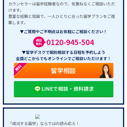
カウンセラーは留学経験者なので、気兼ねなくご相談いただ
けます。
豊富な経験と知識で、一人ひとりに合った留学プランをご提
案します。
▼ご質問やご不明点はお気軽にご相談ください！
0120-945-504
通話
無料
▼留学デスクで個別相談する日程を予約しよう
全国どこからでもオンラインでご相談いただけます！
無料
留学相談
LINEで相談・資料請求
「成功する留学」ならではの読み応え！