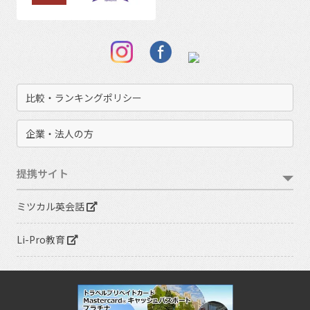
比較・ランキングポリシー
企業・法人の方
提携サイト
ミツカル英会話
Li-Pro教育