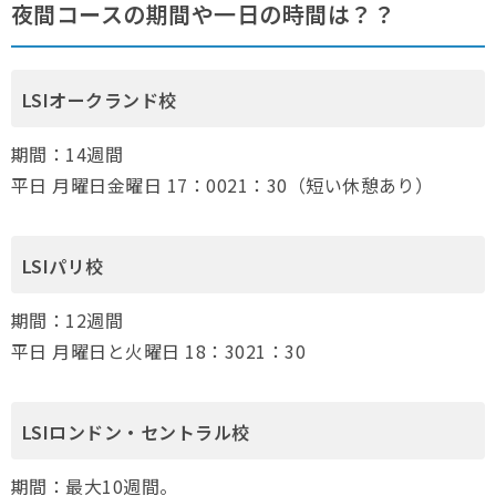
夜間コースの期間や一日の時間は？？
LSIオークランド校
期間：14週間
平日 月曜日金曜日 17：0021：30（短い休憩あり）
LSIパリ校
期間：12週間
平日 月曜日と火曜日 18：3021：30
LSIロンドン・セントラル校
期間：最大10週間。