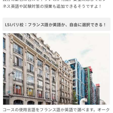
ネス英語や試験対策の授業も追加できるそうですよ！
LSIパリ校：フランス語か英語か、自由に選択できる！
コースの使用言語をフランス語か英語で選べます。オーク