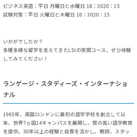
ビジネス英語：平日 月曜日と水曜日 18：3020：15
試験対策：平日 火曜日と木曜日 18：3020：15
いかがでしたか？
多種多様な留学を支えてきたLSIの夜間コース、ぜひ体験
してみてください！
ランゲージ・スタディーズ・インターナショ
ナル
1965年、英国ロンドンに最初の語学学校を創立して以
来、世界7ヵ国14キャンパスを展開し、質の高い語学教育
を提供。50年以上の経験と自責を活かし、教師、スタッ