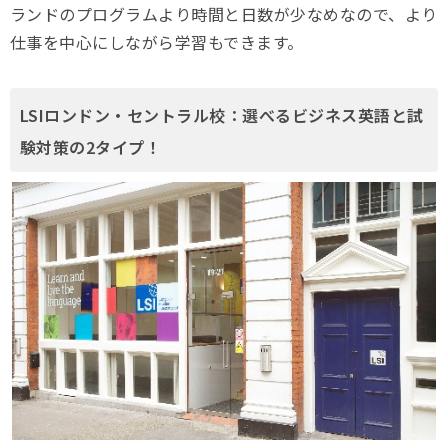
ランドのプログラムより時間と日数が少なめなので、より
仕事を中心にしながら学習もできます。
LSIロンドン・セントラル校：選べるビジネス英語と試
験対策の2タイプ！