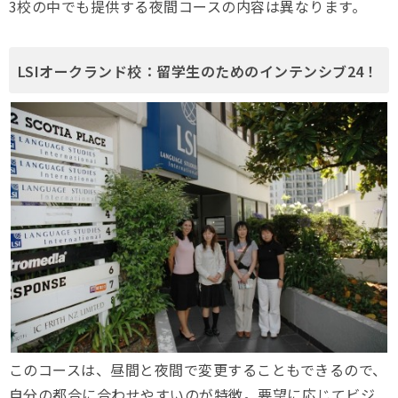
3校の中でも提供する夜間コースの内容は異なります。
LSIオークランド校：留学生のためのインテンシブ24！
このコースは、昼間と夜間で変更することもできるので、
自分の都合に合わせやすいのが特徴。要望に応じてビジ