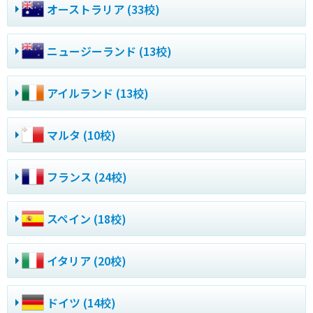
オーストラリア (33校)
ニュージーランド (13校)
アイルランド (13校)
マルタ (10校)
フランス (24校)
スペイン (18校)
イタリア (20校)
ドイツ (14校)