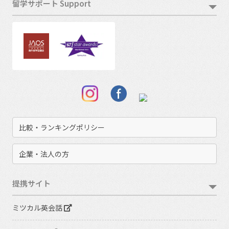
留学サポート Support
比較・ランキングポリシー
企業・法人の方
提携サイト
ミツカル英会話