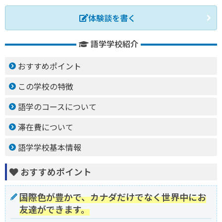
体験談を書く
語学学校紹介
おすすめポイント
この学校の特徴
語学のコースについて
滞在費について
語学学校基本情報
おすすめポイント
国際色が豊かで、カナダだけでなく世界中にお
友達ができます。