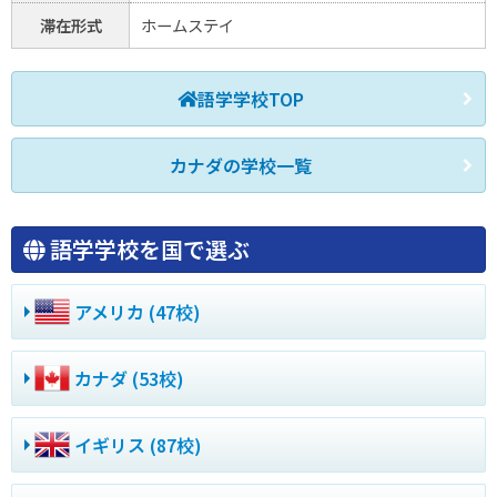
滞在形式
ホームステイ
語学学校TOP
カナダの学校一覧
語学学校を国で選ぶ
アメリカ (47校)
カナダ (53校)
イギリス (87校)