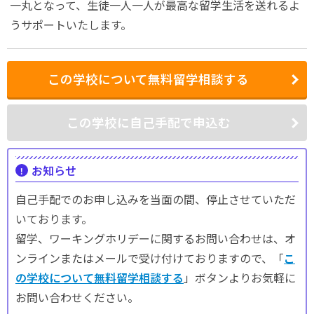
一丸となって、生徒一人一人が最高な留学生活を送れるよ
うサポートいたします。
この学校について無料留学相談する
この学校に自己手配で申込む
お知らせ
自己手配でのお申し込みを当面の間、停止させていただ
いております。
留学、ワーキングホリデーに関するお問い合わせは、オ
ンラインまたはメールで受け付けておりますので、「
こ
の学校について無料留学相談する
」ボタンよりお気軽に
お問い合わせください。