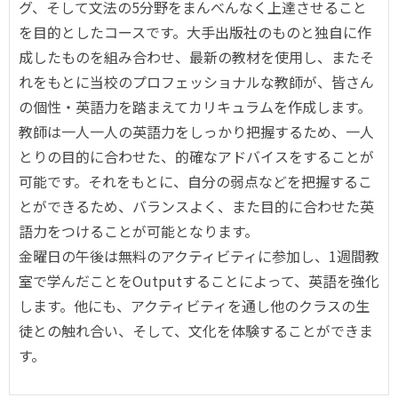
グ、そして文法の5分野をまんべんなく上達させること
を目的としたコースです。大手出版社のものと独自に作
成したものを組み合わせ、最新の教材を使用し、またそ
れをもとに当校のプロフェッショナルな教師が、皆さん
の個性・英語力を踏まえてカリキュラムを作成します。
教師は一人一人の英語力をしっかり把握するため、一人
とりの目的に合わせた、的確なアドバイスをすることが
可能です。それをもとに、自分の弱点などを把握するこ
とができるため、バランスよく、また目的に合わせた英
語力をつけることが可能となります。
金曜日の午後は無料のアクティビティに参加し、1週間教
室で学んだことをOutputすることによって、英語を強化
します。他にも、アクティビティを通し他のクラスの生
徒との触れ合い、そして、文化を体験することができま
す。