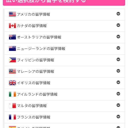
アメリカの留学情報
カナダの留学情報
オーストラリアの留学情報
ニュージーランドの留学情報
フィリピンの留学情報
マレーシアの留学情報
イギリスの留学情報
アイルランドの留学情報
マルタの留学情報
フランスの留学情報