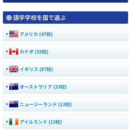
語学学校を国で選ぶ
アメリカ (47校)
カナダ (53校)
イギリス (87校)
オーストラリア (33校)
ニュージーランド (13校)
アイルランド (13校)