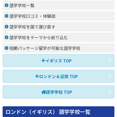
語学学校一覧
語学学校口コミ・体験談
語学学校を国で選び直す
語学学校をテーマから絞り込む
短期パッケージ留学が可能な語学学校
イギリス TOP
ロンドン＆近郊 TOP
語学学校 TOP
ロンドン（イギリス） 語学学校一覧