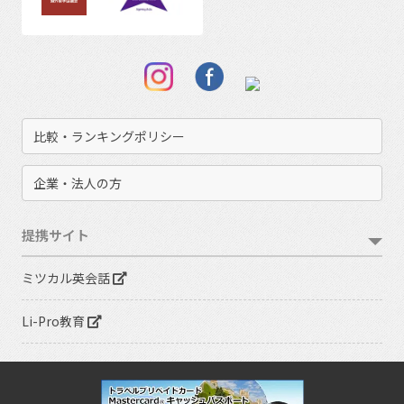
比較・ランキングポリシー
企業・法人の方
提携サイト
ミツカル英会話
Li-Pro教育