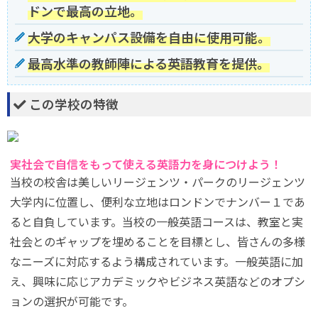
ドンで最高の立地。
大学のキャンパス設備を自由に使用可能。
最高水準の教師陣による英語教育を提供。
この学校の特徴
実社会で自信をもって使える英語力を身につけよう！
当校の校舎は美しいリージェンツ・パークのリージェンツ
大学内に位置し、便利な立地はロンドンでナンバー１であ
ると自負しています。当校の一般英語コースは、教室と実
社会とのギャップを埋めることを目標とし、皆さんの多様
なニーズに対応するよう構成されています。一般英語に加
え、興味に応じアカデミックやビジネス英語などのオプシ
ョンの選択が可能です。