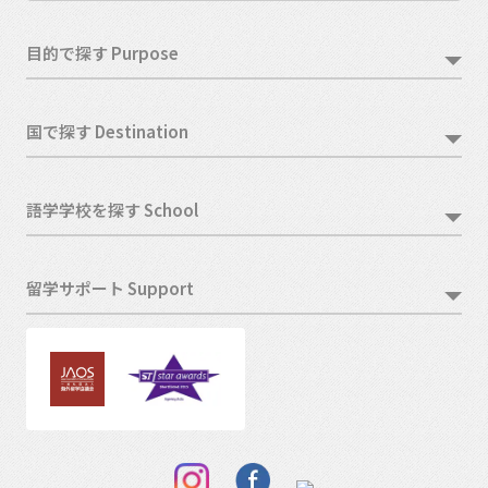
目的で探す Purpose
国で探す Destination
語学学校を探す School
留学サポート Support