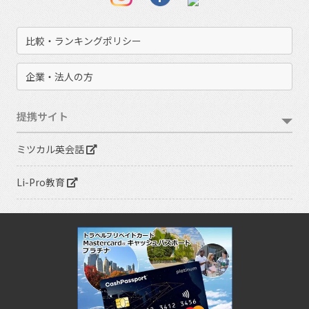
比較・ランキングポリシー
企業・法人の方
提携サイト
ミツカル英会話
Li-Pro教育