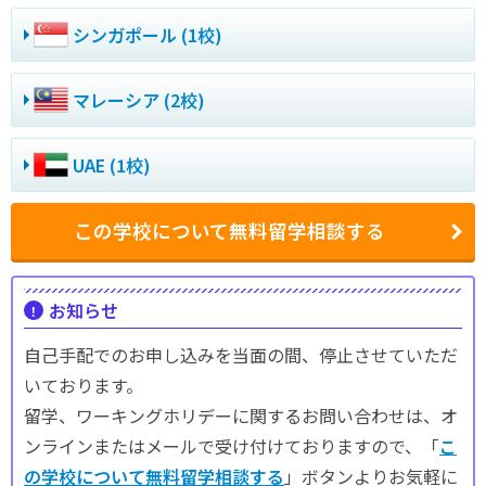
シンガポール (1校)
マレーシア (2校)
UAE (1校)
この学校について無料留学相談する
お知らせ
自己手配でのお申し込みを当面の間、停止させていただ
いております。
留学、ワーキングホリデーに関するお問い合わせは、オ
ンラインまたはメールで受け付けておりますので、「
こ
の学校について無料留学相談する
」ボタンよりお気軽に