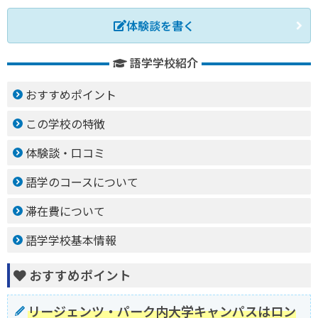
体験談を書く
語学学校紹介
おすすめポイント
この学校の特徴
体験談・口コミ
語学のコースについて
滞在費について
語学学校基本情報
おすすめポイント
リージェンツ・パーク内大学キャンパスはロン