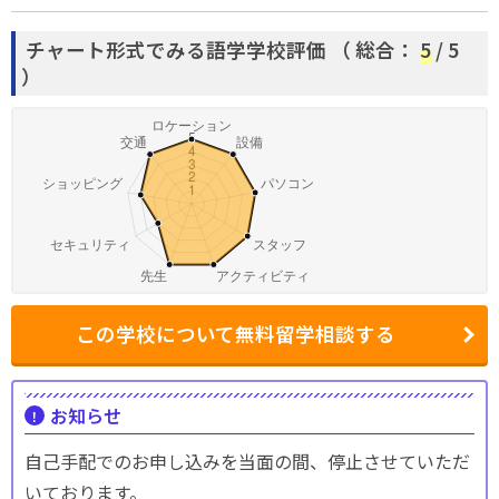
チャート形式でみる語学学校評価 （
総合：
5
/ 5
）
この学校について無料留学相談する
お知らせ
自己手配でのお申し込みを当面の間、停止させていただ
いております。