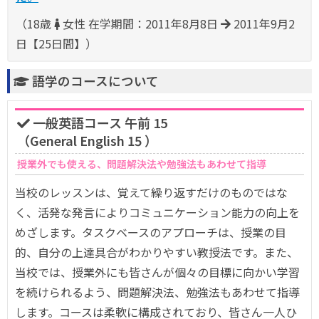
（18歳
女性 在学期間：2011年8月8日
2011年9月2
日【25日間】）
語学のコースについて
一般英語コース 午前 15
（General English 15 ）
授業外でも使える、問題解決法や勉強法もあわせて指導
当校のレッスンは、覚えて繰り返すだけのものではな
く、活発な発言によりコミュニケーション能力の向上を
めざします。タスクベースのアプローチは、授業の目
的、自分の上達具合がわかりやすい教授法です。また、
当校では、授業外にも皆さんが個々の目標に向かい学習
を続けられるよう、問題解決法、勉強法もあわせて指導
します。コースは柔軟に構成されており、皆さん一人ひ