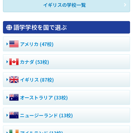
イギリスの学校一覧
語学学校を国で選ぶ
アメリカ (47校)
カナダ (53校)
イギリス (87校)
オーストラリア (33校)
ニュージーランド (13校)