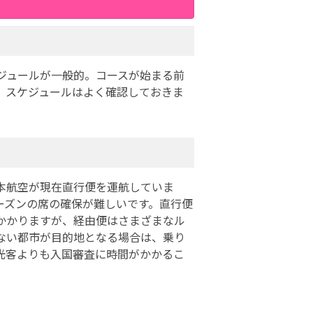
ジュールが一般的。コースが始まる前
、スケジュールはよく確認しておきま
本航空が現在直行便を運航していま
ーズンの席の確保が難しいです。直行便
かかりますが、経由便はさまざまなル
ない都市が目的地となる場合は、乗り
光客よりも入国審査に時間がかかるこ
。