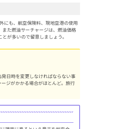
以外にも、航空保険料、現地空港の使用
。また燃油サーチャージは、燃油価格
ことが多いので留意しましょう。
出発日時を変更しなければならない事
ャージがかかる場合がほとんど。旅行