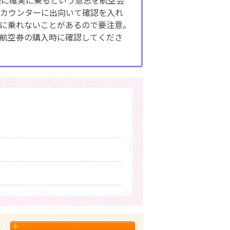
た便に確実に乗るという意志を航空会
接カウンターに出向いて確認を入れ
に乗れないことがあるので要注意。
航空券の購入時に確認してくださ