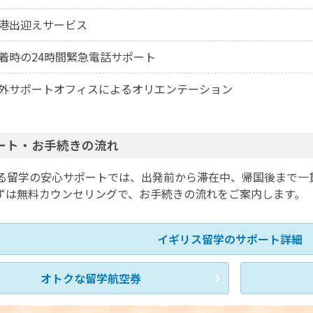
港出迎えサービス
着時の24時間緊急電話サポート
外サポートオフィスによるオリエンテーション
ート・お手続きの流れ
る留学の安心サポートでは、出発前から滞在中、帰国後まで一
ずは無料カウンセリングで、お手続きの流れをご案内します。
イギリス留学のサポート詳細
オトクな留学航空券