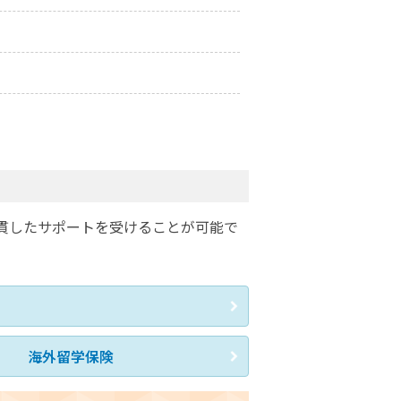
貫したサポートを受けることが可能で
海外留学保険