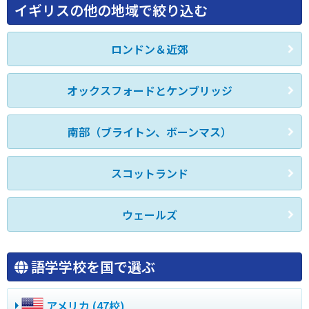
イギリスの他の地域で絞り込む
ロンドン＆近郊
オックスフォードとケンブリッジ
南部（ブライトン、ボーンマス）
スコットランド
ウェールズ
語学学校を国で選ぶ
アメリカ (47校)