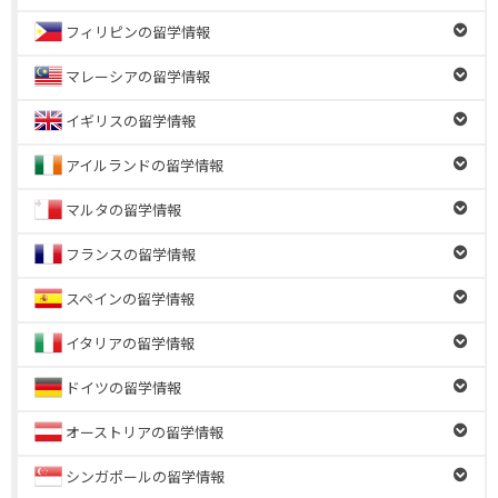
フィリピンの留学情報
マレーシアの留学情報
イギリスの留学情報
アイルランドの留学情報
マルタの留学情報
フランスの留学情報
スペインの留学情報
イタリアの留学情報
ドイツの留学情報
オーストリアの留学情報
シンガポールの留学情報