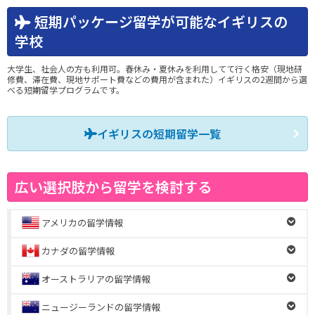
短期パッケージ留学が可能なイギリスの
学校
大学生、社会人の方も利用可。春休み・夏休みを利用してて行く格安（現地研
修費、滞在費、現地サポート費などの費用が含まれた）イギリスの2週間から選
べる短期留学プログラムです。
イギリスの短期留学一覧
広い選択肢から留学を検討する
アメリカの留学情報
カナダの留学情報
オーストラリアの留学情報
ニュージーランドの留学情報