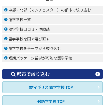
中部・北部（マンチェスター）の都市で絞り込む
語学学校一覧
語学学校口コミ・体験談
語学学校を国で選び直す
語学学校をテーマから絞り込む
短期パッケージ留学が可能な語学学校
都市で絞り込む
イギリス 語学学校 TOP
語学学校 TOP