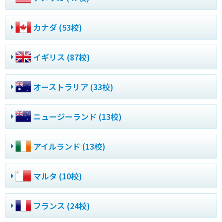
カナダ (53校)
イギリス (87校)
オーストラリア (33校)
ニュージーランド (13校)
アイルランド (13校)
マルタ (10校)
フランス (24校)