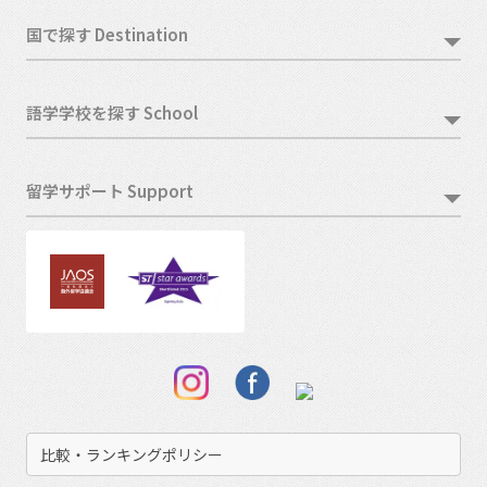
国で探す Destination
語学学校を探す School
留学サポート Support
比較・ランキングポリシー