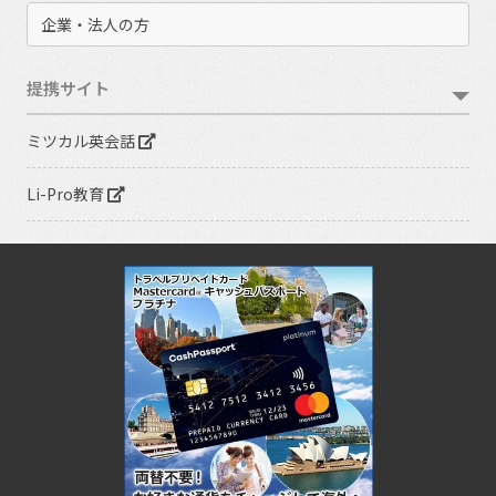
企業・法人の方
提携サイト
ミツカル英会話
Li-Pro教育