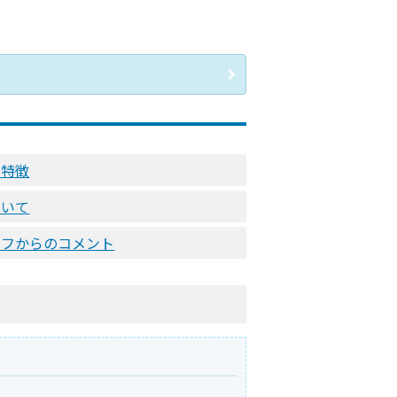
の特徴
ついて
ッフからのコメント