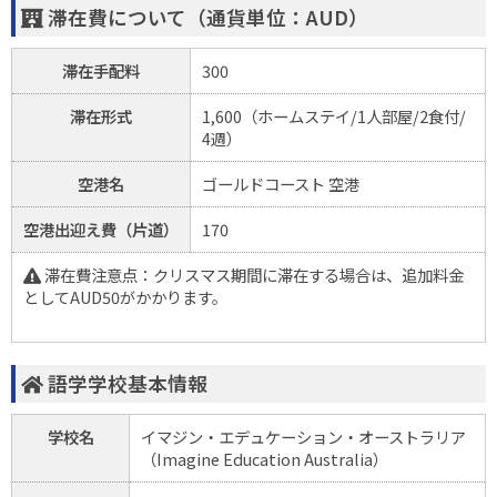
滞在費について（通貨単位：AUD）
滞在手配料
300
滞在形式
1,600（ホームステイ/1人部屋/2食付/
4週）
空港名
ゴールドコースト 空港
空港出迎え費（片道）
170
滞在費注意点：クリスマス期間に滞在する場合は、追加料金
としてAUD50がかかります。
語学学校基本情報
学校名
イマジン・エデュケーション・オーストラリア
（Imagine Education Australia）