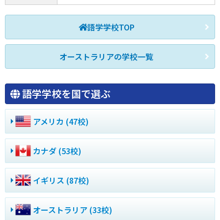
語学学校TOP
オーストラリアの学校一覧
語学学校を国で選ぶ
アメリカ (47校)
カナダ (53校)
イギリス (87校)
オーストラリア (33校)