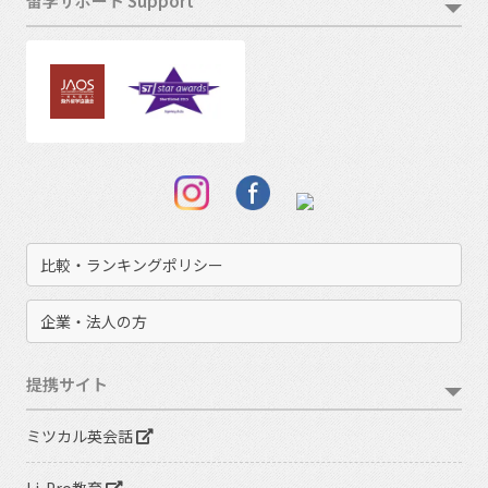
留学サポート Support
比較・ランキングポリシー
企業・法人の方
提携サイト
ミツカル英会話