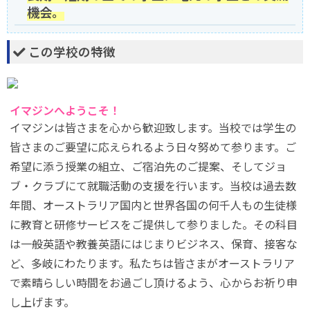
機会。
この学校の特徴
イマジンへようこそ！
イマジンは皆さまを心から歓迎致します。当校では学生の
皆さまのご要望に応えられるよう日々努めて参ります。ご
希望に添う授業の組立、ご宿泊先のご提案、そしてジョ
ブ・クラブにて就職活動の支援を行います。当校は過去数
年間、オーストラリア国内と世界各国の何千人もの生徒様
に教育と研修サービスをご提供して参りました。その科目
は一般英語や教養英語にはじまりビジネス、保育、接客な
ど、多岐にわたります。私たちは皆さまがオーストラリア
で素晴らしい時間をお過ごし頂けるよう、心からお祈り申
し上げます。