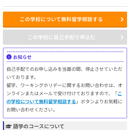
この学校について無料留学相談する
この学校に自己手配で申込む
お知らせ
自己手配でのお申し込みを当面の間、停止させていただ
いております。
留学、ワーキングホリデーに関するお問い合わせは、オ
ンラインまたはメールで受け付けておりますので、「
こ
の学校について無料留学相談する
」ボタンよりお気軽に
お問い合わせください。
語学のコースについて