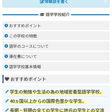
体験談を書く
語学学校紹介
おすすめポイント
この学校の特徴
語学のコースについて
滞在費について
語学学校基本情報
おすすめポイント
学生の勉強や生活の為の地域密着型語学学校。
40ヵ国以上からの国際色豊かな学生。
長期・短期の全ての学生に地元の学生との交流