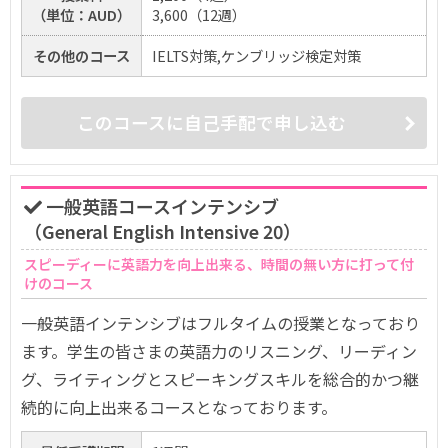
（単位：AUD）
3,600（12週）
その他のコース
IELTS対策,ケンブリッジ検定対策
このコースに自己手配で申し込む
一般英語コースインテンシブ
（General English Intensive 20）
スピーディーに英語力を向上出来る、時間の無い方に打って付
けのコース
一般英語インテンシブはフルタイムの授業となっており
ます。学生の皆さまの英語力のリスニング、リーディン
グ、ライティングとスピーキングスキルを総合的かつ継
続的に向上出来るコースとなっております。