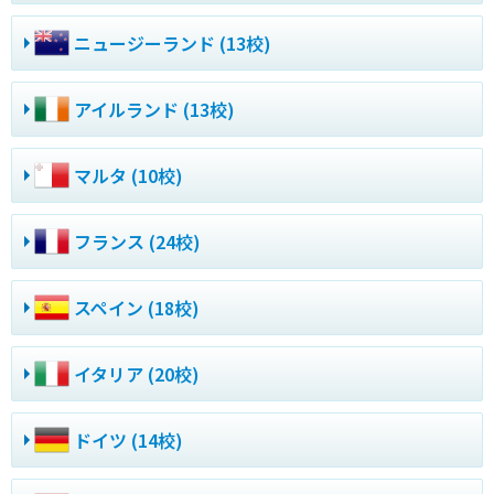
ニュージーランド (13校)
アイルランド (13校)
マルタ (10校)
フランス (24校)
スペイン (18校)
イタリア (20校)
ドイツ (14校)