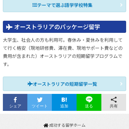
テーマで選ぶ語学学校特集
オーストラリアのパッケージ留学
大学生、社会人の方も利用可。春休み・夏休みを利用して
て行く格安（現地研修費、滞在費、現地サポート費などの
費用が含まれた）オーストラリアの短期留学プログラムで
す。
オーストラリアの短期留学一覧
シェア
ツイート
追加
共有
送る
成功する留学ホーム