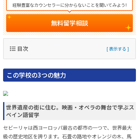
経験豊富なカウンセラーに分からないことを聞いてみよう!
無料留学相談
目次
この学校の3つの魅力
世界遺産の街に住む。映画・オペラの舞台で学ぶス
ペイン語留学
セビーリャは西ヨーロッパ最古の都市の一つで、世界最大
級の歴史地区を誇ります。石畳の路地やオレンジの木、馬