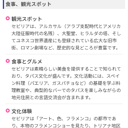
食事、観光スポット
観光スポット
セビリアは、アルカサル（アラブ支配時代とアメリカ
大陸征服時代の名残）、大聖堂、ヒラルダの塔、そし
てユネスコ世界遺産にも登録されている広大な旧市
街、ロマン劇場など、歴史的な見どころが豊富です。
食事とグルメ
セビリアは素晴らしい美食を提供することで知られて
おり、タパス文化が盛んです。文化活動には、スペイ
ン料理（パエリア、ガスパチョなど）の基礎を学ぶ料
理教室や、典型的なバーでのタパスを楽しみながらの
地元住民との言語交流会が含まれます。
文化体験
セビリアは「アート、色、フラメンコ」の都市であ
り、本物のフラメンコショーを見たり、トリアナ地区