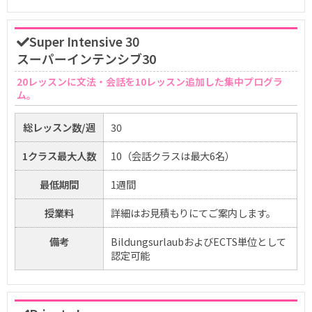
Super Intensive 30
スーパーインテンシブ30
20レッスンに文法・会話を10レッスン追加した集中プログラ
ム。
総レッスン数/週
30
1クラス最大人数
10（会話クラスは最大6名）
最低期間
1週間
授業料
詳細はお見積もりにてご案内します。
備考
BildungsurlaubおよびECTS単位として
認定可能