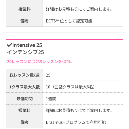
授業料
詳細はお見積もりにてご案内します。
備考
ECTS単位として認定可能
Intensive 25
インテンシブ25
20レッスンに会話5レッスンを追加。
総レッスン数/週
25
1クラス最大人数
10（会話クラスは最大6名）
最低期間
1週間
授業料
詳細はお見積もりにてご案内します。
備考
Erasmus+プログラムで利用可能