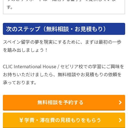
す。
次のステップ（無料相談・お見積もり）
スペイン留学の夢を現実にするために、まずは最初の一歩
を踏み出しましょう！
CLIC International House / セビリア校での学習にご興味を
お持ちいただけましたら、無料相談やお見積もりの依頼を
承っております。
無料相談を予約する
学費・滞在費の見積もりをもらう