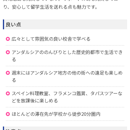
り、安心して留学生活を送れる点も魅力です。
良い点
広々として雰囲気の良い校舎で学べる
アンダルシアののんびりとした歴史的都市で生活でき
る
週末にはアンダルシア地方の他の街への遠足も楽しめ
る
スペイン料理教室、フラメンコ鑑賞、タパスツアーな
どを放課後に楽しめる
ほとんどの滞在先が学校から徒歩20分圏内