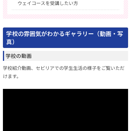
ウェイコースを受講したい方
学校の雰囲気がわかるギャラリー（動画・写
真）
学校の動画
学校紹介動画、セビリアでの学生生活の様子をご覧いただ
けます。