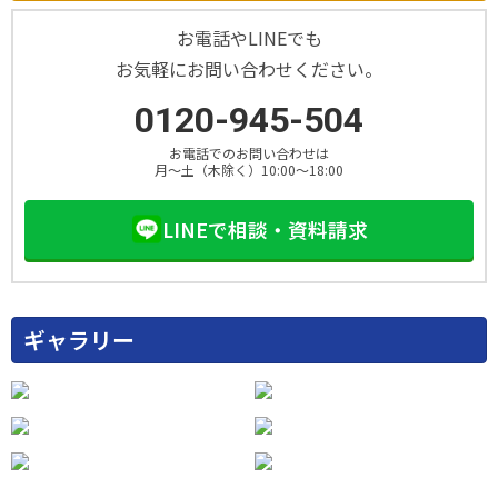
お電話やLINEでも
お気軽にお問い合わせください。
0120-945-504
お電話でのお問い合わせは
月～土（木除く）10:00～18:00
LINEで相談・資料請求
ギャラリー