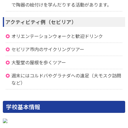
で陶器の絵付けを学んだりする活動があります。
アクティビティ例（セビリア）
オリエンテーションウォークと歓迎ドリンク
セビリア市内のサイクリングツアー
大聖堂の屋根を歩くツアー
週末にはコルドバやグラナダへの遠足（大モスク訪問
など）
学校基本情報