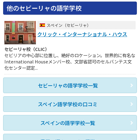
他のセビーリャの語学学校
スペイン（セビーリャ）
クリック・インターナショナル・ハウス
セビーリャ校（CLIC）
セビリアの中心部に位置し、絶好のロケーション。世界的に有名な
International Houseメンバー校、文部省認可のセルバンテス文
化センター認定...
セビーリャの語学学校一覧
スペイン語学学校の口コミ
スペインの語学学校一覧