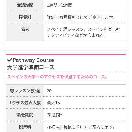
受講期間
1週間／2週間
授業料
詳細はお見積もりにてご案内します。
備考
スペイン語レッスン、スペインを楽しむ
アクティビティなどが含まれる。
Pathway Course
大学進学準備コース
スペインの大学へのアクセスを保証するためのコース。
総レッスン数/週
20
1クラス最大人数
最大15
最低期間
28週間～
授業料
詳細はお見積もりにてご案内します。