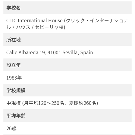
学校名
CLIC International House (クリック・インターナショナ
ル・ハウス / セビーリャ校)
所在地
Calle Albareda 19, 41001 Sevilla, Spain
設立年
1983年
学校規模
中規模 (月平均120～250名、夏期約260名)
平均年齢
26歳