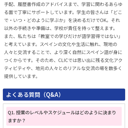
手配、履歴書作成のアドバイスまで、学習に関わるあらゆ
る面で丁寧にサポートしています。学生の皆さんは「どこ
で・いつ・どのように学ぶか」を決めるだけでOK。それ
以外の手続きや準備は、学校が責任を持って整えます。
また、私たちは「教室での学びだけが語学習得ではない」
と考えています。スペインの文化や生活に触れ、現地の
人々と交流することで、より深く自然にスペイン語が身に
つくからです。そのため、CLICでは思い出に残る文化アク
ティビティや、地元の人々とのリアルな交流の場を数多く
提供しています。
よくある質問（Q&A）
Q1. 授業のレベルやスケジュールはどのように決まり
ますか？