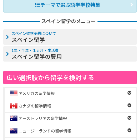
テーマで選ぶ語学学校特集
スペイン留学のメニュー
スペイン留学全般について
スペイン留学
1年・半年・１ヵ月・生活費
スペイン留学の費用
広い選択肢から留学を検討する
アメリカの留学情報
カナダの留学情報
オーストラリアの留学情報
ニュージーランドの留学情報