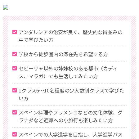
アンダルシアの治安が良く、歴史的な街並みの
中で学びたい方
学校から徒歩圏内の滞在先を希望する方
セビーリャ以外の姉妹校のある都市（カディ
ス、マラガ）でも生活してみたい方
1クラス6〜10名程度の少人数制クラスで学びた
い方
スペイン料理やフラメンコなどの文化体験、グ
ラナダなど近郊への小旅行も楽しみたい方
スペインでの大学進学を目指し、大学進学パス