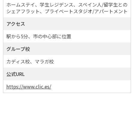
ホームステイ、学生レジデンス、スペイン人/留学生との
シェアフラット、プライベートスタジオ/アパートメント
アクセス
駅から5分、市の中心部に位置
グループ校
カディス校、マラガ校
公式URL
https://www.clic.es/