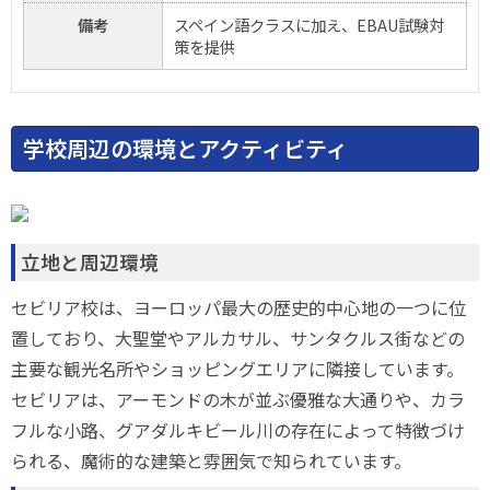
備考
スペイン語クラスに加え、EBAU試験対
策を提供
学校周辺の環境とアクティビティ
立地と周辺環境
セビリア校は、ヨーロッパ最大の歴史的中心地の一つに位
置しており、大聖堂やアルカサル、サンタクルス街などの
主要な観光名所やショッピングエリアに隣接しています。
セビリアは、アーモンドの木が並ぶ優雅な大通りや、カラ
フルな小路、グアダルキビール川の存在によって特徴づけ
られる、魔術的な建築と雰囲気で知られています。