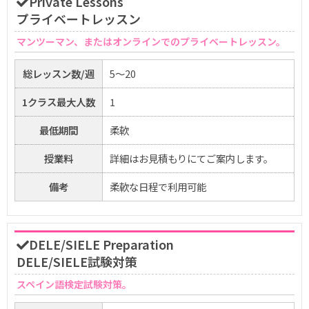
Private Lessons
プライベートレッスン
マンツーマン、またはオンラインでのプライベートレッスン。
総レッスン数/週
5～20
1クラス最大人数
1
最低期間
柔軟
授業料
詳細はお見積もりにてご案内します。
備考
柔軟な日程で利用可能
DELE/SIELE Preparation
DELE/SIELE試験対策
スペイン語検定試験対策。