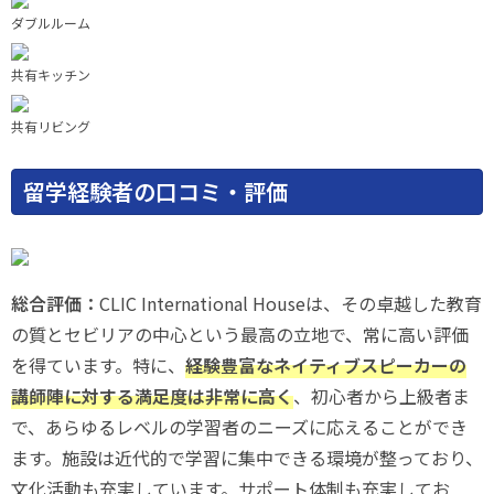
ダブルルーム
共有キッチン
共有リビング
留学経験者の口コミ・評価
総合評価：
CLIC International Houseは、その卓越した教育
の質とセビリアの中心という最高の立地で、常に高い評価
を得ています。特に、
経験豊富なネイティブスピーカーの
講師陣に対する満足度は非常に高く
、初心者から上級者ま
で、あらゆるレベルの学習者のニーズに応えることができ
ます。施設は近代的で学習に集中できる環境が整っており、
文化活動も充実しています。サポート体制も充実してお