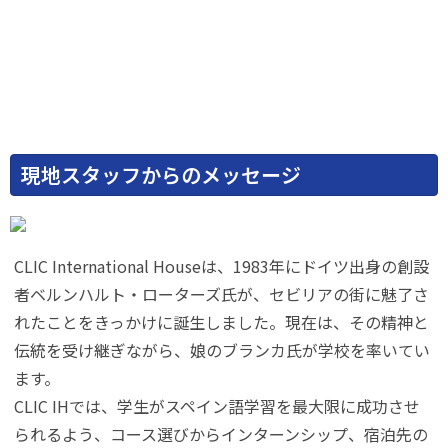
現地スタッフからのメッセージ
CLIC International Houseは、1983年にドイツ出身の創設
者ベルンハルト・ローターズ氏が、セビリアの街に魅了さ
れたことをきっかけに誕生しました。現在は、その精神と
伝統を受け継ぎながら、娘のブランカ氏が学校を率いてい
ます。
CLIC IHでは、学生がスペイン語学習を最大限に成功させ
られるよう、コース選びからインターンシップ、宿泊先の