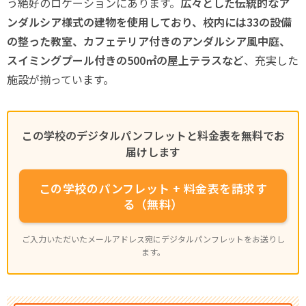
う絶好のロケーションにあります。
広々とした伝統的なア
ンダルシア様式の建物を使用しており、校内には33の設備
の整った教室、カフェテリア付きのアンダルシア風中庭、
スイミングプール付きの500㎡の屋上テラスなど
、充実した
施設が揃っています。
この学校のデジタルパンフレットと料金表を無料でお
届けします
この学校のパンフレット + 料金表を請求す
る（無料）
ご入力いただいたメールアドレス宛にデジタルパンフレットをお送りし
ます。