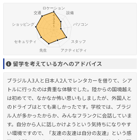
留学を考えている方へのアドバイス
ブラジル人3人と日本人2人でレンタカーを借りて、シア
トルに行ったのは貴重な体験でした。陸からの国境越え
は初めてで、なかなか怖い思いもしましたが、外国人と
のドライブはとても楽しかったです。学校では、ブラジ
ル人が多かったからか、みんなフランクに会話していま
す。自分から人に話しかけようという気持ちになりやす
い環境ですので、「友達の友達は自分の友達」という感