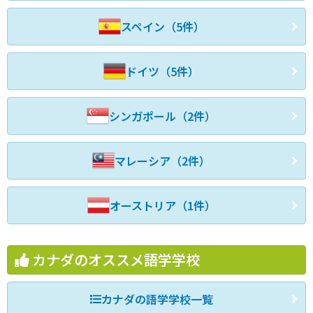
スペイン（5件）
ドイツ（5件）
シンガポール（2件）
マレーシア（2件）
オーストリア（1件）
カナダのオススメ語学学校
カナダの語学学校一覧