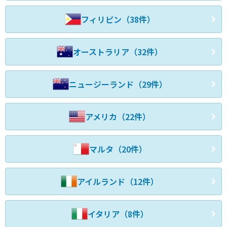
フィリピン（38件）
オーストラリア（32件）
ニュージーランド（29件）
アメリカ（22件）
マルタ（20件）
アイルランド（12件）
イタリア（8件）