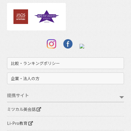
比較・ランキングポリシー
企業・法人の方
提携サイト
ミツカル英会話
Li-Pro教育