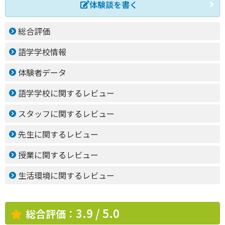
体験談を書く
総合評価
語学学校情報
体験者データ
語学学校に関するレビュー
スタッフに関するレビュー
先生に関するレビュー
授業に関するレビュー
生活環境に関するレビュー
3.9 / 5.0
総合評価：