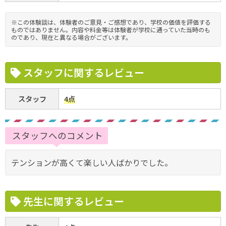
※この体験談は、体験者のご意見・ご感想であり、学校の価値を評価する
ものではありません。内容や料金等は体験者が学校に通っていた当時のも
のであり、現在と異なる場合がございます。
スタッフに関するレビュー
スタッフ
4点
スタッフへのコメント
テンションが高くて楽しい人ばかりでした。
先生に関するレビュー