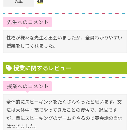
先生
4点
先生へのコメント
性格が様々な先生と出会いましたが、全員わかりやすい
授業をしてくれました。
授業に関するレビュー
授業へのコメント
全体的にスピーキングをたくさんやったと思います。文
法は大体中・高でやってきたことの復習で、退屈です
が、間にスピーキングのゲームをやるので英会話の自信
はつきました。