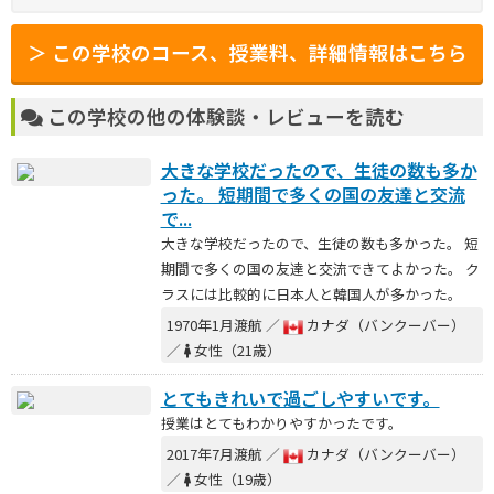
＞ この学校のコース、授業料、詳細情報はこちら
この学校の他の体験談・レビューを読む
大きな学校だったので、生徒の数も多か
った。 短期間で多くの国の友達と交流
で...
大きな学校だったので、生徒の数も多かった。 短
期間で多くの国の友達と交流できてよかった。 ク
ラスには比較的に日本人と韓国人が多かった。
1970年1月渡航 ／
カナダ（バンクーバー）
／
女性（21歳）
とてもきれいで過ごしやすいです。
授業はとてもわかりやすかったです。
2017年7月渡航 ／
カナダ（バンクーバー）
／
女性（19歳）