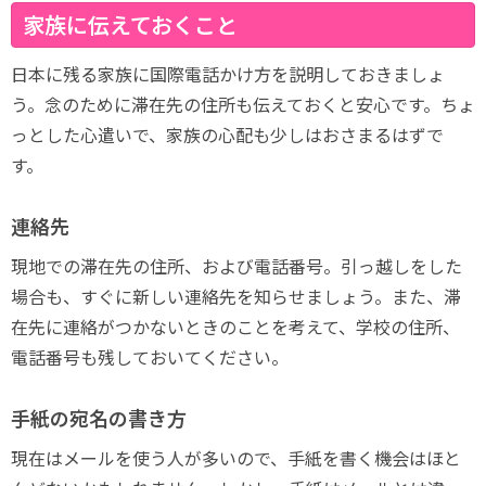
家族に伝えておくこと
日本に残る家族に国際電話かけ方を説明しておきましょ
う。念のために滞在先の住所も伝えておくと安心です。ちょ
っとした心遣いで、家族の心配も少しはおさまるはずで
す。
連絡先
現地での滞在先の住所、および電話番号。引っ越しをした
場合も、すぐに新しい連絡先を知らせましょう。また、滞
在先に連絡がつかないときのことを考えて、学校の住所、
電話番号も残しておいてください。
手紙の宛名の書き方
現在はメールを使う人が多いので、手紙を書く機会はほと