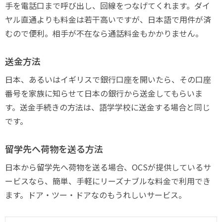
手を電話口まで呼び出し、回線をつなげてくれます。ダイ
ヤル直通よりも料金は若干高いですが、日本語で用件が済
むので便利。相手が不在なら通話料金もかかりません。
送金方法
日本、あるいはイギリスで銀行口座を開いたら、その口座
番号を家族に知らせて日本の銀行から送金してもらいま
す。送金手続きの方法は、語学学校に送金する場合と同じ
です。
留学先へ荷物を送る方法
日本から留学先へ荷物を送る場合、OCSが提供しているサ
ービスなら、簡単、手軽にリーズナブルな料金で利用でき
ます。ドア・ツー・ドアなのもうれしいサービス。