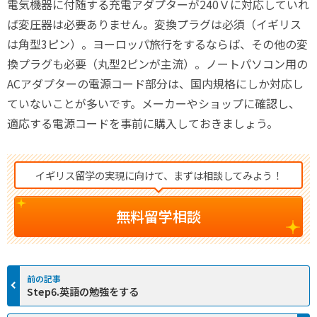
電気機器に付随する充電アダプターが240Ｖに対応していれ
ば変圧器は必要ありません。変換プラグは必須（イギリス
は角型3ピン）。ヨーロッパ旅行をするならば、その他の変
換プラグも必要（丸型2ピンが主流）。ノートパソコン用の
ACアダプターの電源コード部分は、国内規格にしか対応し
ていないことが多いです。メーカーやショップに確認し、
適応する電源コードを事前に購入しておきましょう。
イギリス留学の実現に向けて、まずは相談してみよう！
無料留学相談
Step6.英語の勉強をする