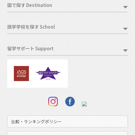
国で探す Destination
語学学校を探す School
留学サポート Support
比較・ランキングポリシー