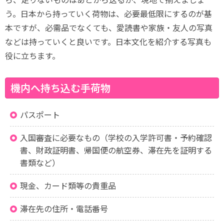
う。日本から持っていく荷物は、必要最低限にするのが基
本ですが、必需品でなくても、愛読書や家族・友人の写真
などは持っていくと良いです。日本文化を紹介する写真も
役に立ちます。
機内へ持ち込む手荷物
パスポート
入国審査に必要なもの（学校の入学許可書・予約確認
書、財政証明書、帰国便の航空券、滞在先を証明する
書類など）
現金、カード類等の貴重品
滞在先の住所・電話番号