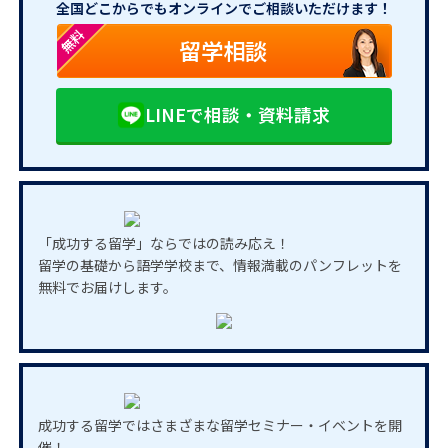
全国どこからでもオンラインでご相談いただけます！
無料
留学相談
LINEで相談・資料請求
「成功する留学」ならではの読み応え！
留学の基礎から語学学校まで、情報満載のパンフレットを
無料でお届けします。
成功する留学ではさまざまな留学セミナー・イベントを開
催！