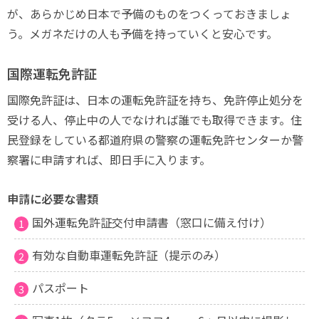
が、あらかじめ日本で予備のものをつくっておきましょ
う。メガネだけの人も予備を持っていくと安心です。
国際運転免許証
国際免許証は、日本の運転免許証を持ち、免許停止処分を
受ける人、停止中の人でなければ誰でも取得できます。住
民登録をしている都道府県の警察の運転免許センターか警
察署に申請すれば、即日手に入ります。
申請に必要な書類
国外運転免許証交付申請書（窓口に備え付け）
有効な自動車運転免許証（提示のみ）
パスポート