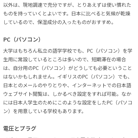
以外は、現地調達で充分ですが、とりあえずは使い慣れた
ものを持っていくとよいです。日本に比べると気候が乾燥
しているので、保湿成分の入ったものがおすすめ。
PC（パソコン）
大学はもちろん私立の語学学校でも、PC（パソコン）を学
生用に常設しているところは多いので、短期滞在の場合
は、自分用のPC（パソコン）がどうしても必要ということ
はないかもしれません。イギリスのPC（パソコン）でも、
日本とのメールのやりとりや、インターネットでの日本語
ウェブサイト閲覧は、しかるべき設定をすれば可能。なか
には日本人学生のためにこのような設定をしたPC（パソコ
ン）を用意している学校もあります。
電圧とプラグ