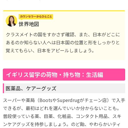
世界地図
クラスメイトの国をすかさず確認、また、日本がどこに
あるのか知らない人へは日本国の位置と形をしっかりと
覚えてもらい、日本をアピールしましょう。
イギリス留学の荷物・持ち物：生活編
医薬品、ケアーグッズ
スーパーや薬局（BootsやSuperdrugがチェーン店）で入手
できるが、最初はどれを選んでいいか分からないことも。
普段使っている薬、目薬、化粧品、コンタクト用品、スキ
ンケアグッズを持参しましょう。のど飴、やわらかいティ