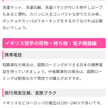
洗濯ネット、洗濯石鹸、洗濯バサミが付いた物干しロープ
もあると便利。カバンに入るコンパクトな折りたたみ傘。
ポンチョやカッパはウォーキングをするのでなければ必要
ないでしょう。
イギリス留学の荷物・持ち物：電子機器編
携帯電話
短期滞在の場合は、国際ローミングができる日本の携帯電
話を持っていきましょう。中長期滞在の場合は、国際ロー
ミングは割高なので現地での購入がおすすめ。
旅行用変圧器、変換プラグ
イギリスなどヨーロッパの電圧は220～240Ｖが多いです。