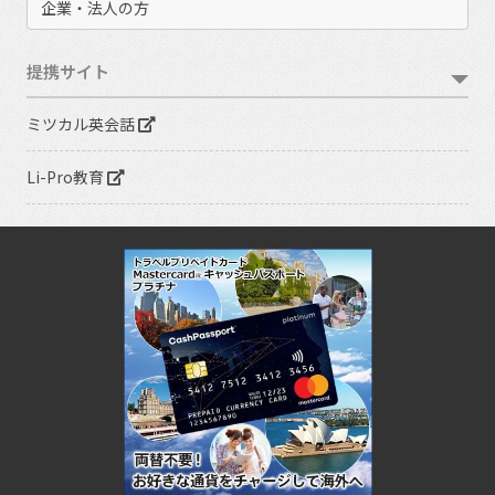
企業・法人の方
提携サイト
ミツカル英会話
Li-Pro教育