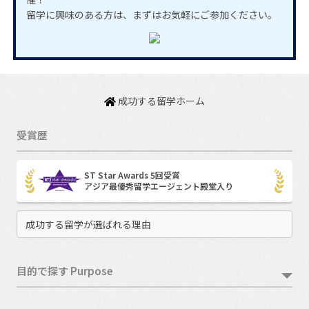
留学に興味のある方は、まずはお気軽にご参加ください。
成功する留学ホーム
受賞歴
ST Star Awards 5回受賞
アジア最優秀留学エージェント殿堂入り
成功する留学が選ばれる理由
目的で探す Purpose