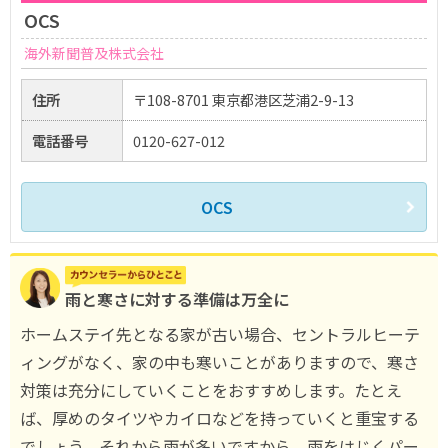
OCS
海外新聞普及株式会社
住所
〒108-8701 東京都港区芝浦2-9-13
電話番号
0120-627-012
OCS
雨と寒さに対する準備は万全に
ホームステイ先となる家が古い場合、セントラルヒーテ
ィングがなく、家の中も寒いことがありますので、寒さ
対策は充分にしていくことをおすすめします。たとえ
ば、厚めのタイツやカイロなどを持っていくと重宝する
でしょう。それから雨が多いですから、雨をはじくパー