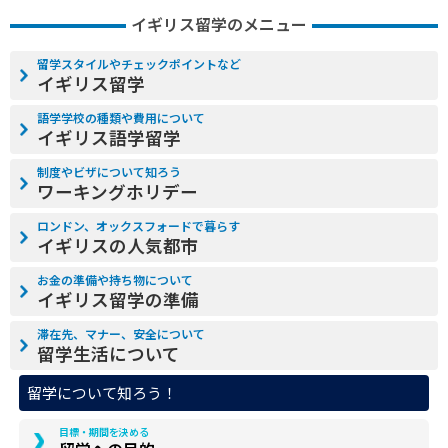
イギリス留学のメニュー
留学スタイルやチェックポイントなど
イギリス留学
語学学校の種類や費用について
イギリス語学留学
制度やビザについて知ろう
ワーキングホリデー
ロンドン、オックスフォードで暮らす
イギリスの人気都市
お金の準備や持ち物について
イギリス留学の準備
滞在先、マナー、安全について
留学生活について
留学について知ろう！
目標・期間を決める