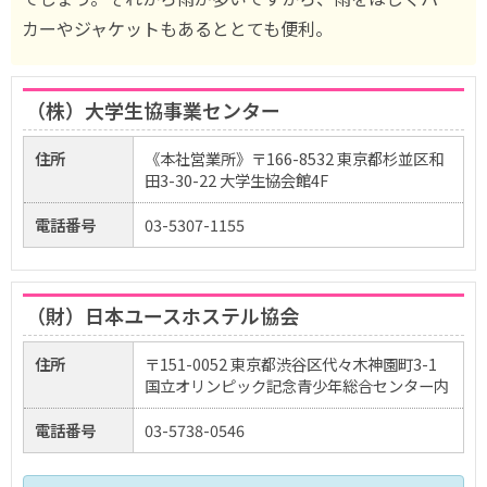
カーやジャケットもあるととても便利。
（株）大学生協事業センター
住所
《本社営業所》〒166-8532 東京都杉並区和
田3-30-22 大学生協会館4F
電話番号
03-5307-1155
（財）日本ユースホステル協会
住所
〒151-0052 東京都渋谷区代々木神園町3-1
国立オリンピック記念青少年総合センター内
電話番号
03-5738-0546