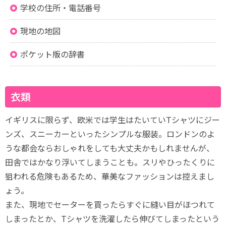
学校の住所・電話番号
現地の地図
ポケット版の辞書
衣類
イギリスに限らず、欧米では学生はたいていTシャツにジー
ンズ、スニーカーといったシンプルな服装。ロンドンのよ
うな都会ならおしゃれをしても大丈夫かもしれませんが、
田舎ではかなり浮いてしまうことも。スリやひったくりに
狙われる危険もあるため、華美なファッションは控えまし
ょう。
また、現地でセーターを買ったらすぐに縫い目がほつれて
しまったとか、Tシャツを洗濯したら伸びてしまったという