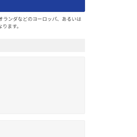
オランダなどのヨーロッパ、あるいは
なります。