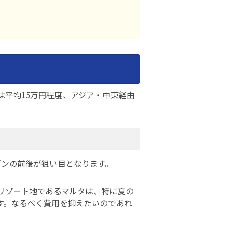
は平均15万円程度、アジア・中東経由
ズンの前後が狙い目となります。
リゾート地であるマルタは、特に夏の
す。なるべく費用を抑えたいのであれ