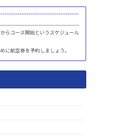
からコース開始というスケジュール
早めに航空券を予約しましょう。