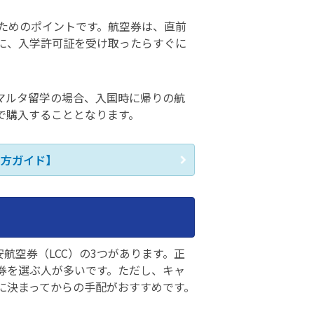
ためのポイントです。航空券は、直前
に、入学許可証を受け取ったらすぐに
マルタ留学の場合、入国時に帰りの航
で購入することとなります。
い方ガイド】
航空券（LCC）の3つがあります。正
券を選ぶ人が多いです。ただし、キャ
に決まってからの手配がおすすめです。