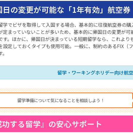
国日の変更が可能な「1年有効」航空券
留学でビザを取得して入国する場合、基本的に往復航空券の購
が定まっていないことが多いため、基本的に帰国日の変更が可
です。ほかに、帰国日が決まっている短期留学なら、これよりも
を設定しておくタイプも使用可能。一般に、制約のあるFIX（
す。
留学・ワーキングホリデー向け航
留学準備について気になることを相談しよう！
成功する留学』の安心サポート