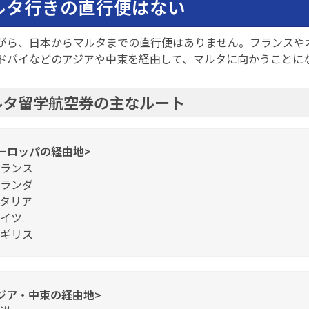
ルタ行きの直行便はない
がら、日本からマルタまでの直行便はありません。フランスや
ドバイなどのアジアや中東を経由して、マルタに向かうことに
ルタ留学航空券の主なルート
ーロッパの経由地>
ランス
ランダ
タリア
イツ
ギリス
ジア・中東の経由地>