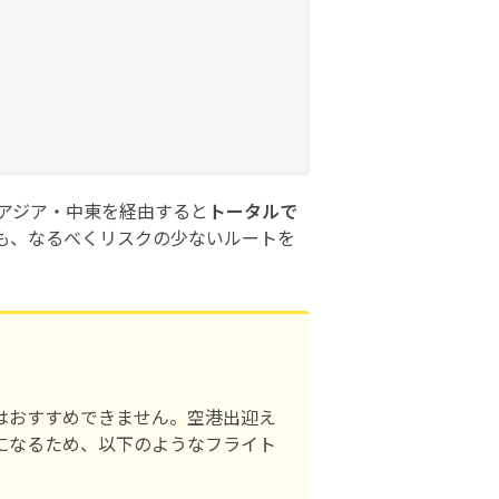
アジア・中東を経由すると
トータルで
も、なるべくリスクの少ないルートを
はおすすめできません。空港出迎え
になるため、以下のようなフライト