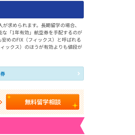
入が求められます。長期留学の場合、
能な「1年有効」航空券を手配するのが
安めのFIX（フィックス）と呼ばれる
フィックス）のほうが有効よりも値段が
空券
無料留学相談