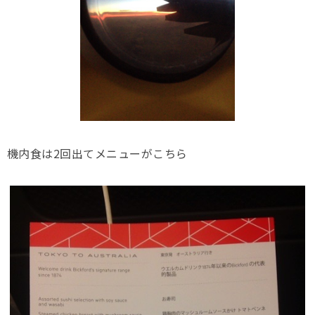
機内食は2回出てメニューがこちら