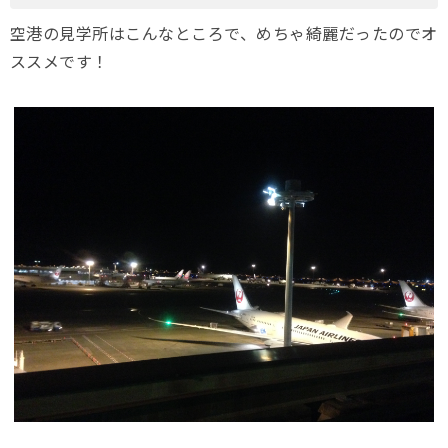
空港の見学所はこんなところで、めちゃ綺麗だったのでオ
ススメです！