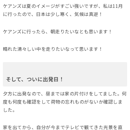
ケアンズは夏のイメージがすごい強いですが、私は11月
に行ったので、日本は少し寒く、気候は真逆！
ケアンズに行ったら、朝走りたいなとも思います！
晴れた清々しい中を走りたいなって思います！
そして、ついに出発日！
夕方に出発なので、昼までは家の片付けをしてました。何
度も何度も確認をして荷物の忘れものがないか確認しま
した。
家を出てから、自分が今までテレビで観てきた光景を直