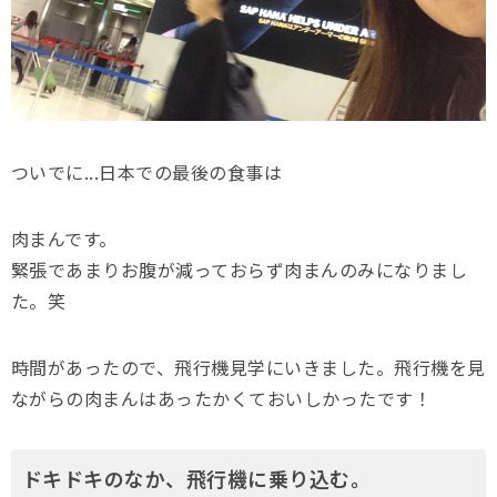
ついでに...日本での最後の食事は
肉まんです。
緊張であまりお腹が減っておらず肉まんのみになりまし
た。笑
時間があったので、飛行機見学にいきました。飛行機を見
ながらの肉まんはあったかくておいしかったです！
ドキドキのなか、飛行機に乗り込む。