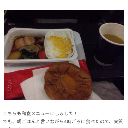
こちらも和食メニューにしました！
でも、朝ごはんと言いながら4時ごろに食べたので、実質