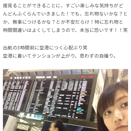
接見ることができることに、すごい楽しみな気持ちがど
んどんふくらんでいきました！でも、忘れ物ないかな？と
か、無事につけるかな？とか不安だらけ！特に忘れ物と
時間間違いはよくしてしまうので、本当に恐いです！！笑
出航の3時間前に空港につく心配ぶり笑
空港に着いてテンションが上がり、思わずの自撮り。