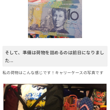
そして、準備は荷物を詰めるのは前日になりまし
た...
私の荷物はこんな感じです！キャリーケースの写真です