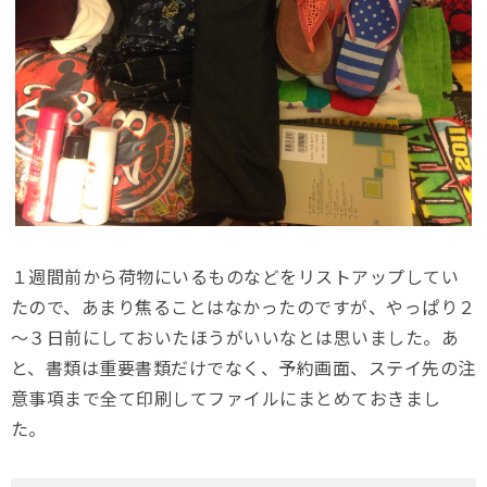
１週間前から荷物にいるものなどをリストアップしてい
たので、あまり焦ることはなかったのですが、やっぱり２
～３日前にしておいたほうがいいなとは思いました。あ
と、書類は重要書類だけでなく、予約画面、ステイ先の注
意事項まで全て印刷してファイルにまとめておきまし
た。