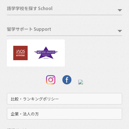
語学学校を探す School
留学サポート Support
比較・ランキングポリシー
企業・法人の方