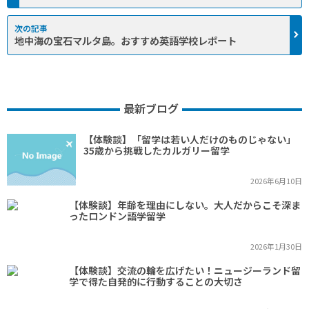
地中海の宝石マルタ島。おすすめ英語学校レポート
最新ブログ
【体験談】「留学は若い人だけのものじゃない」
35歳から挑戦したカルガリー留学
2026年6月10日
【体験談】年齢を理由にしない。大人だからこそ深ま
ったロンドン語学留学
2026年1月30日
【体験談】交流の輪を広げたい！ニュージーランド留
学で得た自発的に行動することの大切さ