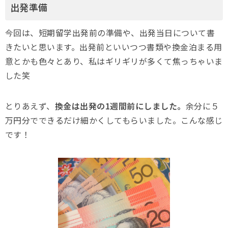
出発準備
今回は、短期留学出発前の準備や、出発当日について書
きたいと思います。出発前といいつつ書類や換金泊まる用
意とかも色々とあり、私はギリギリが多くて焦っちゃいま
した笑
とりあえず、
換金は出発の1週間前にしました。
余分に５
万円分でできるだけ細かくしてもらいました。こんな感じ
です！