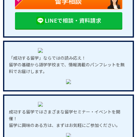
留学相談
LINEで相談・資料請求
「成功する留学」ならではの読み応え！
留学の基礎から語学学校まで、情報満載のパンフレットを無
料でお届けします。
成功する留学ではさまざまな留学セミナー・イベントを開
催！
留学に興味のある方は、まずはお気軽にご参加ください。