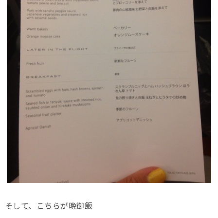
そして、こちらが晩御飯