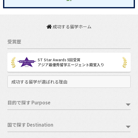
成功する留学ホーム
受賞歴
ST Star Awards 5回受賞
アジア最優秀留学エージェント殿堂入り
成功する留学が選ばれる理由
目的で探す Purpose
国で探す Destination