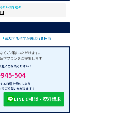
みたい国を選ぶ
国
成功する留学が選ばれる理由
なくご相談いただけます。
留学プランをご提案します。
気軽にご相談ください！
-945-504
する日程を予約しよう
ンでご相談いただけます！
LINEで相談・資料請求