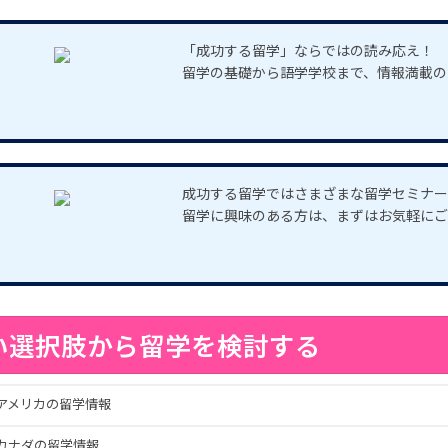
「成功する留学」ならではの読み応え！
留学の基礎から語学学校まで、情報満載の
成功する留学ではさまざまな留学セミナー
留学に興味のある方は、まずはお気軽にご
い選択肢から留学を検討する
アメリカの留学情報
カナダの留学情報