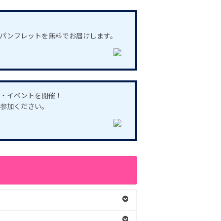
パンフレットを無料でお届けします。
・イベントを開催！
参加ください。