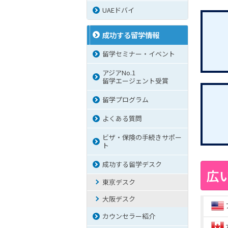
UAEドバイ
成功する留学情報
留学セミナー・イベント
アジアNo.1
留学エージェント受賞
留学プログラム
よくある質問
ビザ・保険の手続きサポー
ト
成功する留学デスク
広
東京デスク
大阪デスク
カウンセラー紹介