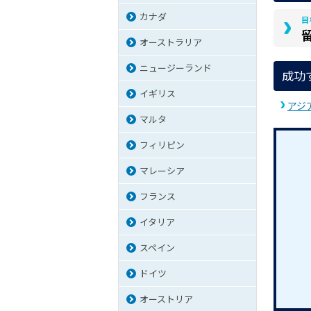
カナダ
目
オーストラリア
ニュージーランド
成功
イギリス
アジ
マルタ
フィリピン
マレーシア
フランス
イタリア
スペイン
ドイツ
オーストリア