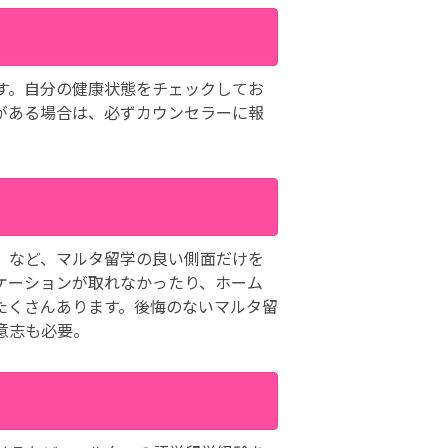
す。自分の健康状態をチェックしてお
がある場合は、必ずカウンセラーに報
」など、マルタ留学の良い側面だけを
ケーションが取れなかったり、ホーム
たくさんあります。後悔のないマルタ留
意志も必要。