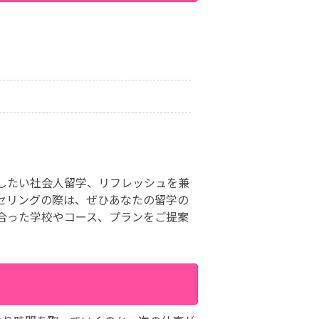
したい社会人留学、リフレッシュを兼
セリングの際は、ぜひあなたの留学の
合った学校やコース、プランをご提案