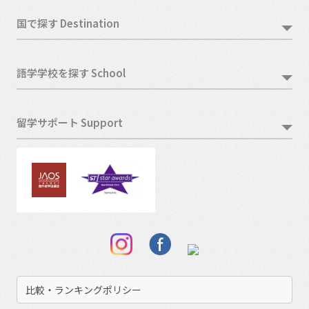
国で探す Destination
語学学校を探す School
留学サポート Support
比較・ランキングポリシー