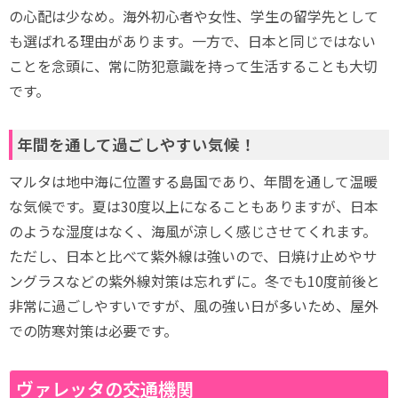
の心配は少なめ。海外初心者や女性、学生の留学先として
も選ばれる理由があります。一方で、日本と同じではない
ことを念頭に、常に防犯意識を持って生活することも大切
です。
年間を通して過ごしやすい気候！
マルタは地中海に位置する島国であり、年間を通して温暖
な気候です。夏は30度以上になることもありますが、日本
のような湿度はなく、海風が涼しく感じさせてくれます。
ただし、日本と比べて紫外線は強いので、日焼け止めやサ
ングラスなどの紫外線対策は忘れずに。冬でも10度前後と
非常に過ごしやすいですが、風の強い日が多いため、屋外
での防寒対策は必要です。
ヴァレッタの交通機関