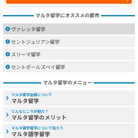
マルタ留学にオススメの都市
ヴァレッタ留学
セントジュリアン留学
スリーマ留学
セントポールズベイ留学
マルタ留学のメニュー
マルタ留学全般について
マルタ留学
どんなところが魅力？
マルタ留学のメリット
マルタ語学留学について知ろう
マルタ語学留学