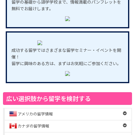
留学の基礎から語学学校まで、情報満載のパンフレットを
無料でお届けします。
成功する留学ではさまざまな留学セミナー・イベントを開
催！
留学に興味のある方は、まずはお気軽にご参加ください。
広い選択肢から留学を検討する
アメリカの留学情報
カナダの留学情報