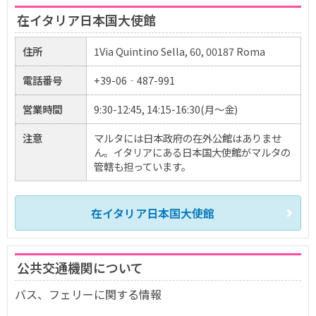
在イタリア日本国大使館
住所
1Via Quintino Sella, 60, 00187 Roma
電話番号
+39-06‐487-991
営業時間
9:30-12:45, 14:15-16:30(月～金)
注意
マルタには日本政府の在外公館はありませ
ん。イタリアにある日本国大使館がマルタの
管轄も担っています。
在イタリア日本国大使館
公共交通機関について
バス、フェリーに関する情報