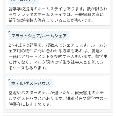
語学学校提携のホームステイもあります。数が限られ
るヴァレッタのホームステイでは、一般家庭の家に
留学生が複数人滞在していることが多いです。
フラットシェア/ルームシェア
2～4LDKの部屋を、複数人でシェアします。ルームシ
ェア用の物件に問い合わせる方法もあれば、友達と
一緒にアパートメントを契約する人もいます。留学生
だけでなく、マルタ現地の学生や社会人と交流でき
るケースもあります。
ホテル/ゲストハウス
空港やバスターミナルが違いため、観光客用のホテ
ルやゲストハウスがあります。短期滞在や留学中の一
時滞在におすすめです。