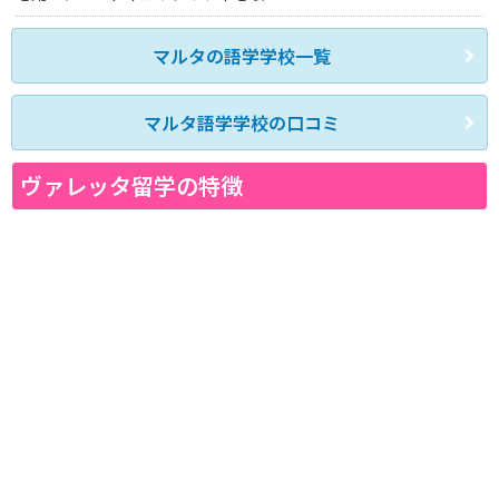
マルタの語学学校一覧
マルタ語学学校の口コミ
ヴァレッタ留学の特徴