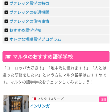
ヴァレッタ留学の特徴
ヴァレッタの交通機関
ヴァレッタの住宅事情
おすすめ語学学校
オトクな短期留学プログラム
マルタのおすすめ語学学校
「ヨーロッパ大好き！」「地中海に憧れます！」「人とは
違った研修をしたい」という方にマルタ留学はおすすめで
す。マルタの語学学校をチェックしてみましょう！
マルタ（スリーマ）
インリンガ