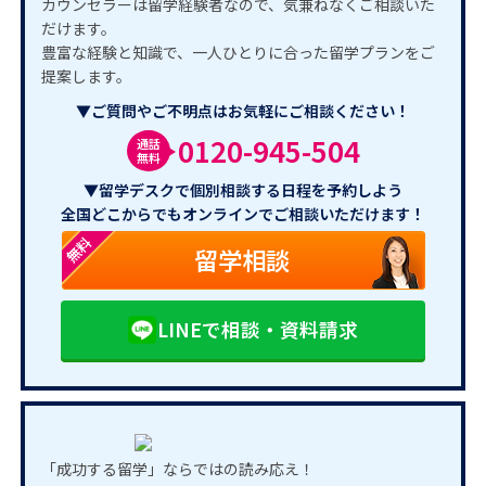
カウンセラーは留学経験者なので、気兼ねなくご相談いた
だけます。
豊富な経験と知識で、一人ひとりに合った留学プランをご
提案します。
▼ご質問やご不明点はお気軽にご相談ください！
0120-945-504
通話
無料
▼留学デスクで個別相談する日程を予約しよう
全国どこからでもオンラインでご相談いただけます！
無料
留学相談
LINEで相談・資料請求
「成功する留学」ならではの読み応え！