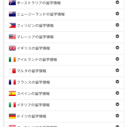
オーストラリアの留学情報
ニュージーランドの留学情報
フィリピンの留学情報
マレーシアの留学情報
イギリスの留学情報
アイルランドの留学情報
マルタの留学情報
フランスの留学情報
スペインの留学情報
イタリアの留学情報
ドイツの留学情報