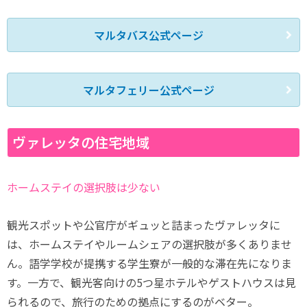
マルタバス公式ページ
マルタフェリー公式ページ
ヴァレッタの住宅地域
ホームステイの選択肢は少ない
観光スポットや公官庁がギュッと詰まったヴァレッタに
は、ホームステイやルームシェアの選択肢が多くありませ
ん。語学学校が提携する学生寮が一般的な滞在先になりま
す。一方で、観光客向けの5つ星ホテルやゲストハウスは見
られるので、旅行のための拠点にするのがベター。