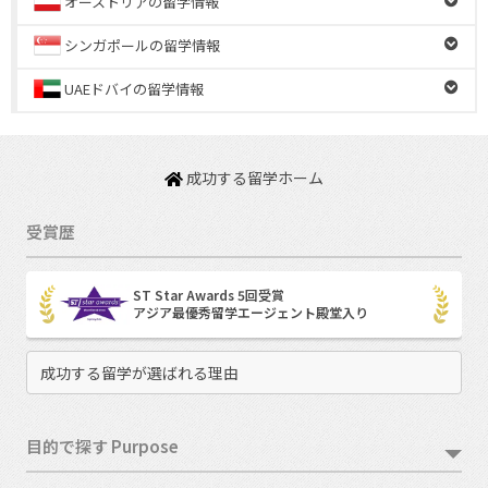
オーストリアの留学情報
シンガポールの留学情報
UAEドバイの留学情報
成功する留学ホーム
受賞歴
ST Star Awards 5回受賞
アジア最優秀留学エージェント殿堂入り
成功する留学が選ばれる理由
目的で探す Purpose