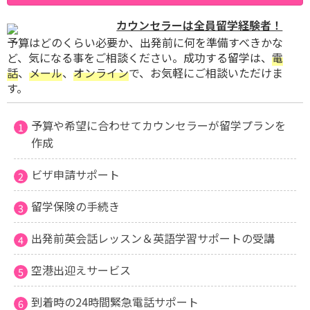
カウンセラーは全員留学経験者！
予算はどのくらい必要か、出発前に何を準備すべきかな
ど、気になる事をご相談ください。成功する留学は、
電
話
、
メール
、
オンライン
で、お気軽にご相談いただけま
す。
予算や希望に合わせてカウンセラーが留学プランを
作成
ビザ申請サポート
留学保険の手続き
出発前英会話レッスン＆英語学習サポートの受講
空港出迎えサービス
到着時の24時間緊急電話サポート