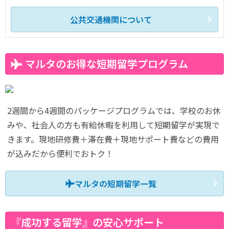
公共交通機関について
マルタのお得な短期留学プログラム
2週間から4週間のパッケージプログラムでは、学校のお休
みや、社会人の方も有給休暇を利用して短期留学が実現で
きます。現地研修費＋滞在費＋現地サポート費などの費用
が込みだから便利でおトク！
マルタの短期留学一覧
『成功する留学』の安心サポート