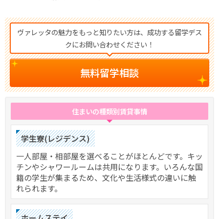
ヴァレッタの魅力をもっと知りたい方は、成功する留学デス
クにお問い合わせください！
無料留学相談
住まいの種類別賃貸事情
学生寮(レジデンス)
一人部屋・相部屋を選べることがほとんどです。キッ
チンやシャワールームは共用になります。いろんな国
籍の学生が集まるため、文化や生活様式の違いに触
れられます。
ホームステイ