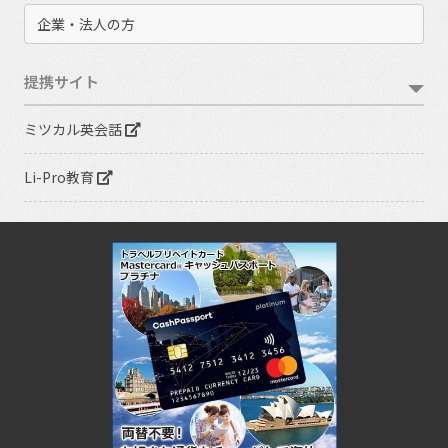
企業・法人の方
提携サイト
ミツカル英会話
Li-Pro教育