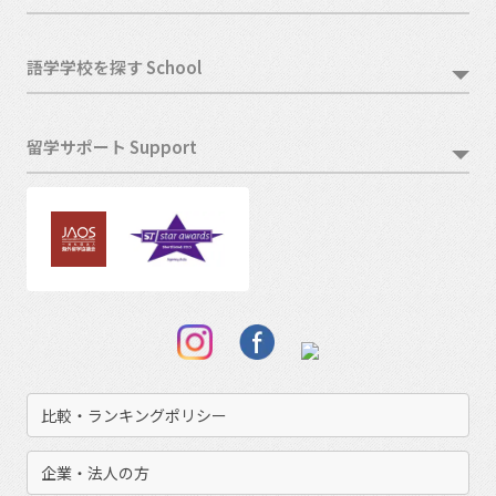
語学学校を探す School
留学サポート Support
比較・ランキングポリシー
企業・法人の方