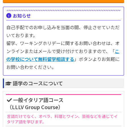
お知らせ
自己手配でのお申し込みを当面の間、停止させていただ
いております。
留学、ワーキングホリデーに関するお問い合わせは、オ
ンラインまたはメールで受け付けておりますので、「
こ
の学校について無料留学相談する
」ボタンよりお気軽に
お問い合わせください。
語学のコースについて
一般イタリア語コース
（LLLV Group Course）
言語だけでなく、オペラ、料理とワイン、芸術などを通じてイ
タリア語を学びます。