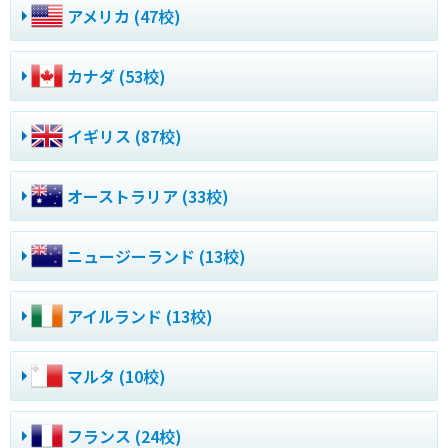
アメリカ (47校)
カナダ (53校)
イギリス (87校)
オーストラリア (33校)
ニュージーランド (13校)
アイルランド (13校)
マルタ (10校)
フランス (24校)