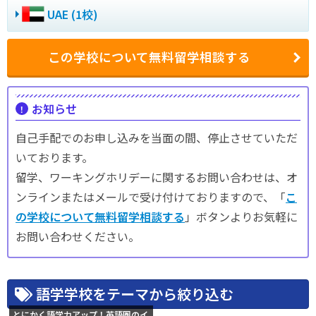
UAE (1校)
この学校について無料留学相談する
お知らせ
自己手配でのお申し込みを当面の間、停止させていただ
いております。
留学、ワーキングホリデーに関するお問い合わせは、オ
ンラインまたはメールで受け付けておりますので、「
こ
の学校について無料留学相談する
」ボタンよりお気軽に
お問い合わせください。
語学学校をテーマから絞り込む
とにかく語学力アップ！英語圏のイ