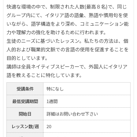
快適な環境の中で、制限された人数(最高８名)で、同じ
グループ内にて、イタリア語の語彙、熟語や慣用句を使
いながら、語学構造をより深め、コミュニケーション能
力や理解力の強化を助けるために行われます。
生徒のニーズに基づいたレッスン。私たちの方法は、個
人的および職業的文脈での言語の使用を促進することを
目的としています。
講師は全員ネイティブスピーカーで、外国人にイタリア
語を教えることに特化しています。
受講条件
特になし
最低受講期間
1週間
開始日
詳細はお問い合わせ下さい
レッスン数/週
20