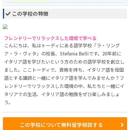
この学校の特徴
フレンドリーでリラックスした環境で学べる
こんにちは、私はトーディにある語学学校「ラ・リング
ア・ラ・ヴィタ」の校長、Stefania Belliです。20年前に
イタリア語を学びたいという方のための語学学校を創立し
ました。ここトーディで、資格を持ち、イタリア語を母国
語とする講師と一緒にイタリア語を学んでみませんか？フ
レンドリーでリラックスした環境の中、私たちと一緒にイ
タリアでの生活、イタリア語の勉強をぜひ楽しみましょ
う。
この学校について無料留学相談する