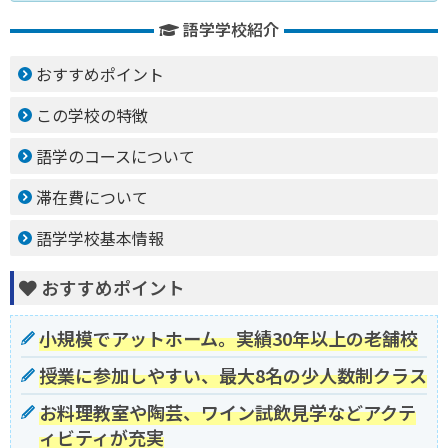
語学学校紹介
おすすめポイント
この学校の特徴
語学のコースについて
滞在費について
語学学校基本情報
おすすめポイント
小規模でアットホーム。実績30年以上の老舗校
授業に参加しやすい、最大8名の少人数制クラス
お料理教室や陶芸、ワイン試飲見学などアクテ
ィビティが充実