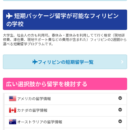
短期パッケージ留学が可能なフィリピン
の学校
大学生、社会人の方も利用可。春休み・夏休みを利用してて行く格安（現地研
修費、滞在費、現地サポート費などの費用が含まれた）フィリピンの2週間から
選べる短期留学プログラムです。
フィリピンの短期留学一覧
広い選択肢から留学を検討する
アメリカの留学情報
カナダの留学情報
オーストラリアの留学情報