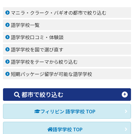
マニラ・クラーク・バギオの都市で絞り込む
語学学校一覧
語学学校口コミ・体験談
語学学校を国で選び直す
語学学校をテーマから絞り込む
短期パッケージ留学が可能な語学学校
都市で絞り込む
フィリピン 語学学校 TOP
語学学校 TOP