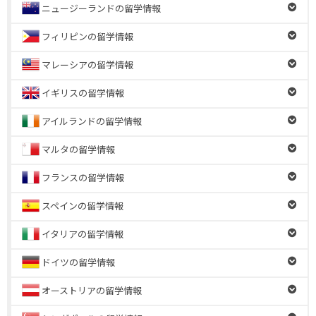
ニュージーランドの留学情報
フィリピンの留学情報
マレーシアの留学情報
イギリスの留学情報
アイルランドの留学情報
マルタの留学情報
フランスの留学情報
スペインの留学情報
イタリアの留学情報
ドイツの留学情報
オーストリアの留学情報