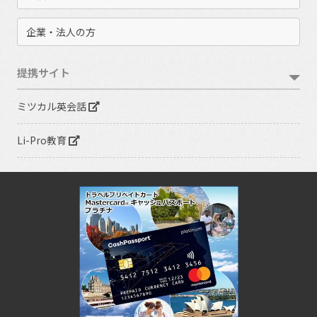
企業・法人の方
提携サイト
ミツカル英会話
Li-Pro教育