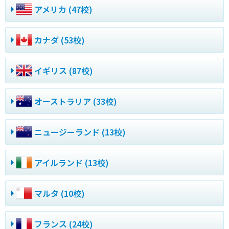
アメリカ (47校)
カナダ (53校)
イギリス (87校)
オーストラリア (33校)
ニュージーランド (13校)
アイルランド (13校)
マルタ (10校)
フランス (24校)