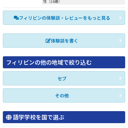
性（16歳）
フィリピンの体験談・レビューをもっと見る
体験談を書く
フィリピンの他の地域で絞り込む
セブ
その他
語学学校を国で選ぶ