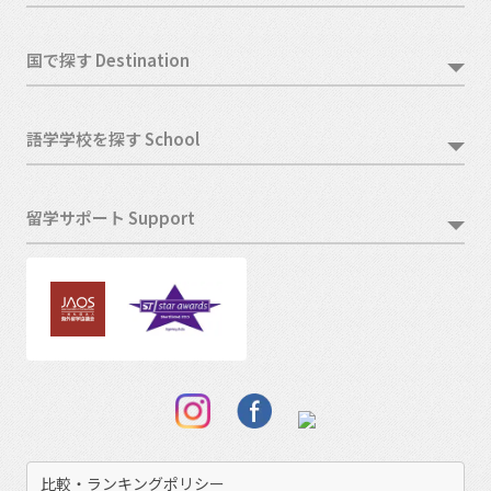
国で探す Destination
語学学校を探す School
留学サポート Support
比較・ランキングポリシー