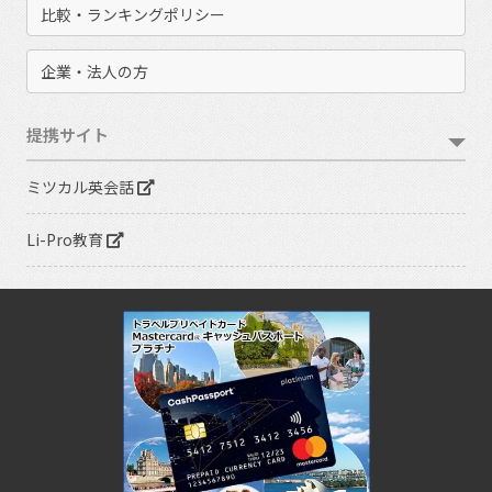
比較・ランキングポリシー
企業・法人の方
提携サイト
ミツカル英会話
Li-Pro教育