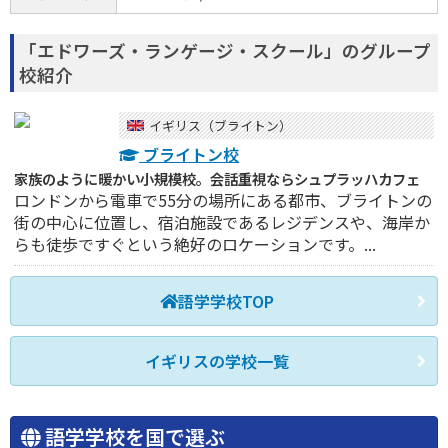
「エドワーズ・ランゲージ・スクール」のグループ
校紹介
イギリス（ブライトン）
ブライトン校
家族のように暖かい小規模校。会話重視ならシュプラッハカフェ
ロンドンから電車で55分の場所にある都市、ブライトンの
街の中心に位置し、宿泊施設であるレジデンスや、海岸か
らも徒歩ですぐという絶好のロケーションです。...
語学学校TOP
イギリスの学校一覧
語学学校を国で選ぶ