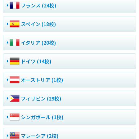
フランス (24校)
スペイン (18校)
イタリア (20校)
ドイツ (14校)
オーストリア (1校)
フィリピン (29校)
シンガポール (1校)
マレーシア (2校)