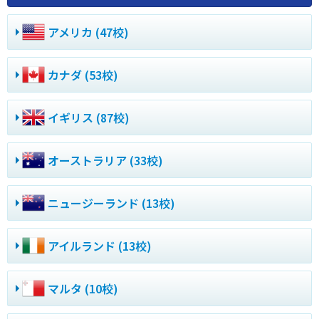
アメリカ (47校)
カナダ (53校)
イギリス (87校)
オーストラリア (33校)
ニュージーランド (13校)
アイルランド (13校)
マルタ (10校)