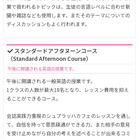
業で扱われるトピックは、生徒の言語レベルに合わせ新
聞や雑誌なども使用します。またそのテーマについての
ディスカッションもよく行われます。
スタンダードアフタヌーンコース
（Standard Afternoon Course）
午後に開講される英語の授業です。
午後に開講される一般英語の授業です。
1クラスの人数が最大18名となり、レッスン費用を抑え
ることができるコース。
会話実践力重視のシュプラッハカフェのレッスンを通し
て、自信を持って意思疎通ができる力、また相手の意見
を受け止めながら自分の考えを述べることが出来るコミ