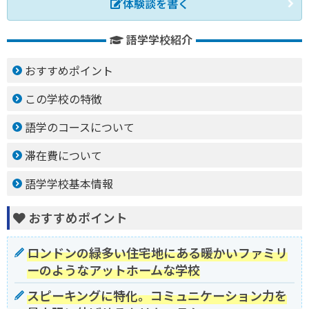
体験談を書く
語学学校紹介
おすすめポイント
この学校の特徴
語学のコースについて
滞在費について
語学学校基本情報
おすすめポイント
ロンドンの緑多い住宅地にある暖かいファミリ
ーのようなアットホームな学校
スピーキングに特化。コミュニケーション力を