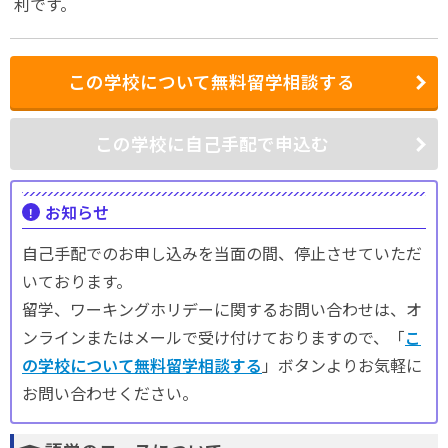
利です。
この学校について無料留学相談する
この学校に自己手配で申込む
お知らせ
自己手配でのお申し込みを当面の間、停止させていただ
いております。
留学、ワーキングホリデーに関するお問い合わせは、オ
ンラインまたはメールで受け付けておりますので、「
こ
の学校について無料留学相談する
」ボタンよりお気軽に
お問い合わせください。