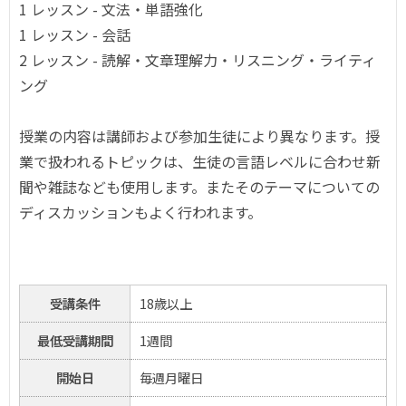
1 レッスン - 文法・単語強化
1 レッスン - 会話
2 レッスン - 読解・文章理解力・リスニング・ライティ
ング
授業の内容は講師および参加生徒により異なります。授
業で扱われるトピックは、生徒の言語レベルに合わせ新
聞や雑誌なども使用します。またそのテーマについての
ディスカッションもよく行われます。
受講条件
18歳以上
最低受講期間
1週間
開始日
毎週月曜日