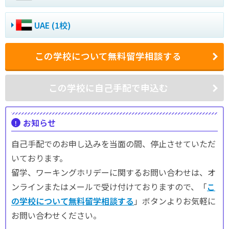
UAE (1校)
この学校について無料留学相談する
この学校に自己手配で申込む
お知らせ
自己手配でのお申し込みを当面の間、停止させていただ
いております。
留学、ワーキングホリデーに関するお問い合わせは、オ
ンラインまたはメールで受け付けておりますので、「
こ
の学校について無料留学相談する
」ボタンよりお気軽に
お問い合わせください。