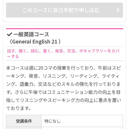
このコースに自己手配で申し込む
一般英語コース
（General English 21 ）
話す、聞く、読む、書く、発音、文法、ボキャブラリーをカバ
ーする
本コースは週に20コマの授業を行っており、午前はスピ
ーキング、発音、リスニング、リーディング、ライティ
ング、語彙力、文法などのスキルの強化を行っておりま
す。さらに午後ではコミュニケーション能力の向上を目
指してリスニングやスピーキング力の向上に重点を置い
ております。
受講条件
特になし