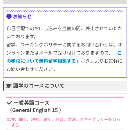
お知らせ
自己手配でのお申し込みを当面の間、停止させていただ
いております。
留学、ワーキングホリデーに関するお問い合わせは、オ
ンラインまたはメールで受け付けておりますので、「
こ
の学校について無料留学相談する
」ボタンよりお気軽に
お問い合わせください。
語学のコースについて
一般英語コース
（General English 15 ）
話す、聞く、読む、書く、発音、文法、ボキャブラリーをカバ
ーする