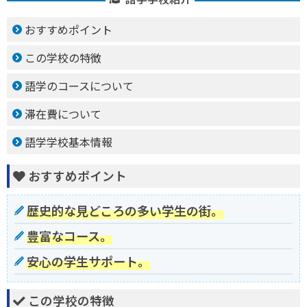
おすすめポイント
この学校の特徴
語学のコースについて
滞在費について
語学学校基本情報
おすすめポイント
歴史的な見どころの多い学生の街。
豊富なコース。
安心の学生サポート。
この学校の特徴