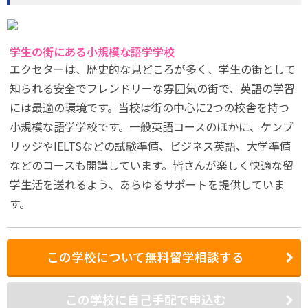
学生の街にある小規模な語学学校
エクセターは、歴史的な見どころが多く、学生の街として
知られる安全でフレンドリーな雰囲気の街で、英語の学習
には最適の環境です。当校は街の中心に2つの校舎を持つ
小規模な語学学校です。一般英語コースのほかに、ケンブ
リッジやIELTSなどの試験準備、ビジネス英語、大学準備
などのコースも開講しています。皆さんが楽しく快適な留
学生活を送れるよう、あらゆるサポートを提供していま
す。
この学校について無料留学相談する
この学校に自己手配で申込む