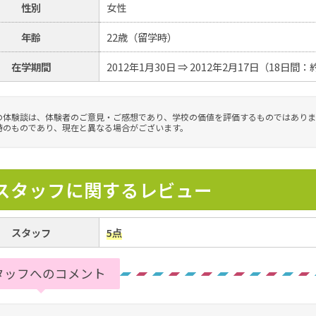
性別
女性
年齢
22歳（留学時）
在学期間
2012年1月30日 ⇒ 2012年2月17日（18日間
の体験談は、体験者のご意見・ご感想であり、学校の価値を評価するものではありま
時のものであり、現在と異なる場合がございます。
スタッフに関するレビュー
スタッフ
5点
タッフへのコメント