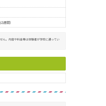
：約2週間）
せん。内容や料金等は体験者が学校に通ってい