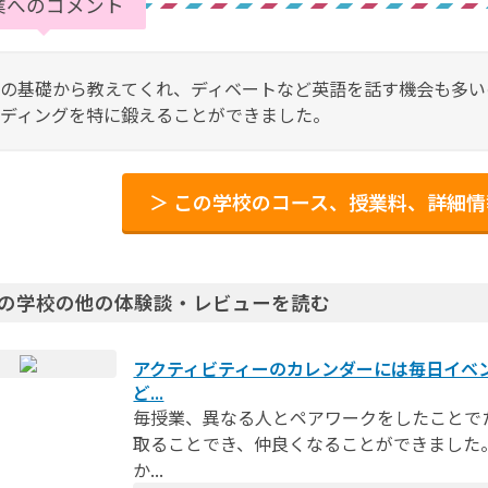
業へのコメント
の基礎から教えてくれ、ディベートなど英語を話す機会も多い
ディングを特に鍛えることができました。
＞ この学校のコース、授業料、詳細
の学校の他の体験談・レビューを読む
アクティビティーのカレンダーには毎日イベ
ど...
毎授業、異なる人とペアワークをしたことで
取ることでき、仲良くなることができました
か...