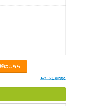
情報はこちら
▲
ページ上部に戻る