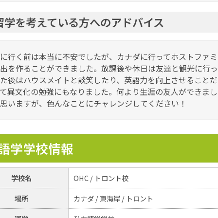
留学を考えている方へのアドバイス
に行く前は本当に不安でしたが、カナダに行ってホストファミ
出を作ることができました。放課後や休日は友達と観光に行っ
た後はハウスメイトと談笑したり、英語力を向上させることだ
て異文化の勉強にもなりました。何より生涯の友人ができまし
思いますが、色んなことにチャレンジしてください！
語学学校情報
学校名
OHC / トロント校
場所
カナダ / 東海岸 / トロント