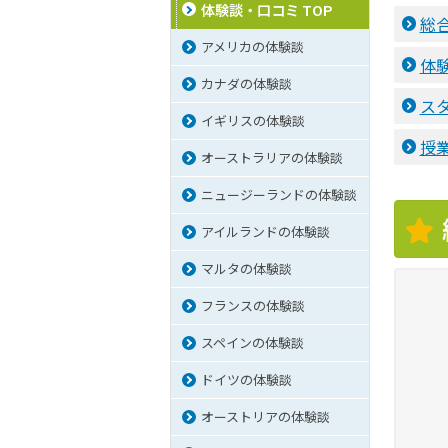
体験談・口コミ TOP
総
アメリカの体験談
体
カナダの体験談
ス
イギリスの体験談
授
オーストラリアの体験談
ニュージーランドの体験談
アイルランドの体験談
マルタの体験談
フランスの体験談
スペインの体験談
ドイツの体験談
オーストリアの体験談