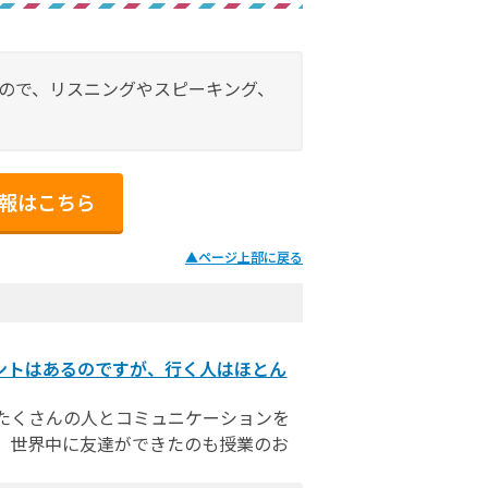
ので、リスニングやスピーキング、
情報はこちら
▲
ページ上部に戻る
ントはあるのですが、行く人はほとん
たくさんの人とコミュニケーションを
。世界中に友達ができたのも授業のお