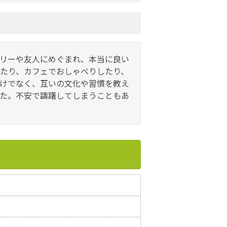
リーや友人にめぐまれ、本当に良い
たり、カフェでおしゃべりしたり、
けでなく、互いの文化や習慣を教え
た。不安で躊躇してしまうこともあ