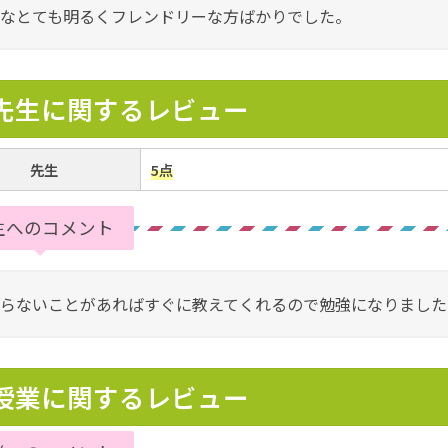
なとても明るくフレンドリーな方ばかりでした。
先生に関するレビュー
先生
5点
生へのコメント
らないことがあればすぐに教えてくれるので勉強になりました
授業に関するレビュー