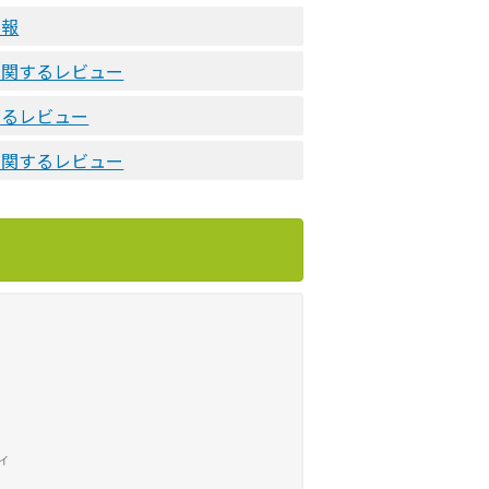
情報
に関するレビュー
するレビュー
に関するレビュー