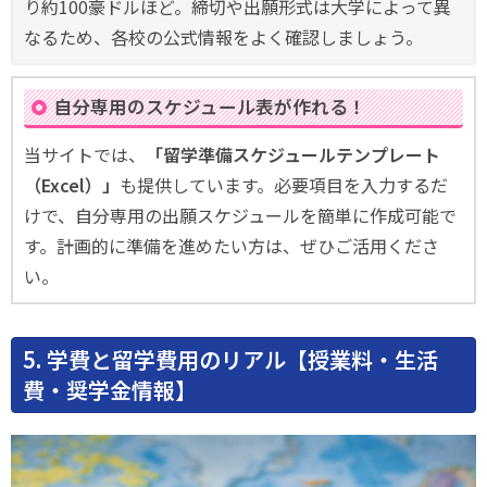
り約100豪ドルほど。締切や出願形式は大学によって異
なるため、各校の公式情報をよく確認しましょう。
自分専用のスケジュール表が作れる！
当サイトでは、
「留学準備スケジュールテンプレート
（Excel）」
も提供しています。必要項目を入力するだ
けで、自分専用の出願スケジュールを簡単に作成可能で
す。計画的に準備を進めたい方は、ぜひご活用くださ
い。
5. 学費と留学費用のリアル【授業料・生活
費・奨学金情報】