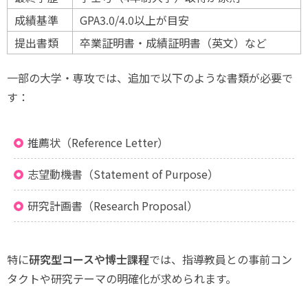
成績基準
GPA3.0/4.0以上が目安
提出書類
卒業証明書・成績証明書（英文）など
一部の大学・専攻では、追加で以下のような書類が必要で
す：
推薦状（Reference Letter）
志望動機書（Statement of Purpose）
研究計画書（Research Proposal）
特に
研究型コースや博士課程
では、指導教員との事前コン
タクトや研究テーマの明確化が求められます。