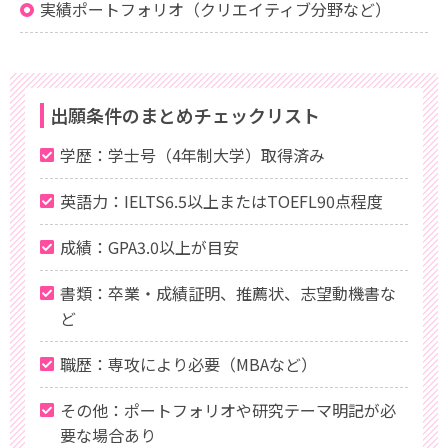
実績ポートフォリオ（クリエイティブ分野など）
出願条件のまとめチェックリスト
学歴：学士号（4年制大学）取得済み
英語力：IELTS6.5以上またはTOEFL90点程度
成績：GPA3.0以上が目安
書類：卒業・成績証明、推薦状、志望動機書な
ど
職歴：専攻により必要（MBAなど）
その他：ポートフォリオや研究テーマ明記が必
要な場合あり