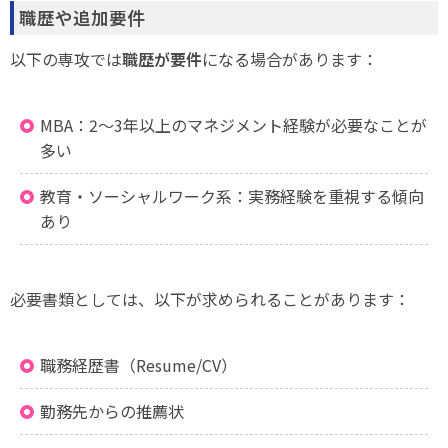
職歴や追加要件
以下の専攻では
職歴が要件
になる場合があります：
MBA：2〜3年以上のマネジメント経験が必要なことが
多い
教育・ソーシャルワーク系：実務経験を重視する傾向
あり
必要書類としては、以下が求められることがあります：
職務経歴書（Resume/CV）
勤務先からの推薦状