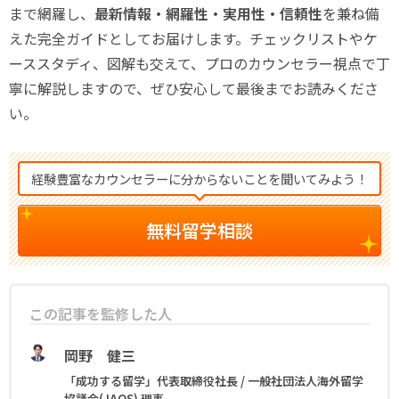
まで網羅し、
最新情報・網羅性・実用性・信頼性
を兼ね備
えた完全ガイドとしてお届けします。チェックリストやケ
ーススタディ、図解も交えて、プロのカウンセラー視点で丁
寧に解説しますので、ぜひ安心して最後までお読みくださ
い。
経験豊富なカウンセラーに分からないことを聞いてみよう！
無料留学相談
この記事を監修した人
岡野 健三
この記事の監修者
「成功する留学」代表取締役社長 / 一般社団法人海外留学
協議会(JAOS) 理事