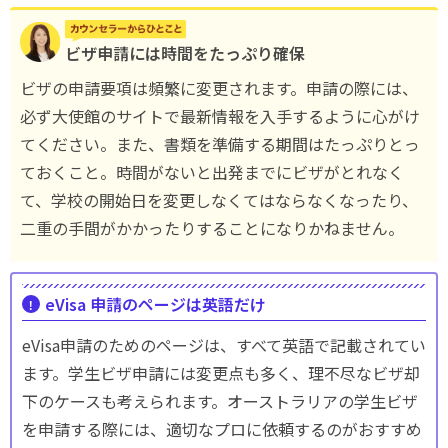
ビザ申請には時間をたっぷり確保
ビザの申請要項は頻繁に変更されます。申請の際には、
必ず大使館のサイトで最新情報を入手するように心がけ
てください。また、書類を準備する期間はたっぷりとっ
ておくこと。時間がないと出発までにビザがとれなく
て、学校の開始日を変更しなくてはならなくなったり、
二重の手間がかかったりすることになりかねません。
eVisa 申請のページは英語だけ
eVisa申請のためのページは、すべて英語で記載されてい
ます。学生ビザ申請には変更点も多く、理不尽なビザ却
下のケースも考えられます。オーストラリアの学生ビザ
を申請する際には、適切なプロに依頼するのがおすすめ