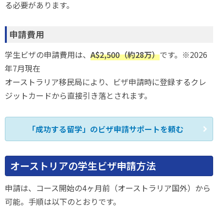
る必要があります。
申請費用
学生ビザの申請費用は、
A$2,500（約28万）
です。※2026
年7月現在
オーストラリア移民局により、ビザ申請時に登録するクレ
ジットカードから直接引き落とされます。
「成功する留学」のビザ申請サポートを頼む
オーストリアの学生ビザ申請方法
申請は、コース開始の4ヶ月前（オーストラリア国外）から
可能。手順は以下のとおりです。