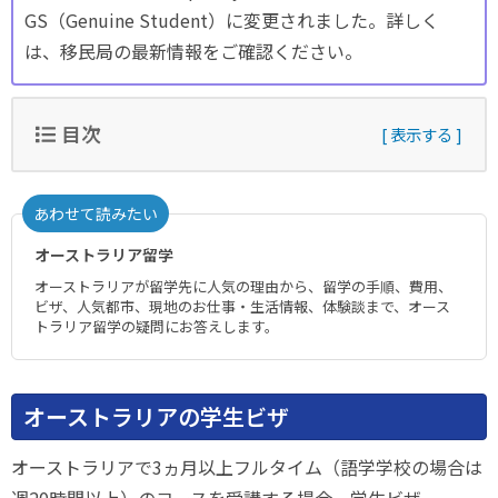
GS（Genuine Student）に変更されました。詳しく
は、移民局の最新情報をご確認ください。
目次
あわせて読みたい
オーストラリア留学
オーストラリアが留学先に人気の理由から、留学の手順、費用、
ビザ、人気都市、現地のお仕事・生活情報、体験談まで、オース
トラリア留学の疑問にお答えします。
オーストラリアの学生ビザ
オーストラリアで3ヵ月以上フルタイム（語学学校の場合は