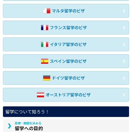
マルタ留学のビザ
フランス留学のビザ
イタリア留学のビザ
スペイン留学のビザ
ドイツ留学のビザ
オーストリア留学のビザ
留学について知ろう！
目標・期間を決める
留学への目的