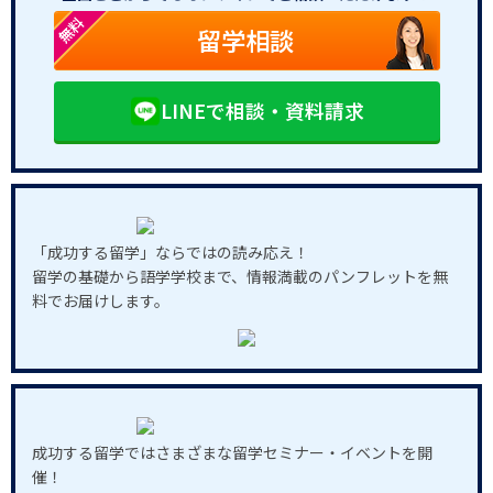
無料
留学相談
LINEで相談・資料請求
「成功する留学」ならではの読み応え！
留学の基礎から語学学校まで、情報満載のパンフレットを無
料でお届けします。
成功する留学ではさまざまな留学セミナー・イベントを開
催！