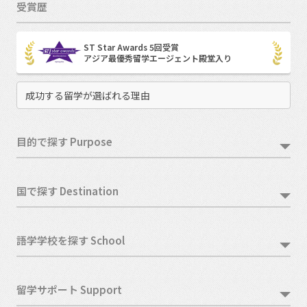
受賞歴
ST Star Awards 5回受賞
アジア最優秀留学エージェント殿堂入り
成功する留学が選ばれる理由
目的で探す Purpose
国で探す Destination
語学学校を探す School
留学サポート Support