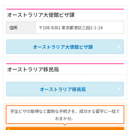
オーストラリア大使館ビザ課
住所
〒108-8361 東京都港区三田2-1-14
オーストラリア大使館ビザ課
オーストラリア移民局
オーストラリア移民局
学生ビザの取得など面倒な手続きを、成功する留学に一括で
おまかせ。