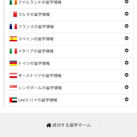
アイルランドの留学情報
マルタの留学情報
フランスの留学情報
スペインの留学情報
イタリアの留学情報
ドイツの留学情報
オーストリアの留学情報
シンガポールの留学情報
UAEドバイの留学情報
成功する留学ホーム