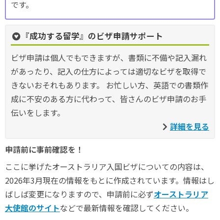
です。
『成功する留学』のビザ申請サポート
ビザ申請は個人でもできますが、書類に不備や記入漏れ
があったり、記入の仕方によっては適切なビザを取得で
きないおそれもあります。 お忙しい方、英語での書類作
成に不安のある方に代わって、皆さんのビザ申請のお手
伝いをします。
詳細を見る
申請前に事前確認を！
ここに挙げたオーストラリア入国ビザについての内容は、
2026年3月現在の情報をもとに作成されています。情報はし
ばしば変更になりますので、申請前に必ず
オーストラリア
大使館のサイト
などで最新情報を確認してください。