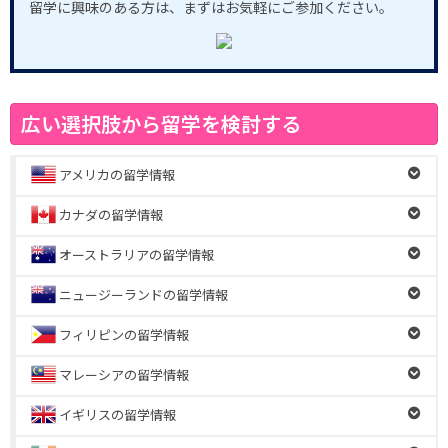
留学に興味のある方は、まずはお気軽にご参加ください。
広い選択肢から留学を検討する
アメリカの留学情報
カナダの留学情報
オーストラリアの留学情報
ニュージーランドの留学情報
フィリピンの留学情報
マレーシアの留学情報
イギリスの留学情報