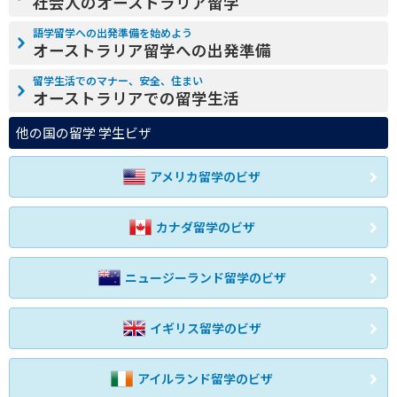
社会人のオーストラリア留学
語学留学への出発準備を始めよう
オーストラリア留学への出発準備
留学生活でのマナー、安全、住まい
オーストラリアでの留学生活
他の国の留学 学生ビザ
アメリカ留学のビザ
カナダ留学のビザ
ニュージーランド留学のビザ
イギリス留学のビザ
アイルランド留学のビザ