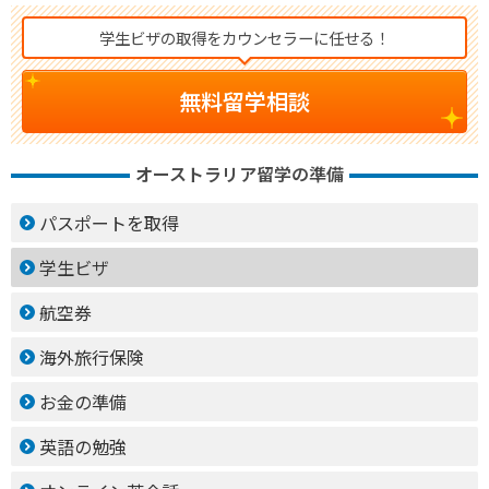
学生ビザの取得をカウンセラーに任せる！
無料留学相談
オーストラリア留学の準備
パスポートを取得
学生ビザ
航空券
海外旅行保険
お金の準備
英語の勉強