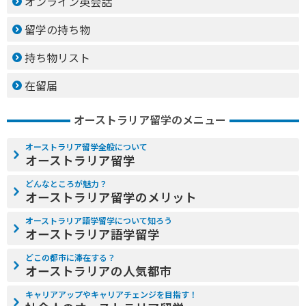
オンライン英会話
留学の持ち物
持ち物リスト
在留届
オーストラリア留学のメニュー
オーストラリア留学全般について
オーストラリア留学
どんなところが魅力？
オーストラリア留学のメリット
オーストラリア語学留学について知ろう
オーストラリア語学留学
どこの都市に滞在する？
オーストラリアの人気都市
キャリアアップやキャリアチェンジを目指す！