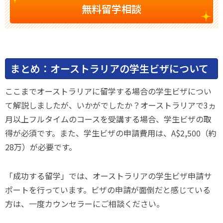
無料留学相談
まとめ：オーストラリアの学生ビザについて
ここまでオーストラリアに留学する場合の学生ビザについ
て解説しましたが、いかがでしたか？オーストラリアで3ヵ
月以上フルタイムのコースを受講する場合、学生ビザの取
得が必須です。また、学生ビザの申請費用は、A$2,500（約
28万）が必要です。
「成功する留学」では、オーストラリアの学生ビザ申請サ
ポートを行っています。ビザの申請が面倒だと感じている
方は、一度カウンセラーにご相談ください。