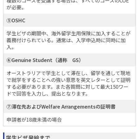
複数のコースを受講する場合は、すべてのコースのCOE
が必要。
⑤OSHC
学生ビザの期間中、海外留学生用保険に加入することが
義務付けられている。通常は、入学申込時に同時に加
入。
⑥Genuine Student（通称 GS）
オーストラリアで学生として滞在し、留学を通して現地
で就学をすることへの強い意思を英文レターとして証明
する必要があります。また各質問に対して最大150ワー
ドで回答を入力し、提出となります。
⑦滞在先およびWelfare Arrangementsの証明書
申請者が18歳未満の場合
学生ビザ発給まで