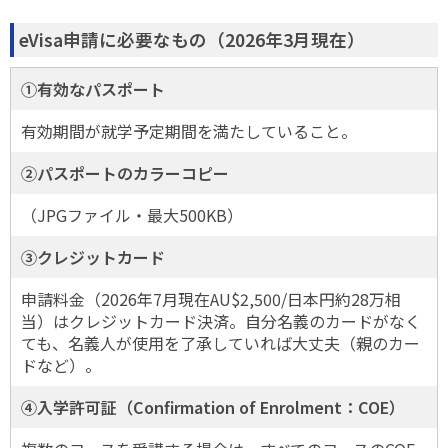
eVisa申請に必要なもの（2026年3月現在）
①有効なパスポート
有効期間が就学予定期間を満たしていること。
②パスポートのカラーコピー
（JPGファイル・最大500KB）
③クレジットカード
申請料金（2026年7月現在AU$2,500/日本円約28万相
当）はクレジットカード決済。自分名義のカードがなく
ても、名義人が使用を了承していれば大丈夫（親のカー
ドなど）。
④入学許可証（Confirmation of Enrolment：COE）