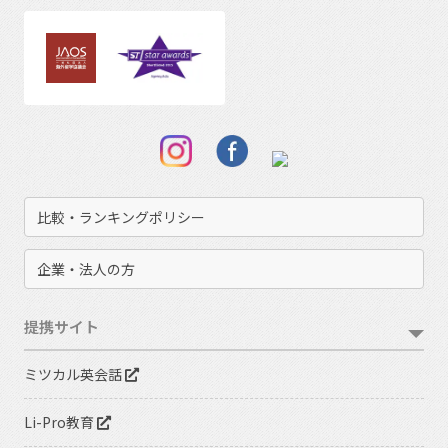
比較・ランキングポリシー
企業・法人の方
提携サイト
ミツカル英会話
Li-Pro教育