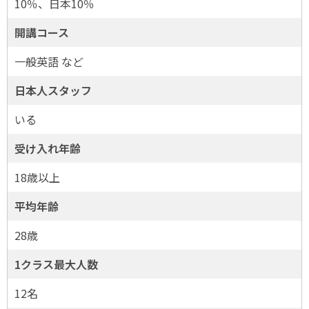
10％、日本10％
開講コース
一般英語 など
日本人スタッフ
いる
受け入れ年齢
18歳以上
平均年齢
28歳
1クラス最大人数
12名