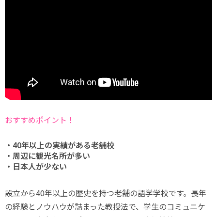
おすすめポイント！
・40年以上の実績がある老舗校
・周辺に観光名所が多い
・日本人が少ない
設立から40年以上の歴史を持つ老舗の語学学校です。長年
の経験とノウハウが詰まった教授法で、学生のコミュニケ