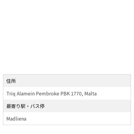
住所
Triq Alamein Pembroke PBK 1770, Malta
最寄り駅・バス停
Madliena