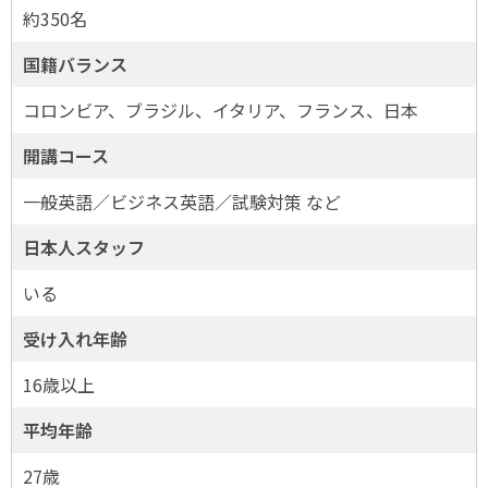
約350名
国籍バランス
コロンビア、ブラジル、イタリア、フランス、日本
開講コース
一般英語／ビジネス英語／試験対策 など
日本人スタッフ
いる
受け入れ年齢
16歳以上
平均年齢
27歳