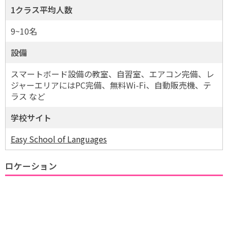
1クラス平均人数
9~10名
設備
スマートボード設備の教室、自習室、エアコン完備、レ
ジャーエリアにはPC完備、無料Wi-Fi、自動販売機、テ
ラス など
学校サイト
Easy School of Languages
ロケーション