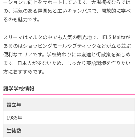
ーション力向上をサポートしています。大規模校ならでは
の、活気のある雰囲気と広いキャンパスで、開放的に学べ
るのも魅力です。
スリーマはマルタの中でも人気の観光地で、IELS Maltaが
あるのはショッピングモールやブティックなどが立ち並ぶ
便利なエリアです。学校終わりには友達と街散策を楽しめ
ます。日本人が少ないため、しっかり英語環境を作りたい
方におすすめです。
語学学校情報
設立年
1985年
生徒数