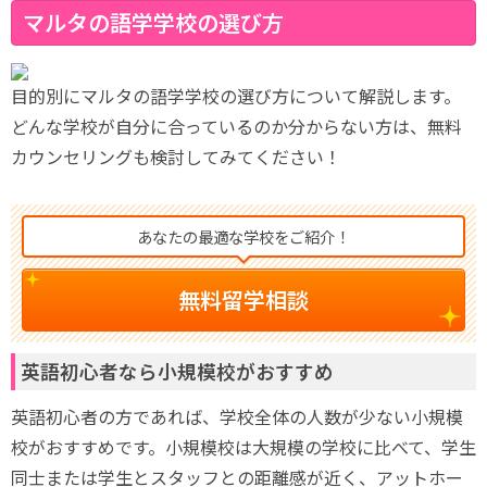
マルタの語学学校の選び方
目的別にマルタの語学学校の選び方について解説します。
どんな学校が自分に合っているのか分からない方は、無料
カウンセリングも検討してみてください！
あなたの最適な学校をご紹介！
無料留学相談
英語初心者なら小規模校がおすすめ
英語初心者の方であれば、学校全体の人数が少ない小規模
校がおすすめです。小規模校は大規模の学校に比べて、学生
同士または学生とスタッフとの距離感が近く、アットホー