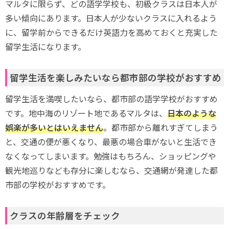
マルタに限らず、どの語学学校も、初級クラスは日本人が
多い傾向にあります。日本人が少ないクラスに入れるよう
に、留学前からできるだけ英語力を高めておくと充実した
留学生活になります。
留学生活を楽しみたいなら都市部の学校がおすすめ
留学生活を満喫したいなら、都市部の語学学校がおすすめ
です。地中海のリゾート地であるマルタは、
日本のような
娯楽が多いとはいえません
。都市部から離れすぎてしまう
と、交通の便が悪くなり、最悪の場合車がないと生活でき
なくなってしまいます。勉強はもちろん、ショッピングや
観光地巡りなども存分に楽しむなら、交通網が発達した都
市部の学校がおすすめです。
クラスの年齢層をチェック