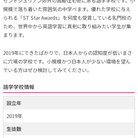
セントジュリアン郊外の高級住宅街にある語学学校です。小
規模で落ち着いた雰囲気の中学べます。優れた学校に与え
られる「ST Star Awards」を何度も受賞している名門校の
ため、世界中から英語学習に真剣に取り組みたい学生が集
まります。
2019年にできたばかりで、日本人からの認知度が低いまさ
に穴場の学校です。小規模かつ日本人が少ない環境を望ん
でいる方はぜひ検討してみてください。
語学学校情報
設立年
2019年
生徒数