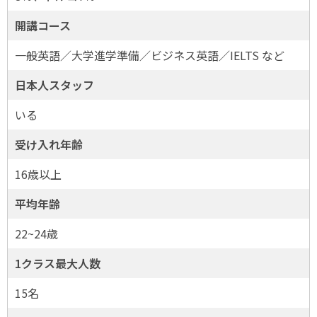
開講コース
一般英語／大学進学準備／ビジネス英語／IELTS など
日本人スタッフ
いる
受け入れ年齢
16歳以上
平均年齢
22~24歳
1クラス最大人数
15名