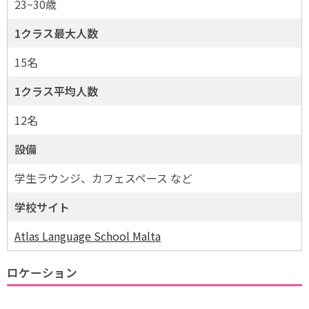
23~30歳
1クラス最大人数
15名
1クラス平均人数
12名
設備
学生ラウンジ、カフェスペース など
学校サイト
Atlas Language School Malta
ロケーション