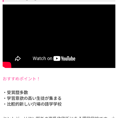
おすすめポイント！
・受賞歴多数
・学習意欲の高い生徒が集まる
・比較的新しい穴場の語学学校