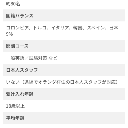
約80名
国籍バランス
コロンビア、トルコ、イタリア、韓国、スペイン、日本
9%
開講コース
一般英語／試験対策 など
日本人スタッフ
いない（遠隔でオランダ在住の日本人スタッフが対応）
受け入れ年齢
18歳以上
平均年齢