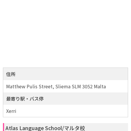
住所
Matthew Pulis Street, Sliema SLM 3052 Malta
最寄り駅・バス停
Xerri
Atlas Language School/マルタ校