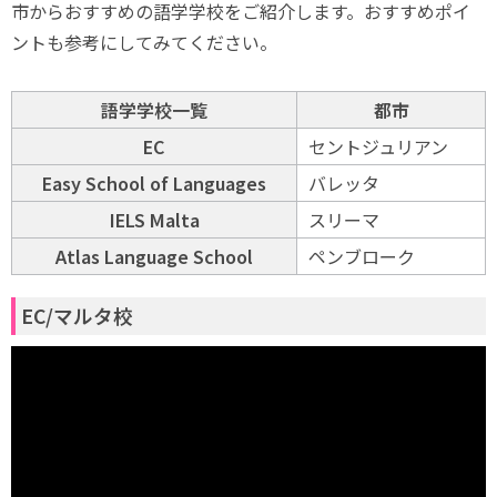
市からおすすめの語学学校をご紹介します。おすすめポイ
ントも参考にしてみてください。
語学学校一覧
都市
EC
セントジュリアン
Easy School of Languages
バレッタ
IELS Malta
スリーマ
Atlas Language School
ペンブローク
EC/マルタ校