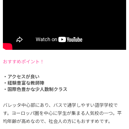
おすすめポイント！
・アクセスが良い
・経験豊富な教師陣
・国際色豊かな少人数制クラス
バレッタ中心部にあり、バスで通学しやすい語学学校で
す。ヨーロッパ圏を中心に学生が集まる人気校の一つ。平
均年齢が高めなので、社会人の方にもおすすめです。