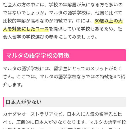
社会人の方の中には、学校の年齢層が気になる方も多いの
ではないでしょうか。マルタの語学学校は、他国と比べて
比較的年齢が高めなのが特徴です。中には、
30歳以上の大
人を対象にしたコース
を提供している学校もあるため、社
会人留学の学校選びの参考にしてみましょう。
マルタの語学学校の特徴
マルタの語学学校には、留学生にとってのメリットがたく
さん。ここでは、マルタの語学学校ならではの特徴を4つ紹
介します。
日本人が少ない
カナダやオーストラリアなど、日本人に人気の留学先と比
べて、圧倒的に日本人が少なくなります。マルタの語学学校