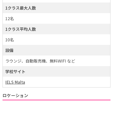
1クラス最大人数
12名
1クラス平均人数
10名
設備
ラウンジ、自動販売機、無料WIFI など
学校サイト
IELS Malta
ロケーション