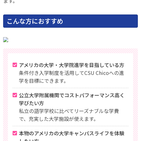
ます。
こんな方におすすめ
アメリカの大学・大学院進学を目指している方
条件付き入学制度を活用してCSU Chicoへの進
学を目標にできます。
公立大学附属機関でコストパフォーマンス高く
学びたい方
私立の語学学校に比べてリーズナブルな学費
で、充実した大学施設が使えます。
本物のアメリカの大学キャンパスライフを体験