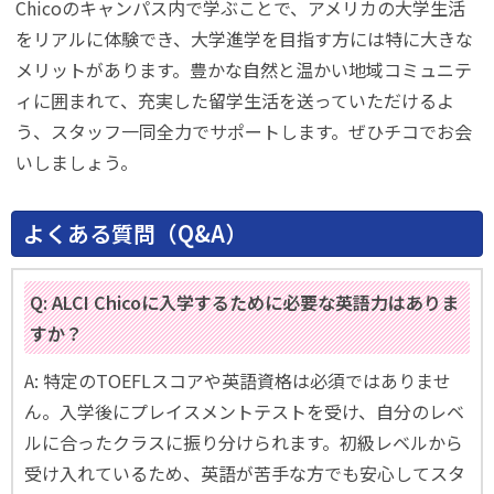
Chicoのキャンパス内で学ぶことで、アメリカの大学生活
をリアルに体験でき、大学進学を目指す方には特に大きな
メリットがあります。豊かな自然と温かい地域コミュニテ
ィに囲まれて、充実した留学生活を送っていただけるよ
う、スタッフ一同全力でサポートします。ぜひチコでお会
いしましょう。
よくある質問（Q&A）
Q: ALCI Chicoに入学するために必要な英語力はありま
すか？
A: 特定のTOEFLスコアや英語資格は必須ではありませ
ん。入学後にプレイスメントテストを受け、自分のレベ
ルに合ったクラスに振り分けられます。初級レベルから
受け入れているため、英語が苦手な方でも安心してスタ