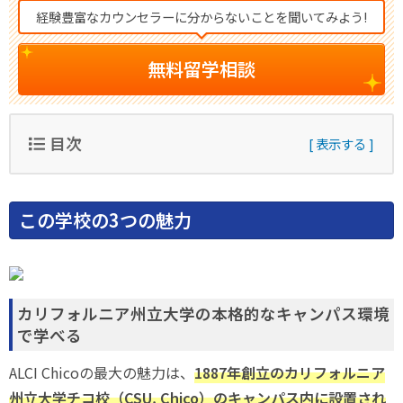
経験豊富なカウンセラーに分からないことを聞いてみよう!
無料留学相談
目次
この学校の3つの魅力
カリフォルニア州立大学の本格的なキャンパス環境
で学べる
ALCI Chicoの最大の魅力は、
1887年創立のカリフォルニア
州立大学チコ校（CSU, Chico）のキャンパス内に設置され