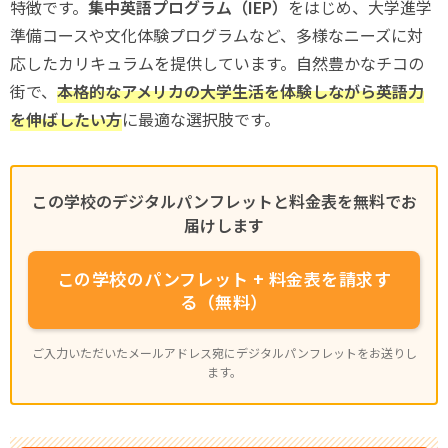
特徴です。
集中英語プログラム（IEP）
をはじめ、大学進学
準備コースや文化体験プログラムなど、多様なニーズに対
応したカリキュラムを提供しています。自然豊かなチコの
街で、
本格的なアメリカの大学生活を体験しながら英語力
を伸ばしたい方
に最適な選択肢です。
この学校のデジタルパンフレットと料金表を無料でお
届けします
この学校のパンフレット + 料金表を請求す
る（無料）
ご入力いただいたメールアドレス宛にデジタルパンフレットをお送りし
ます。