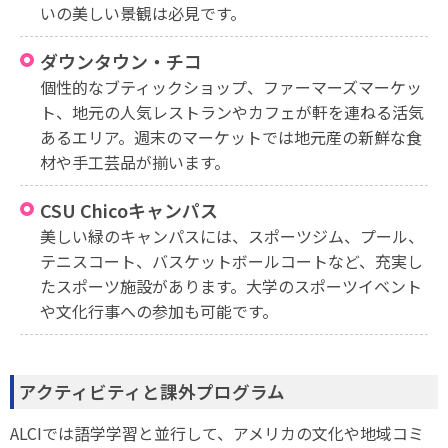
いの美しい景観は必見です。
ダウンタウン・チコ
個性的なブティックショップ、ファーマーズマーケッ
ト、地元の人気レストランやカフェが軒を連ねる活気
あるエリア。週末のマーケットでは地元産の新鮮な食
材や手工芸品が揃います。
CSU Chicoキャンパス
美しい緑のキャンパスには、スポーツジム、プール、
テニスコート、バスケットボールコートなど、充実し
たスポーツ施設があります。大学のスポーツイベント
や文化行事への参加も可能です。
アクティビティと課外プログラム
ALCIでは語学学習と並行して、アメリカの文化や地域コミ