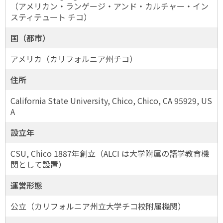
（アメリカン・ランゲージ・アンド・カルチャー・イン
スティテュート チコ）
国（都市）
アメリカ（カリフォルニア州チコ）
住所
California State University, Chico, Chico, CA 95929, US
A
設立年
CSU, Chico 1887年創立（ALCI は大学附属の語学教育機
関として設置）
運営形態
公立（カリフォルニア州立大学チコ校附属機関）