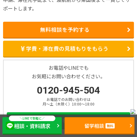
ポートします。
無料相談を予約する
学費・滞在費の見積もりをもらう
お電話やLINEでも
お気軽にお問い合わせください。
0120-945-504
お電話でのお問い合わせは
月～土（木除く）10:00～18:00
LINEで相談・資料請求
相談・資料請求
留学相談
無料