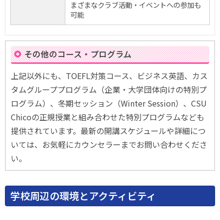
まざまなクラブ活動・イベントへの参加も
可能
その他のコース・プログラム
上記以外にも、TOEFL対策コース、ビジネス英語、カス
タムグループプログラム（企業・大学団体向けの特別プ
ログラム）、冬期セッション（Winter Session）、CSU
Chicoの正規授業と組み合わせた特別プログラムなども
提供されています。最新の開講スケジュールや詳細につ
いては、お気軽にカウンセラーまでお問い合わせくださ
い。
学校周辺の環境とアクティビティ