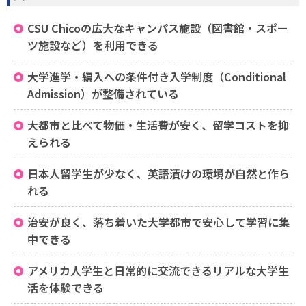
CSU Chicoの広大なキャンパス施設（図書館・スポー
ツ施設など）を利用できる
大学進学・編入への条件付き入学制度（Conditional
Admission）が整備されている
大都市と比べて物価・生活費が安く、留学コストを抑
えられる
日本人留学生が少なく、英語漬けの環境が自然と作ら
れる
治安が良く、落ち着いた大学都市で安心して学習に集
中できる
アメリカ人学生と日常的に交流できるリアルな大学生
活を体験できる