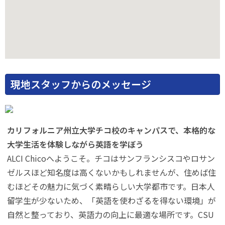
現地スタッフからのメッセージ
カリフォルニア州立大学チコ校のキャンパスで、本格的な
大学生活を体験しながら英語を学ぼう
ALCI Chicoへようこそ。チコはサンフランシスコやロサン
ゼルスほど知名度は高くないかもしれませんが、住めば住
むほどその魅力に気づく素晴らしい大学都市です。日本人
留学生が少ないため、「英語を使わざるを得ない環境」が
自然と整っており、英語力の向上に最適な場所です。CSU