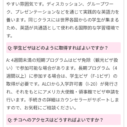
やすい雰囲気です。ディスカッション、グループワー
ク、プレゼンテーションなどを通じて実践的な英語力を
養います。同じクラスには世界各国からの学生が集まる
ため、英語が共通語として使われる国際的な学習環境で
す。
Q: 学生ビザはどのように取得すればよいですか？
A: 4週間未満の短期プログラムはビザ免除（観光ビザ扱
い）で参加可能な場合があります。長期プログラム（4
週間以上）に参加する場合は、学生ビザ（F-1ビザ）の
取得が必要です。ALCIから入学許可書（I-20）が発行さ
れ、それをもとにアメリカ大使館・領事館でビザ申請を
行います。手続きの詳細はカウンセラーがサポートしま
すので、お気軽にご相談ください。
Q: チコへのアクセスはどうすればよいですか？