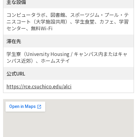
主な設備
コンピュータラボ、図書館、スポーツジム・プール・テ
ニスコート（大学施設共用）、学生食堂、カフェ、学習
センター、無料Wi-Fi
滞在先
学生寮（University Housing / キャンパス内またはキャ
ンパス近郊）、ホームステイ
公式URL
https://rce.csuchico.edu/alci