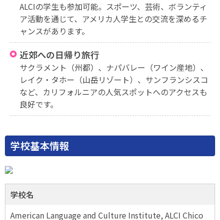
ALCIの学生も参加可能。スポーツ、芸術、ボランティ
ア活動を通じて、アメリカ人学生との交流を深めるチ
ャンスがあります。
近郊への日帰り旅行
サクラメント（州都）、ナパバレー（ワイン産地）、
レイク・タホー（山岳リゾート）、サンフランシスコ
など、カリフォルニアの人気スポットへのアクセスも
良好です。
学校基本情報
学校名
American Language and Culture Institute, ALCI Chico