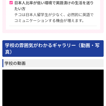
日本人比率が低い環境で英語漬けの生活を送り
たい方
チコは日本人留学生が少なく、必然的に英語で
コミュニケーションする機会が増えます。
学校の雰囲気がわかるギャラリー（動画・写
真）
学校の動画