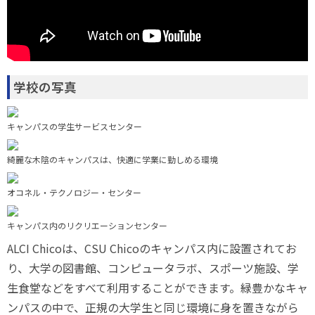
学校の写真
キャンパスの学生サービスセンター
綺麗な木陰のキャンパスは、快適に学業に勤しめる環境
オコネル・テクノロジー・センター
キャンパス内のリクリエーションセンター
ALCI Chicoは、CSU Chicoのキャンパス内に設置されてお
り、大学の図書館、コンピュータラボ、スポーツ施設、学
生食堂などをすべて利用することができます。緑豊かなキャ
ンパスの中で、正規の大学生と同じ環境に身を置きながら