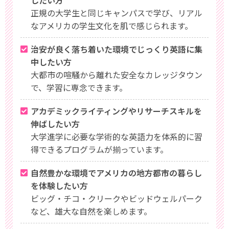
したい方
正規の大学生と同じキャンパスで学び、リアル
なアメリカの学生文化を肌で感じられます。
治安が良く落ち着いた環境でじっくり英語に集
中したい方
大都市の喧騒から離れた安全なカレッジタウン
で、学習に専念できます。
アカデミックライティングやリサーチスキルを
伸ばしたい方
大学進学に必要な学術的な英語力を体系的に習
得できるプログラムが揃っています。
自然豊かな環境でアメリカの地方都市の暮らし
を体験したい方
ビッグ・チコ・クリークやビッドウェルパーク
など、雄大な自然を楽しめます。