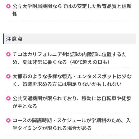
公立大学附属機関ならではの安定した教育品質と信頼
性
注意点
チコはカリフォルニア州北部の内陸部に位置するた
め、夏は非常に暑くなる（40℃超えの日も）
大都市のような多様な観光・エンタメスポットは少な
く、娯楽を求める方には物足りないかもしれない
公共交通機関が限られており、移動には自転車や徒歩
が主となる
コースの開講時期・スケジュールが学期制のため、入
学タイミングが限られる場合がある