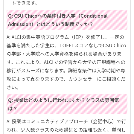
ートできます。
Q: CSU Chicoへの条件付き入学（Conditional
Admission）とはどういう制度ですか？
A: ALCIの集中英語プログラム（IEP）を修了し、一定の
基準を満たした学生は、TOEFLスコアなしでCSU Chico
の学部・大学院への入学資格を得られる場合がありま
す。これにより、ALCIでの学習から大学の正規課程への
移行がスムーズになります。詳細な条件は入学時期や専
攻によって異なりますので、カウンセラーにご相談くだ
さい。
Q: 授業はどのように行われますか？クラスの雰囲気
は？
A: 授業はコミュニカティブアプローチ（会話中心）で行
われ、少人数クラスのため講師との距離も近く、質問し