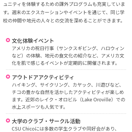
ュニティを体験するための課外プログラムも充実していま
す。週末のエクスカーションやイベントを通じて、同じ学
校の仲間や地元の人々との交流を深めることができます。
文化体験イベント
アメリカの祝日行事（サンクスギビング、ハロウィン
など）の体験、地元の食文化の紹介など、アメリカ文
化を肌で感じるイベントが定期的に開催されます。
アウトドアアクティビティ
ハイキング、サイクリング、カヤック、川遊びなど、
チコの豊かな自然を活かしたアクティビティが楽しめ
ます。近郊のレイク・オロビル（Lake Oroville）での
水上スポーツも人気です。
大学のクラブ・サークル活動
CSU Chicoには多数の学生クラブや同好会があり、