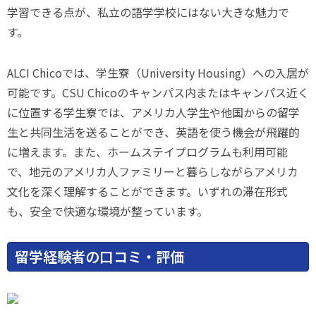
学習できる点が、私立の語学学校にはない大きな魅力で
す。
ALCI Chicoでは、学生寮（University Housing）への入居が
可能です。CSU Chicoのキャンパス内またはキャンパス近く
に位置する学生寮では、アメリカ人学生や他国からの留学
生と共同生活を送ることができ、英語を使う機会が飛躍的
に増えます。また、ホームステイプログラムも利用可能
で、地元のアメリカ人ファミリーと暮らしながらアメリカ
文化を深く理解することができます。いずれの滞在形式
も、安全で快適な環境が整っています。
留学経験者の口コミ・評価