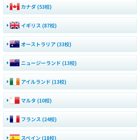
カナダ (53校)
イギリス (87校)
オーストラリア (33校)
ニュージーランド (13校)
アイルランド (13校)
マルタ (10校)
フランス (24校)
スペイン (18校)