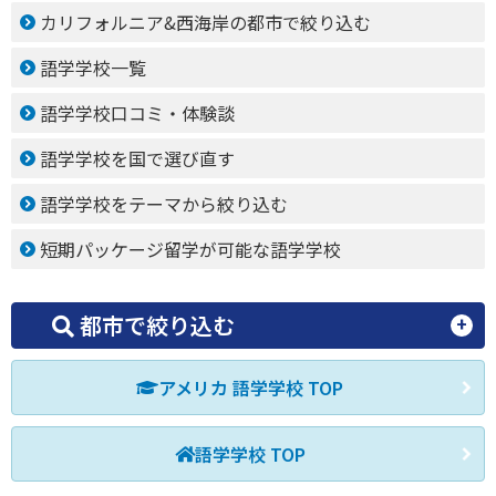
カリフォルニア&西海岸の都市で絞り込む
語学学校一覧
語学学校口コミ・体験談
語学学校を国で選び直す
語学学校をテーマから絞り込む
短期パッケージ留学が可能な語学学校
都市で絞り込む
アメリカ 語学学校 TOP
語学学校 TOP