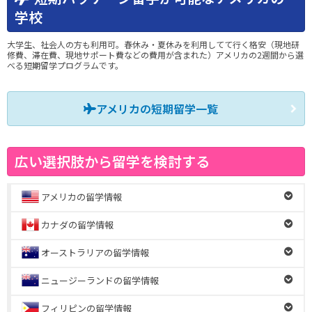
学校
大学生、社会人の方も利用可。春休み・夏休みを利用してて行く格安（現地研
修費、滞在費、現地サポート費などの費用が含まれた）アメリカの2週間から選
べる短期留学プログラムです。
アメリカの短期留学一覧
広い選択肢から留学を検討する
アメリカの留学情報
カナダの留学情報
オーストラリアの留学情報
ニュージーランドの留学情報
フィリピンの留学情報