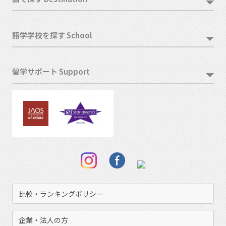
語学学校を探す School
留学サポート Support
比較・ランキングポリシー
企業・法人の方