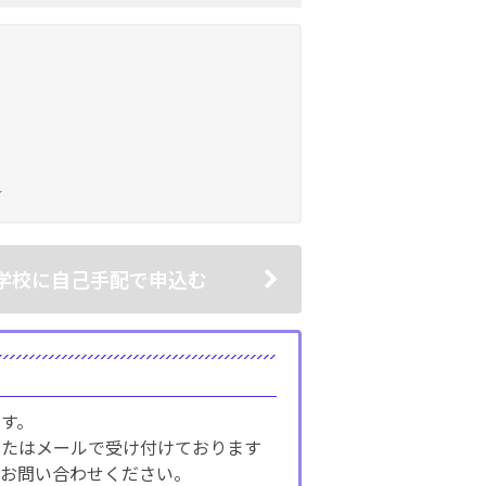
学校に自己手配で申込む
す。
またはメールで受け付けております
お問い合わせください。