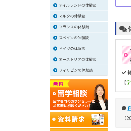
アイルランドの体験談
マルタの体験談
フランスの体験談
スペインの体験談
ドイツの体験談
オーストリアの体験談
フィリピンの体験談
【
学
（2