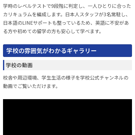
学時のレベルテストで9段階に判定し、一人ひとりに合った
カリキュラムを編成します。日本人スタッフが3名常駐し、
日本語のLINEサポートも整っているため、英語に不安があ
る方や初めての留学の方も安心して学べます。
学校の雰囲気がわかるギャラリー
学校の動画
校舎や周辺環境、学生生活の様子を学校公式チャンネルの
動画でご覧いただけます。