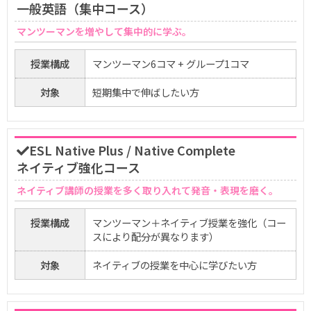
一般英語（集中コース）
マンツーマンを増やして集中的に学ぶ。
授業構成
マンツーマン6コマ + グループ1コマ
対象
短期集中で伸ばしたい方
ESL Native Plus / Native Complete
ネイティブ強化コース
ネイティブ講師の授業を多く取り入れて発音・表現を磨く。
授業構成
マンツーマン＋ネイティブ授業を強化（コー
スにより配分が異なります）
対象
ネイティブの授業を中心に学びたい方