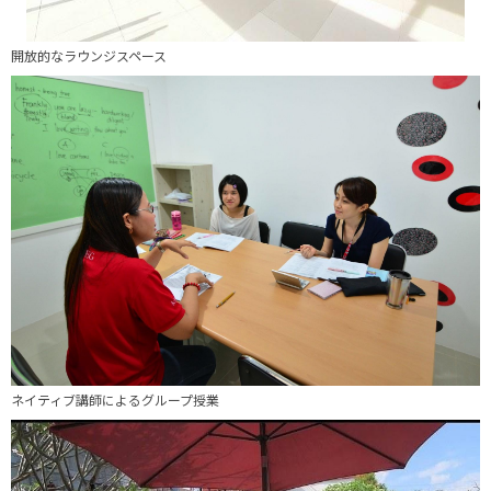
開放的なラウンジスペース
ネイティブ講師によるグループ授業