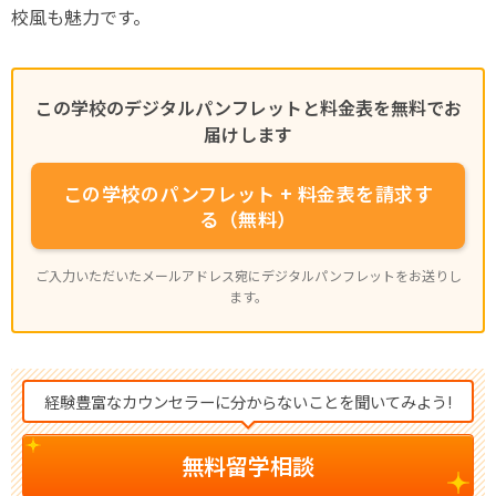
校風も魅力です。
この学校のデジタルパンフレットと料金表を無料でお
届けします
この学校のパンフレット + 料金表を請求す
る（無料）
ご入力いただいたメールアドレス宛にデジタルパンフレットをお送りし
ます。
経験豊富なカウンセラーに分からないことを聞いてみよう!
無料留学相談