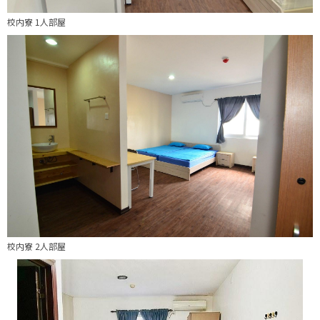
校内寮 1人部屋
校内寮 2人部屋