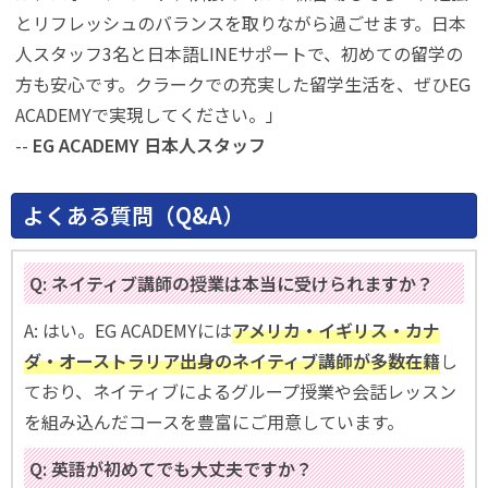
とリフレッシュのバランスを取りながら過ごせます。日本
人スタッフ3名と日本語LINEサポートで、初めての留学の
方も安心です。クラークでの充実した留学生活を、ぜひEG
ACADEMYで実現してください。」
--
EG ACADEMY 日本人スタッフ
よくある質問（Q&A）
Q: ネイティブ講師の授業は本当に受けられますか？
A: はい。EG ACADEMYには
アメリカ・イギリス・カナ
ダ・オーストラリア出身のネイティブ講師が多数在籍
し
ており、ネイティブによるグループ授業や会話レッスン
を組み込んだコースを豊富にご用意しています。
Q: 英語が初めてでも大丈夫ですか？