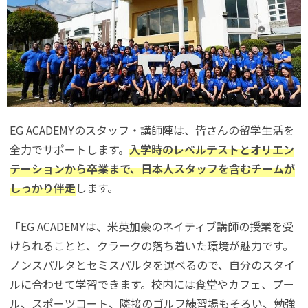
EG ACADEMYのスタッフ・講師陣は、皆さんの留学生活を
全力でサポートします。
入学時のレベルテストとオリエン
テーションから卒業まで、日本人スタッフを含むチームが
しっかり伴走
します。
「EG ACADEMYは、米英加豪のネイティブ講師の授業を受
けられることと、クラークの落ち着いた環境が魅力です。
ノンスパルタとセミスパルタを選べるので、自分のスタイ
ルに合わせて学習できます。校内には食堂やカフェ、プー
ル、スポーツコート、隣接のゴルフ練習場もそろい、勉強