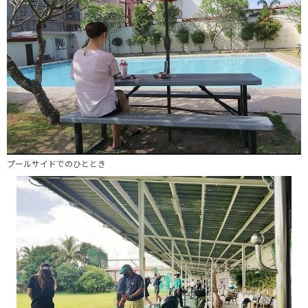
プールサイドでのひととき