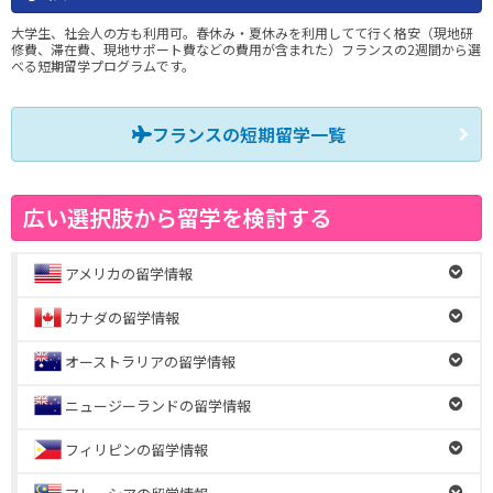
大学生、社会人の方も利用可。春休み・夏休みを利用してて行く格安（現地研
修費、滞在費、現地サポート費などの費用が含まれた）フランスの2週間から選
べる短期留学プログラムです。
フランスの短期留学一覧
広い選択肢から留学を検討する
アメリカの留学情報
カナダの留学情報
オーストラリアの留学情報
ニュージーランドの留学情報
フィリピンの留学情報