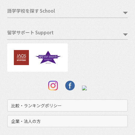
語学学校を探す School
留学サポート Support
比較・ランキングポリシー
企業・法人の方