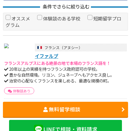
条件でさらに絞り込む
オススメ
体験談のある学校
短期留学プロ
グラム
フランス（アヌシー）
イファルプ
フランスアルプスにある絶景の地で本場のフランス語を！
20年以上の実績を持つフランス政府認可の学校。
豊かな自然環境。リヨン、ジュネーブへもアクセス良し。
治安の心配なくフランスを楽しめる、最適な規模の町。
体験談あり
無料留学相談
LINEで相談・資料請求