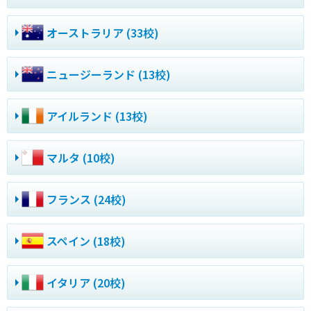
オーストラリア (33校)
ニュージーランド (13校)
アイルランド (13校)
マルタ (10校)
フランス (24校)
スペイン (18校)
イタリア (20校)