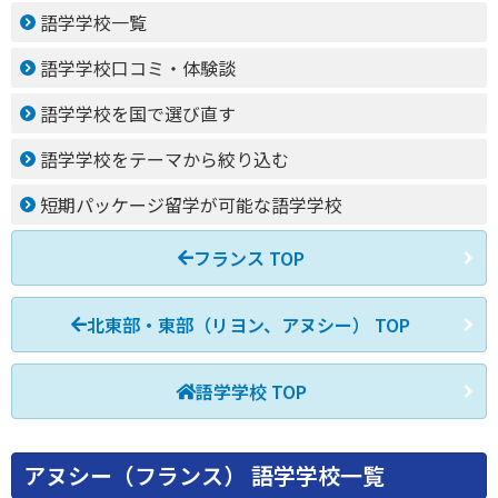
語学学校一覧
語学学校口コミ・体験談
語学学校を国で選び直す
語学学校をテーマから絞り込む
短期パッケージ留学が可能な語学学校
フランス TOP
北東部・東部（リヨン、アヌシー） TOP
語学学校 TOP
アヌシー（フランス） 語学学校一覧