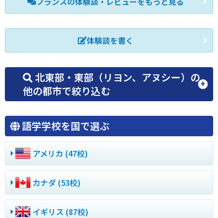
フランスの体験談・レビューをもっと見る
体験談を書く
北東部・東部（リヨン、アヌシー）の
他の都市で絞り込む
語学学校を国で選ぶ
アメリカ (47校)
カナダ (53校)
イギリス (87校)