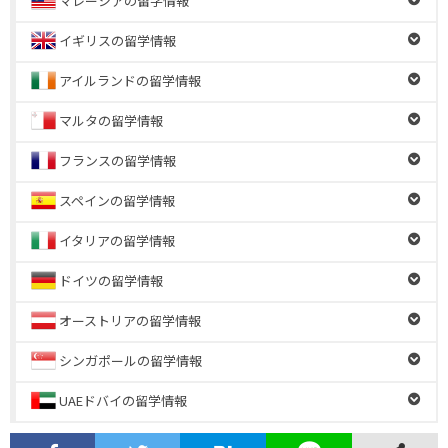
マレーシアの留学情報
イギリスの留学情報
アイルランドの留学情報
マルタの留学情報
フランスの留学情報
スペインの留学情報
イタリアの留学情報
ドイツの留学情報
オーストリアの留学情報
シンガポールの留学情報
UAEドバイの留学情報