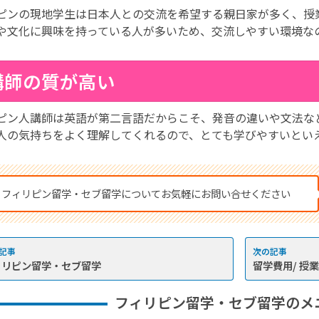
ピンの現地学生は日本人との交流を希望する親日家が多く、授
や文化に興味を持っている人が多いため、交流しやすい環境な
.講師の質が高い
ピン人講師は英語が第二言語だからこそ、発音の違いや文法な
人の気持ちをよく理解してくれるので、とても学びやすいとい
フィリピン留学・セブ留学についてお気軽にお問い合せください
ィリピン留学・セブ留学
留学費用/ 授
フィリピン留学・セブ留学のメ