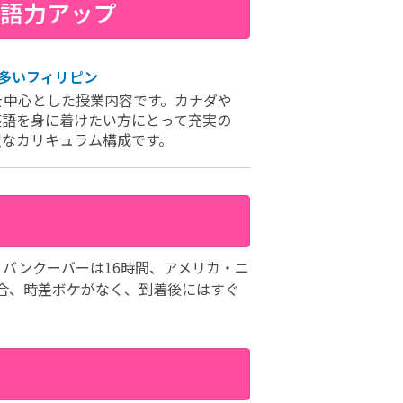
英語力アップ
多いフィリピン
を中心とした授業内容です。カナダや
英語を身に着けたい方にとって充実の
沢なカリキュラム構成です。
バンクーバーは16時間、アメリカ・ニ
合、時差ボケがなく、到着後にはすぐ