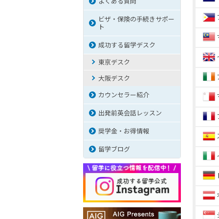
よくある質問
ビザ・保険の手続きサポー
ト
成功する留学デスク
東京デスク
大阪デスク
カウンセラー紹介
出発前英会話レッスン
奨学金・お得情報
留学ブログ