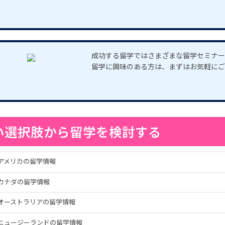
成功する留学ではさまざまな留学セミナー
留学に興味のある方は、まずはお気軽にご
い選択肢から留学を検討する
アメリカの留学情報
カナダの留学情報
オーストラリアの留学情報
ニュージーランドの留学情報