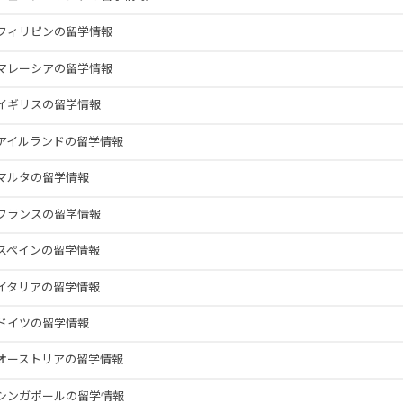
フィリピンの留学情報
マレーシアの留学情報
イギリスの留学情報
アイルランドの留学情報
マルタの留学情報
フランスの留学情報
スペインの留学情報
イタリアの留学情報
ドイツの留学情報
オーストリアの留学情報
シンガポールの留学情報