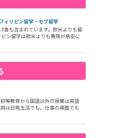
フィリピン留学・セブ留学
3食も含まれています。欧米よりも留
リピン留学は欧米よりも費用が格安に
る
。初等教育から国語以外の授業は英語
使用は日常生活でも、仕事の場面でも