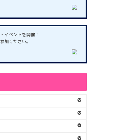
・イベントを開催！
参加ください。