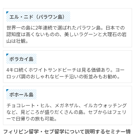
エル・ニド（パラワン島）
世界一の島に2年連続で選ばれたパラワン島。日本での
認知度は高くないものの、美しいラグーンと大理石の岩
山は壮観。
ボラカイ島
4キロ続くホワイトサンドビーチは見る価値あり。ヨー
ロッパ調のおしゃれなビーチ沿いの街並みもお勧め。
ボホール島
チョコレート・ヒル、メガネザル、イルカウォッチング
など、見どころが盛りだくさんの島。セブからはフェリ
ーで日帰りの旅も可能。
フィリピン留学・セブ留学について説明するセミナー情