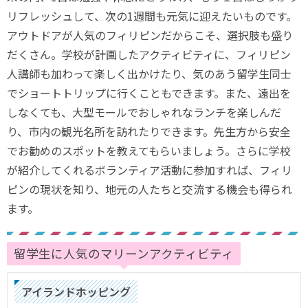
リフレッシュして、次の1週間も元気に迎えたいものです。
アウトドアが人気のフィリピンだからこそ、選択肢も盛り
だくさん。学校が計画したアクティビティに、フィリピン
人講師も加わって楽しく出かけたり、気のあう留学生同士
でショートトリップに行くこともできます。また、遠出を
しなくても、大型モールでおしゃれなランチを楽しんだ
り、市内の観光名所を訪れたりできます。先生方から安全
でお勧めのスポットを教えてもらいましょう。さらに学校
が紹介してくれるボランティア活動に参加すれば、フィリ
ピンの現状を知り、地元の人たちと交流する機会も得られ
ます。
留学生に人気のマリーンアクティビティ
アイランドホッピング