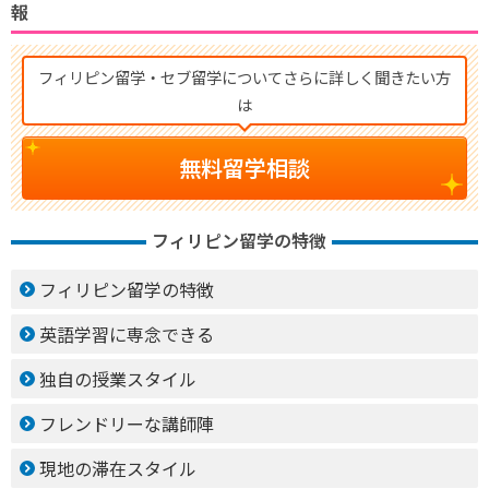
報
フィリピン留学・セブ留学についてさらに詳しく聞きたい方
は
無料留学相談
フィリピン留学の特徴
フィリピン留学の特徴
英語学習に専念できる
独自の授業スタイル
フレンドリーな講師陣
現地の滞在スタイル