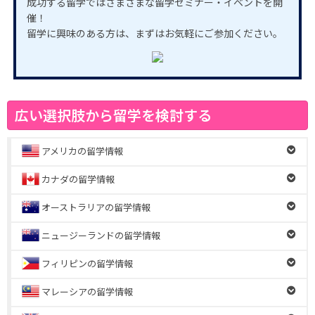
成功する留学ではさまざまな留学セミナー・イベントを開
催！
留学に興味のある方は、まずはお気軽にご参加ください。
広い選択肢から留学を検討する
アメリカの留学情報
カナダの留学情報
オーストラリアの留学情報
ニュージーランドの留学情報
フィリピンの留学情報
マレーシアの留学情報