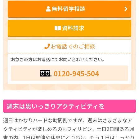
無料留学相談
資料請求
お電話でのご相談
お急ぎの方はお電話にてお問い合わせください。
0120-945-504
週末は思いっきりアクティビティを
週日はかなりハードな時間割ですが、週末はさまざまなア
クティビティが楽しめるのもフィリピン。土日2日間ある週
末の内、1日は勉強や休息にとりわけ、もう１日はしっかり