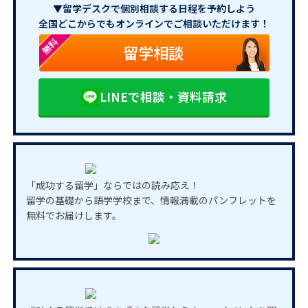
▼留学デスクで個別相談する日程を予約しよう
全国どこからでもオンラインでご相談いただけます！
無料
留学相談
LINEで相談・資料請求
「成功する留学」ならではの読み応え！
留学の基礎から語学学校まで、情報満載のパンフレットを
無料でお届けします。