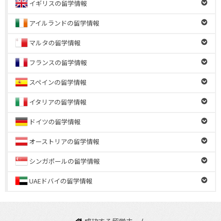
イギリスの留学情報
アイルランドの留学情報
マルタの留学情報
フランスの留学情報
スペインの留学情報
イタリアの留学情報
ドイツの留学情報
オーストリアの留学情報
シンガポールの留学情報
UAEドバイの留学情報
成功する留学ホーム