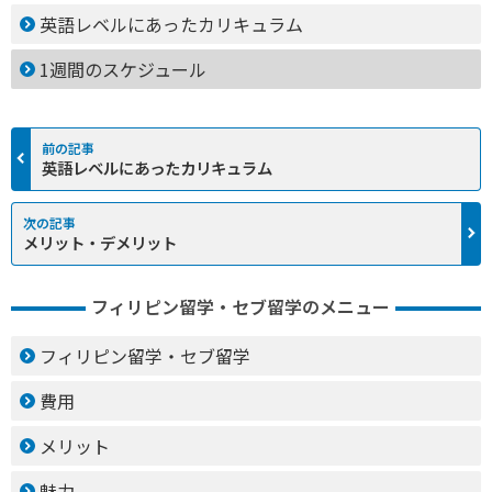
英語レベルにあったカリキュラム
1週間のスケジュール
英語レベルにあったカリキュラム
メリット・デメリット
フィリピン留学・セブ留学のメニュー
フィリピン留学・セブ留学
費用
メリット
魅力