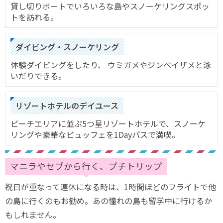
貸し切りボートでいろいろな島やスノーケリングスポッ
トを訪れる。
ダイビング・スノーケリング
体験ダイビングをしたり、 ウミガメやジンベイザメと泳
いだりできる。
リゾートホテルのデイユース
ビーチエリアに並ぶ5つ星リゾートホテルで、スノーケ
リングや豪華なビュッフェを1Dayパスで満喫。
マニラやセブから行く、プチトリップ
祝日が重なって連休になる時は、1時間ほどのフライトで他
の島に行くのもお勧め。あの憧れの島も留学中に行けるか
もしれません。