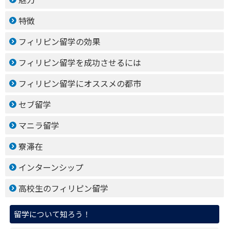
特徴
フィリピン留学の効果
フィリピン留学を成功させるには
フィリピン留学にオススメの都市
セブ留学
マニラ留学
寮滞在
インターンシップ
高校生のフィリピン留学
留学について知ろう！