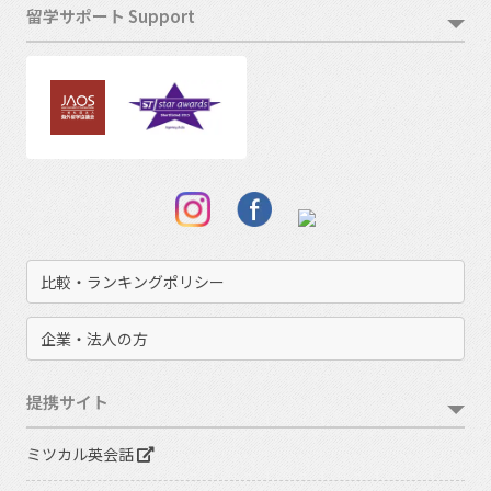
留学サポート Support
比較・ランキングポリシー
企業・法人の方
提携サイト
ミツカル英会話