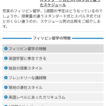
たスケジュール
充実のフィリピン留学、1週間の予定はどうなっているので
しょうか。授業量の違うスタンダード式とスパルタ式では
どのくらい違うのか、スケジュール例の比較をご紹介しま
す。
フィリピン留学の特徴
フィリピン留学の特徴
英語学習に専念できる
独自の授業スタイル
フレンドリーな講師陣
現地の滞在スタイル
英語レベルにあったカリキュラム