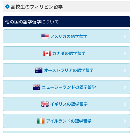
高校生のフィリピン留学
他の国の語学留学について
アメリカの語学留学
カナダの語学留学
オーストラリアの語学留学
ニュージーランドの語学留学
イギリスの語学留学
アイルランドの語学留学