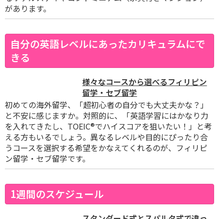
があります。
自分の英語レベルにあったカリキュラムにで
きる
様々なコースから選べるフィリピン
留学・セブ留学
初めての海外留学、「超初心者の自分でも大丈夫かな？」
と不安に感じますか。対照的に、「英語学習にはかなり力
を入れてきたし、TOEIC
®
でハイスコアを狙いたい！」と考
える方もいるでしょう。異なるレベルや目的にぴったり合
うコースを選択する希望をかなえてくれるのが、フィリピ
ン留学・セブ留学です。
1週間のスケジュール
スタンダード式とスパルタ式で違っ