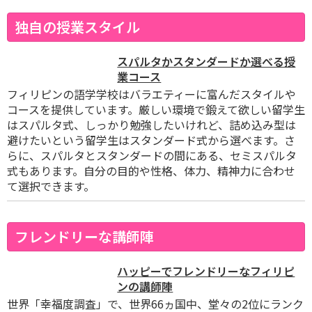
独自の授業スタイル
スパルタかスタンダードか選べる授
業コース
フィリピンの語学学校はバラエティーに富んだスタイルや
コースを提供しています。厳しい環境で鍛えて欲しい留学生
はスパルタ式、しっかり勉強したいけれど、詰め込み型は
避けたいという留学生はスタンダード式から選べます。さ
らに、スパルタとスタンダードの間にある、セミスパルタ
式もあります。自分の目的や性格、体力、精神力に合わせ
て選択できます。
フレンドリーな講師陣
ハッピーでフレンドリーなフィリピ
ンの講師陣
世界「幸福度調査」で、世界66ヵ国中、堂々の2位にランク