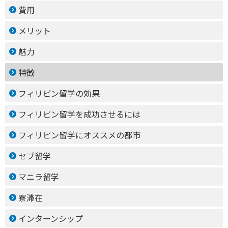
費用
メリット
魅力
特徴
フィリピン留学の効果
フィリピン留学を成功させるには
フィリピン留学にオススメの都市
セブ留学
マニラ留学
寮滞在
インターンシップ