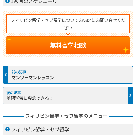
1週間のスケジュール
フィリピン留学・セブ留学についてお気軽にお問い合せくだ
さい
無料留学相談
マンツーマンレッスン
英語学習に専念できる！
フィリピン留学・セブ留学のメニュー
フィリピン留学・セブ留学