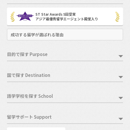
ST Star Awards 5回受賞
アジア最優秀留学エージェント殿堂入り
成功する留学が選ばれる理由
目的で探す Purpose
国で探す Destination
語学学校を探す School
留学サポート Support