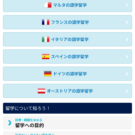
マルタの語学留学
フランスの語学留学
イタリアの語学留学
スペインの語学留学
ドイツの語学留学
オーストリアの語学留学
留学について知ろう！
目標・期間を決める
留学への目的
行きたい・住みたい国を選ぶ