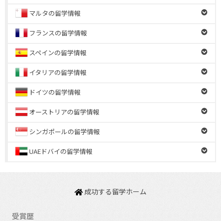
マルタの留学情報
フランスの留学情報
スペインの留学情報
イタリアの留学情報
ドイツの留学情報
オーストリアの留学情報
シンガポールの留学情報
UAEドバイの留学情報
成功する留学ホーム
受賞歴