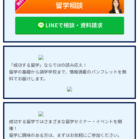
無料
留学相談
LINEで相談・資料請求
「成功する留学」ならではの読み応え！
留学の基礎から語学学校まで、情報満載のパンフレットを無
料でお届けします。
成功する留学ではさまざまな留学セミナー・イベントを開
催！
留学に興味のある方は、まずはお気軽にご参加ください。