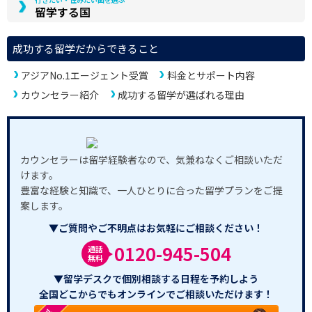
留学する国
成功する留学だからできること
アジアNo.1エージェント受賞
料金とサポート内容
カウンセラー紹介
成功する留学が選ばれる理由
カウンセラーは留学経験者なので、気兼ねなくご相談いただ
けます。
豊富な経験と知識で、一人ひとりに合った留学プランをご提
案します。
▼ご質問やご不明点はお気軽にご相談ください！
0120-945-504
通話
無料
▼留学デスクで個別相談する日程を予約しよう
全国どこからでもオンラインでご相談いただけます！