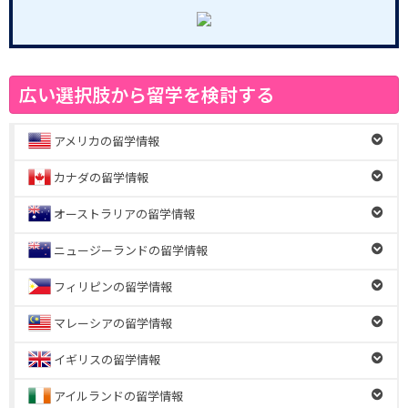
広い選択肢から留学を検討する
アメリカの留学情報
カナダの留学情報
オーストラリアの留学情報
ニュージーランドの留学情報
フィリピンの留学情報
マレーシアの留学情報
イギリスの留学情報
アイルランドの留学情報