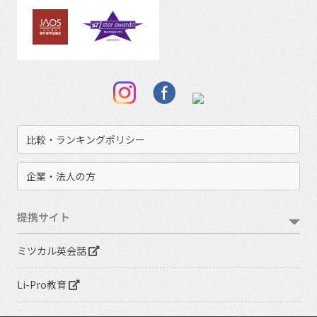
比較・ランキングポリシー
企業・法人の方
提携サイト
ミツカル英会話
Li-Pro教育