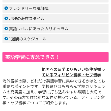
フレンドリーな講師陣
現地の滞在スタイル
英語レベルにあったカリキュラム
1週間のスケジュール
英語学習に専念できる！
他国への留学よりもいい条件が揃っ
ているフィリピン留学・セブ留学
海外留学の際、どれだけ英語学習に集中できるかはとても
重要なポイントです。学校選びはもちろん学校カリキュラ
ムの充実度に加え、学習に打ち込みやすい環境も大切で
す。その両方で理想的な条件が揃っている、フィリピン留
学・セブ留学についてご紹介します。