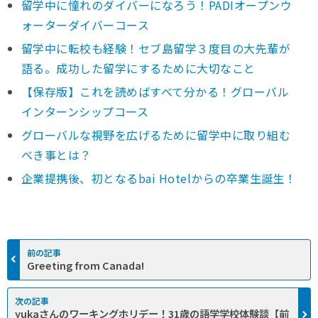
留学中に憧れのダイバーになろう！PADIオープンウ
ォーターダイバーコース
留学中に転校も経験！セブ島留学３度目の大先輩が
語る。成功した留学にするために大切なこと
【保存版】これを読めばすべて分かる！グローバル
インターンシップコース
グローバルな視野を広げるために留学中に取り組む
べき事とは？
企業提携後、初となるbai Hotelからの卒業生誕生！
Greeting from Canada!
yukaさんのワーキングホリデー！31歳の語学学校体験談【前