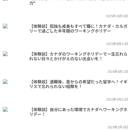
力"
2025年10月 6日
【体験談】孤独も成長もすべて糧に！カナダ・カルガ
リーで過ごした半年間のワーキングホリデー
2025年8月12日
【体験談】カナダのワーキングホリデーで一生忘れら
れない日々とかけがえのない出会いを！
2025年4月 1日
【体験談】退職後、昔からの希望だった留学へ！イギ
リスで忘れられない経験を！
2025年3月22日
【体験談】自分にあった環境でカナダへワーキングホ
リデー！
2025年2月 8日