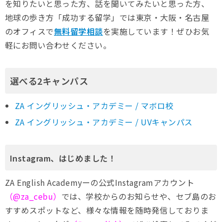
を知りたいと思った方、話を聞いてみたいと思った方、
地球の歩き方「成功する留学」では東京・大阪・名古屋
のオフィスで
無料留学相談
を実施しています！ぜひお気
軽にお問い合わせください。
選べる2キャンパス
ZA イングリッシュ・アカデミー / マボロ校
ZA イングリッシュ・アカデミー / UVキャンパス
Instagram、はじめました！
ZA English Academyーの公式Instagramアカウント
（@za_cebu）
では、学校からのお知らせや、セブ島のお
すすめスポットなど、様々な情報を随時発信しておりま