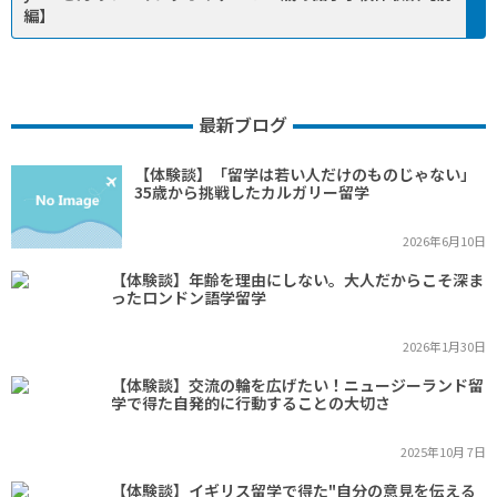
編】
最新ブログ
【体験談】「留学は若い人だけのものじゃない」
35歳から挑戦したカルガリー留学
2026年6月10日
【体験談】年齢を理由にしない。大人だからこそ深ま
ったロンドン語学留学
2026年1月30日
【体験談】交流の輪を広げたい！ニュージーランド留
学で得た自発的に行動することの大切さ
2025年10月 7日
【体験談】イギリス留学で得た"自分の意見を伝える