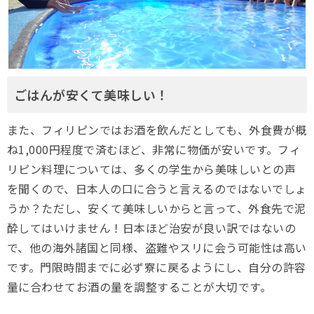
ごはんが安くて美味しい！
また、フィリピンではお酒を飲んだとしても、外食費が概
ね1,000円程度で済むほど、非常に物価が安いです。フィ
リピン料理については、多くの学生から美味しいとの声
を聞くので、日本人の口に合うと言えるのではないでしょ
うか？ただし、安くて美味しいからと言って、外食先で泥
酔してはいけません！日本ほど治安が良い訳ではないの
で、他の海外諸国と同様、盗難やスリに会う可能性は高い
です。門限時間までに必ず寮に戻るようにし、自分の許容
量に合わせてお酒の量を調整することが大切です。