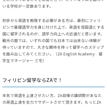
いる学校が一定数あります。
初歩から英語を勉強する必要がある方は、最初にフィリ
ピンで基礎語学力を身に付けた上で、英語を母国語とする
国に留学されるのが、語学力向上への近道だと思います。
観光の面では、いずれの国でも日本では出来ない体験が
待っていますので、大きな期待を持って留学へのステップ
を踏み出してみてください。（
ZA English Academy 留
学生マネージャー 三宅）
フィリピン留学ならZAで！
本気で英語を上達させたい方、ZA自慢の講師勢があなた
の英語上達を全力でサポートさせて頂きます。もっとZA