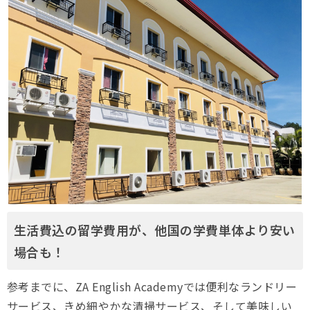
生活費込の留学費用が、他国の学費単体より安い
場合も！
参考までに、ZA English Academyでは便利なランドリー
サービス、きめ細やかな清掃サービス、そして美味しい