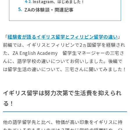
4-2.
Instagram、はじめました！
5.
ZAの体験談・関連記事
「
経験者が語るイギリス留学とフィリピン留学の違い
」
前編では、イギリスとフィリピンで2ヵ国留学を経験され
た、ZA English Academy 留学生マネージャーの三宅さ
んに、語学学校の違いについてお伺いしました。後編で
は留学生活の違いについて、三宅さんに聞いてみました！
イギリス留学は努力次第で生活費を抑えられ
る！
他の語学留学先と比べ、物価が高い印象をイギリスに持