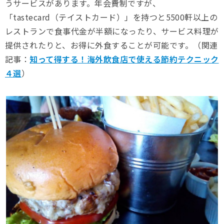
うサービスがあります。年会費制ですが、
「tastecard（テイストカード）」を持つと5500軒以上の
レストランで食事代金が半額になったり、サービス料理が
提供されたりと、お得に外食することが可能です。（関連
記事：
知って得する！海外飲食店で使える節約テクニック
４選
）