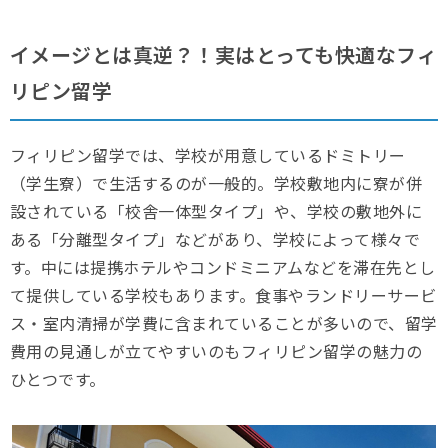
イメージとは真逆？！実はとっても快適なフィ
リピン留学
フィリピン留学では、学校が用意しているドミトリー
（学生寮）で生活するのが一般的。学校敷地内に寮が併
設されている「校舎一体型タイプ」や、学校の敷地外に
ある「分離型タイプ」などがあり、学校によって様々で
す。中には提携ホテルやコンドミニアムなどを滞在先とし
て提供している学校もあります。食事やランドリーサービ
ス・室内清掃が学費に含まれていることが多いので、留学
費用の見通しが立てやすいのもフィリピン留学の魅力の
ひとつです。