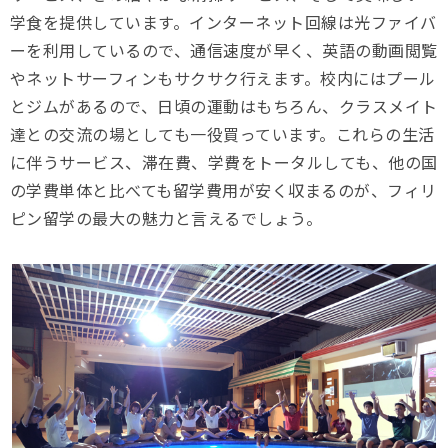
学食を提供しています。インターネット回線は光ファイバ
ーを利用しているので、通信速度が早く、英語の動画閲覧
やネットサーフィンもサクサク行えます。校内にはプール
とジムがあるので、日頃の運動はもちろん、クラスメイト
達との交流の場としても一役買っています。これらの生活
に伴うサービス、滞在費、学費をトータルしても、他の国
の学費単体と比べても留学費用が安く収まるのが、フィリ
ピン留学の最大の魅力と言えるでしょう。