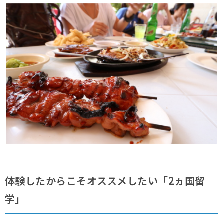
体験したからこそオススメしたい「2ヵ国留
学」