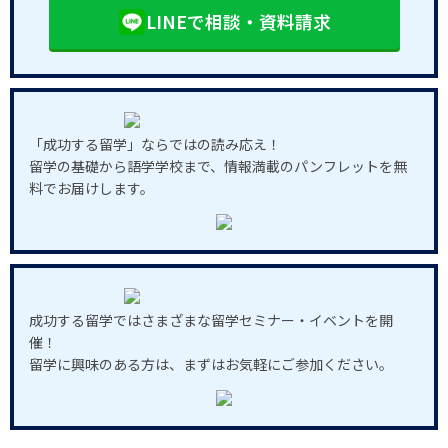
LINEで相談・資料請求
「成功する留学」ならではの読み応え！
留学の基礎から語学学校まで、情報満載のパンフレットを無
料でお届けします。
成功する留学ではさまざまな留学セミナー・イベントを開
催！
留学に興味のある方は、まずはお気軽にご参加ください。