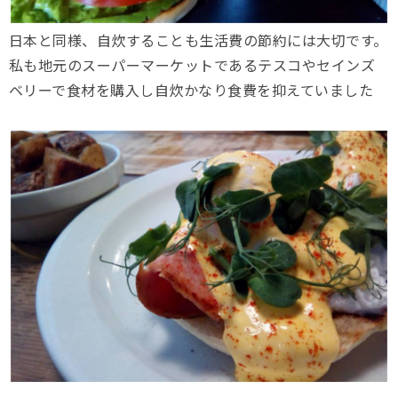
日本と同様、自炊することも生活費の節約には大切です。
私も地元のスーパーマーケットであるテスコやセインズ
ベリーで食材を購入し自炊かなり食費を抑えていました