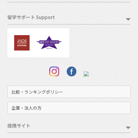
留学サポート Support
比較・ランキングポリシー
企業・法人の方
提携サイト