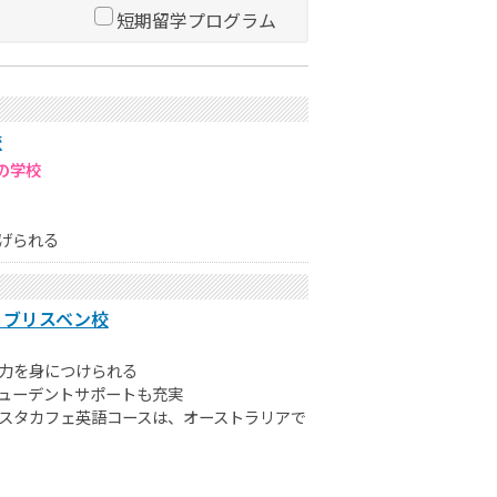
短期留学プログラム
校
の学校
げられる
 ブリスベン校
力を身につけられる
ューデントサポートも充実
スタカフェ英語コースは、オーストラリアで