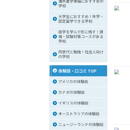
海外進学準備におすすめの
学校
大学生におすすめ！休学・
認定留学できる学校
語学を学んで形に残す！資
格・試験対策コースがある
学校
同世代と勉強！社会人向け
の学校
体験談・口コミ TOP
アメリカの体験談
カナダの体験談
イギリスの体験談
オーストラリアの体験談
ニュージーランドの体験談