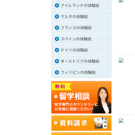
アイルランドの体験談
マルタの体験談
フランスの体験談
スペインの体験談
ドイツの体験談
オーストリアの体験談
フィリピンの体験談