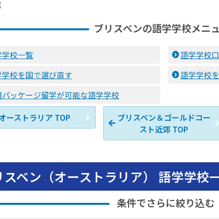
ブリスベンの語学学校メニ
学学校一覧
語学学校
学学校を国で選び直す
語学学校
期パッケージ留学が可能な語学学校
オーストラリア TOP
ブリスベン＆ゴールドコー
スト近郊 TOP
リスベン（オーストラリア） 語学学校
条件でさらに絞り込む