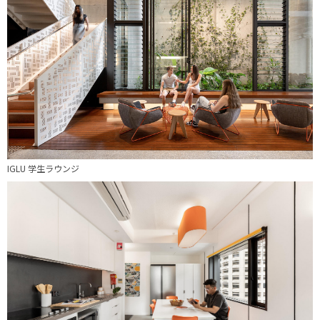
IGLU 学生ラウンジ