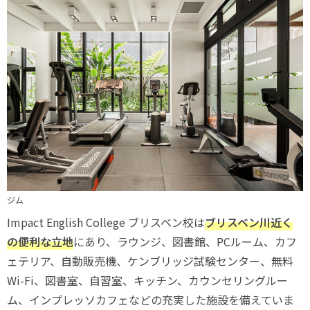
ジム
Impact English College ブリスベン校は
ブリスベン川近く
の便利な立地
にあり、ラウンジ、図書館、PCルーム、カフ
ェテリア、自動販売機、ケンブリッジ試験センター、無料
Wi-Fi、図書室、自習室、キッチン、カウンセリングルー
ム、インプレッソカフェなどの充実した施設を備えていま