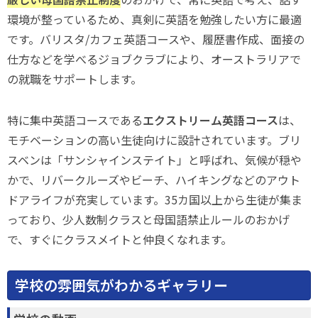
環境が整っているため、真剣に英語を勉強したい方に最適
です。バリスタ/カフェ英語コースや、履歴書作成、面接の
仕方などを学べるジョブクラブにより、オーストラリアで
の就職をサポートします。
特に集中英語コースである
エクストリーム英語コース
は、
モチベーションの高い生徒向けに設計されています。ブリ
スベンは「サンシャインステイト」と呼ばれ、気候が穏や
かで、リバークルーズやビーチ、ハイキングなどのアウト
ドアライフが充実しています。35カ国以上から生徒が集ま
っており、少人数制クラスと母国語禁止ルールのおかげ
で、すぐにクラスメイトと仲良くなれます。
学校の雰囲気がわかるギャラリー