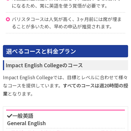
になるため、常に英語を使う覚悟が必要です。
バリスタコースは人気が高く、3ヶ月前には席が埋ま
ることが多いため、早めの申込が推奨されます。
選べるコースと料金プラン
Impact English Collegeのコース
Impact English Collegeでは、目標とレベルに合わせて様々
なコースを提供しています。
すべてのコースは週20時間の授
業
となります。
一般英語
General English