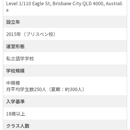
Level 1/110 Eagle St, Brisbane City QLD 4000, Australi
a
設立年
2015年（ブリスベン校）
運営形態
私立語学学校
学校規模
中規模
月平均学生数250人（夏期：約300人）
入学基準
18歳以上
クラス人数