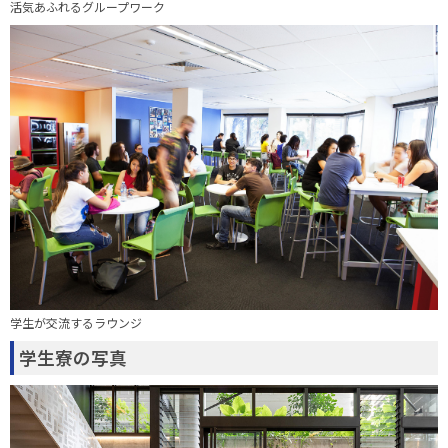
活気あふれるグループワーク
学生が交流するラウンジ
学生寮の写真