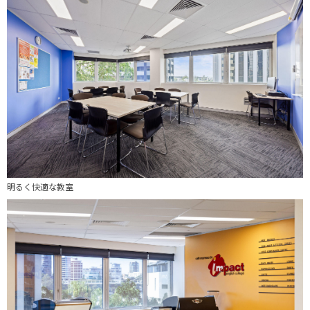
明るく快適な教室