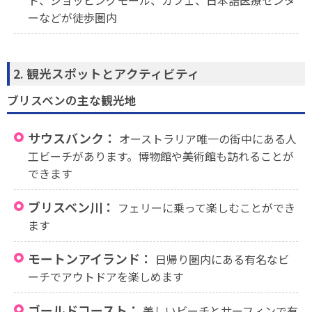
ーなどが徒歩圏内
2. 観光スポットとアクティビティ
ブリスベンの主な観光地
サウスバンク：
オーストラリア唯一の街中にある人
工ビーチがあります。博物館や美術館も訪れることが
できます
ブリスベン川：
フェリーに乗って楽しむことができ
ます
モートンアイランド：
日帰り圏内にある有名なビ
ーチでアウトドアを楽しめます
ゴールドコースト：
美しいビーチとサーフィンで有