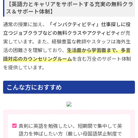
【英語力とキャリアをサポートする充実の無料クラ
ス＆サポート体制】
通常の授業に加え、
「インパクティビティ」仕事探しに役
立つジョブクラブなどの無料クラスやアクティビティ
が充
実しています。また、経験豊富な教師やスタッフは海外生
活の困難さを理解しており、
生活面から学習面まで、多言
語対応のカウンセリングルーム
を含む万全のサポート体制
を提供しています。
こんな方におすすめ
真剣に英語を勉強したい、短期間で集中して英
語力を伸ばしたい方（厳しい母国語禁止制度で