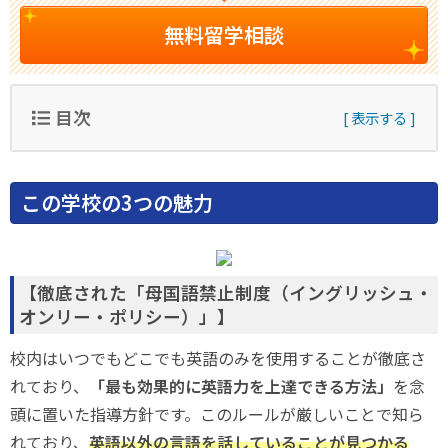
無料留学相談
目次
この学校の3つの魅力
【徹底された「母国語禁止制度（イングリッシュ・
オンリー・ポリシー）」】
校内はいつでもどこでも英語のみを使用することが徹底さ
れており、
「最も効果的に英語力を上達できる方法」
を念
頭に置いた指導方針です。このルールが厳しいことで知ら
れており、
英語以外の言語を話していることが見つかる