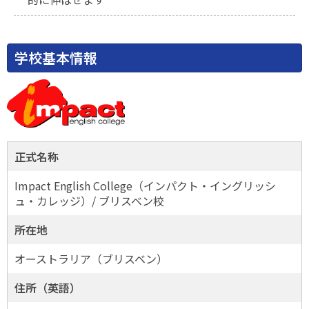
学校基本情報
正式名称
Impact English College（インパクト・イングリッシ
ュ・カレッジ）/ ブリスベン校
所在地
オーストラリア（ブリスベン）
住所（英語）