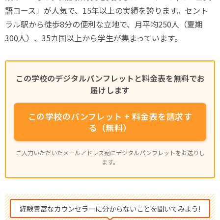
語コース」が人気で、15年以上の実績を誇ります。セント
ラル駅から徒歩8分の便利な立地で、月平均250人（夏期
300人）、35カ国以上から学生が集まっています。
この学校のデジタルパンフレットと料金表を無料でお
届けします
この学校のパンフレット + 料金表を請求す
る（無料）
ご入力いただいたメールアドレス宛にデジタルパンフレットをお送りし
ます。
経験豊富なカウンセラーに分からないことを聞いてみよう!