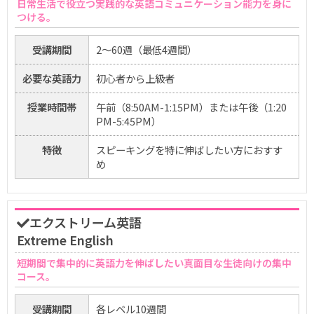
日常生活で役立つ実践的な英語コミュニケーション能力を身に
つける。
受講期間
2〜60週（最低4週間）
必要な英語力
初心者から上級者
授業時間帯
午前（8:50AM-1:15PM）または午後（1:20
PM-5:45PM）
特徴
スピーキングを特に伸ばしたい方におすす
め
エクストリーム英語
Extreme English
短期間で集中的に英語力を伸ばしたい真面目な生徒向けの集中
コース。
受講期間
各レベル10週間