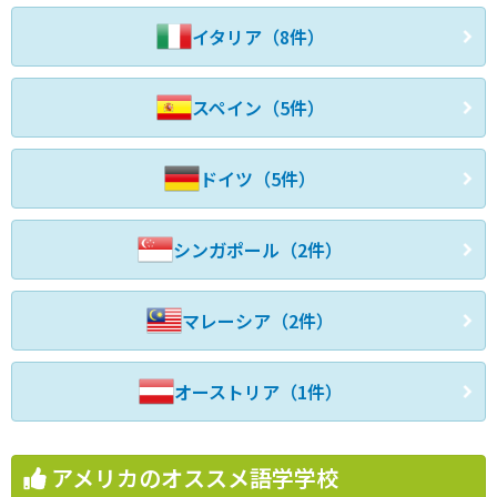
イタリア（8件）
スペイン（5件）
ドイツ（5件）
シンガポール（2件）
マレーシア（2件）
オーストリア（1件）
アメリカのオススメ語学学校