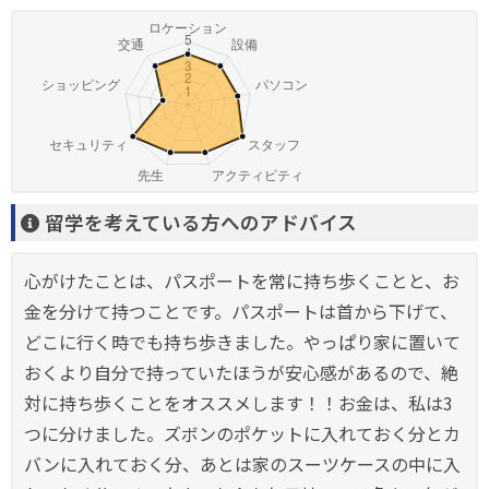
留学を考えている方へのアドバイス
心がけたことは、パスポートを常に持ち歩くことと、お
金を分けて持つことです。パスポートは首から下げて、
どこに行く時でも持ち歩きました。やっぱり家に置いて
おくより自分で持っていたほうが安心感があるので、絶
対に持ち歩くことをオススメします！！お金は、私は3
つに分けました。ズボンのポケットに入れておく分とカ
バンに入れておく分、あとは家のスーツケースの中に入