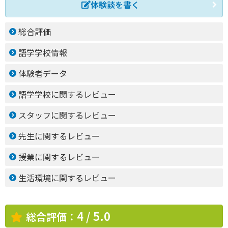
体験談を書く
総合評価
語学学校情報
体験者データ
語学学校に関するレビュー
スタッフに関するレビュー
先生に関するレビュー
授業に関するレビュー
生活環境に関するレビュー
4 / 5.0
総合評価：