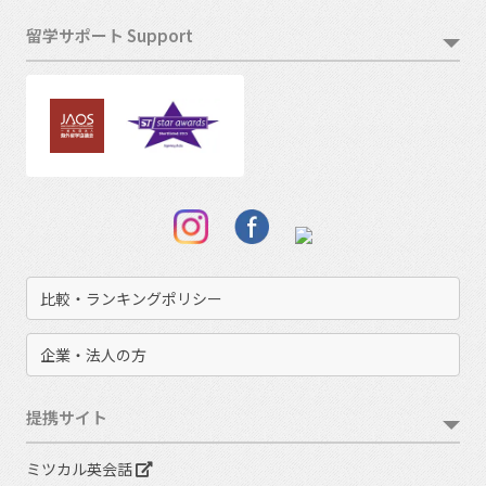
留学サポート Support
比較・ランキングポリシー
企業・法人の方
提携サイト
ミツカル英会話