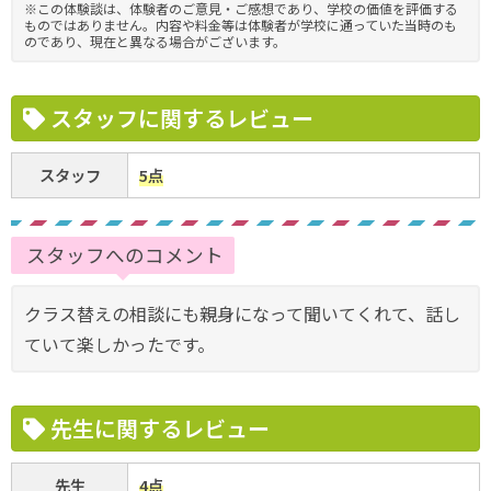
※この体験談は、体験者のご意見・ご感想であり、学校の価値を評価する
ものではありません。内容や料金等は体験者が学校に通っていた当時のも
のであり、現在と異なる場合がございます。
スタッフに関するレビュー
スタッフ
5点
スタッフへのコメント
クラス替えの相談にも親身になって聞いてくれて、話し
ていて楽しかったです。
先生に関するレビュー
先生
4点