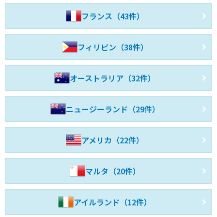
フランス（43件）
フィリピン（38件）
オーストラリア（32件）
ニュージーランド（29件）
アメリカ（22件）
マルタ（20件）
アイルランド（12件）