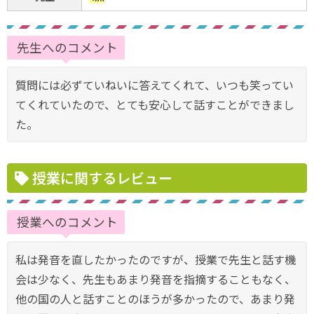
先生へのコメント
質問には必ずていねいに答えてくれて、いつも笑ってい
てくれていたので、とても安心して話すことができまし
た。
授業に関するレビュー
授業へのコメント
私は発音を直したかったのですが、授業で先生と話す機
会は少なく、先生もあまり発音を指摘することもなく、
他の国の人と話すことのほうが多かったので、あまり発