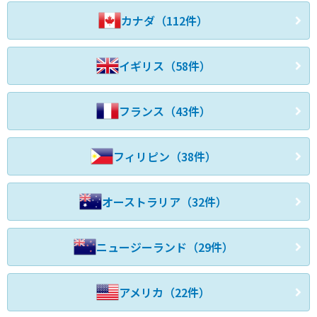
カナダ（112件）
イギリス（58件）
フランス（43件）
フィリピン（38件）
オーストラリア（32件）
ニュージーランド（29件）
アメリカ（22件）