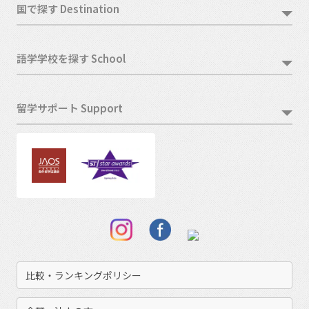
国で探す Destination
語学学校を探す School
留学サポート Support
比較・ランキングポリシー