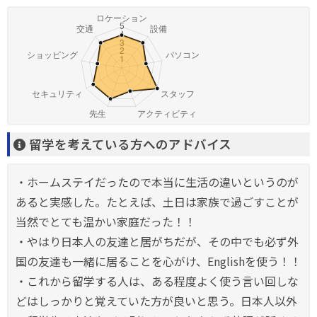
留学を考えている方へのアドバイス
・ホームステイだったので本当に生活の違いというのが
あると実感した。たとえば、土日は家族で過ごすことが
当然でとても温かい家庭だった！！
・やはり日本人の友達と居がちだが、その中でも必ず外
国の友達も一緒に居ることを心がけ、Englishを使う！！
・これから留学する人は、ある程度よく使う言い回しな
どはしっかりと覚えていた方が良いと思う。日本人以外