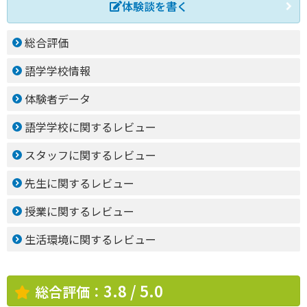
体験談を書く
総合評価
語学学校情報
体験者データ
語学学校に関するレビュー
スタッフに関するレビュー
先生に関するレビュー
授業に関するレビュー
生活環境に関するレビュー
3.8 / 5.0
総合評価：