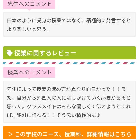
先生へのコメント
日本のように受身の授業ではなく、積極的に発言すると
より楽しいと思う。
授業に関するレビュー
授業へのコメント
先生によって授業の進め方が異なり面白かった！！ま
た、自分から外国人の人に話しかけていく必要があると
思った。クラスメイトはみんな優しくて伝えようとすれ
ば、絶対に伝わる！！そう思い積極的に♪
＞ この学校のコース、授業料、詳細情報はこちら