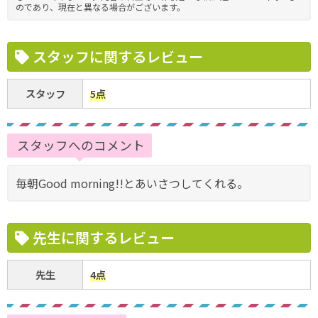
のであり、現在と異なる場合がございます。
スタッフに関するレビュー
スタッフ
5点
スタッフへのコメント
毎朝Good morning!!とあいさつしてくれる。
先生に関するレビュー
先生
4点