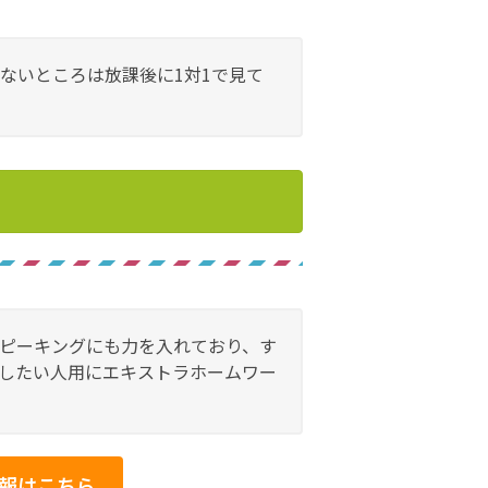
ないところは放課後に1対1で見て
ピーキングにも力を入れており、す
したい人用にエキストラホームワー
情報はこちら