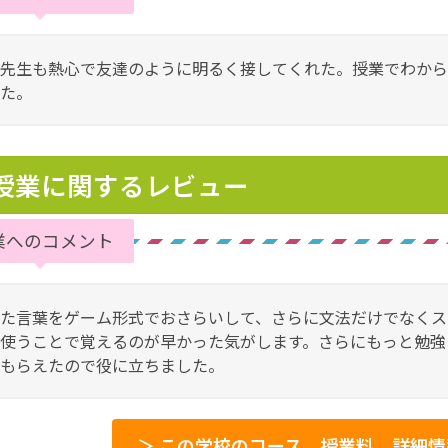
先生も熱心で友達のように明るく接してくれた。授業でわから
た。
授業に関するレビュー
業へのコメント
た言葉をゲーム形式でおさらいして、さらに文法だけでなくス
使うことで覚えるのが早かった気がします。さらにもっと勉強
もらえたので役に立ちました。
＞ この学校のコース、授業料、詳細