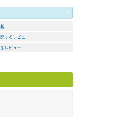
情報
に関するレビュー
するレビュー