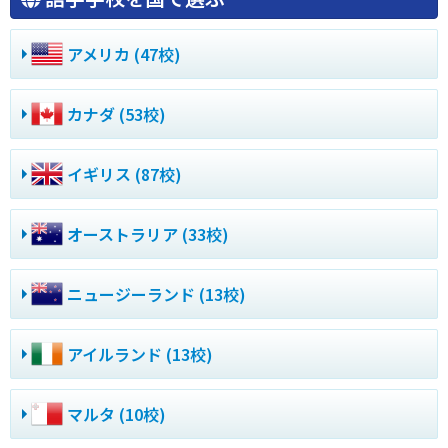
アメリカ (47校)
カナダ (53校)
イギリス (87校)
オーストラリア (33校)
ニュージーランド (13校)
アイルランド (13校)
マルタ (10校)