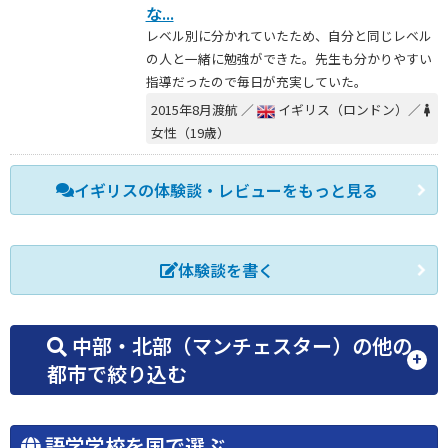
な...
レベル別に分かれていたため、自分と同じレベル
の人と一緒に勉強ができた。先生も分かりやすい
指導だったので毎日が充実していた。
2015年8月渡航 ／
イギリス（ロンドン）／
女性（19歳）
イギリスの体験談・レビューをもっと見る
体験談を書く
中部・北部（マンチェスター）の他の
都市で絞り込む
語学学校を国で選ぶ