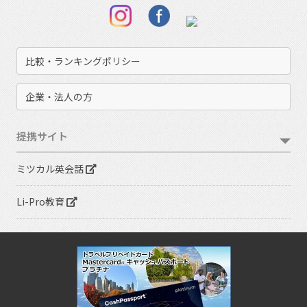
比較・ランキングポリシー
企業・法人の方
提携サイト
ミツカル英会話
Li-Pro教育