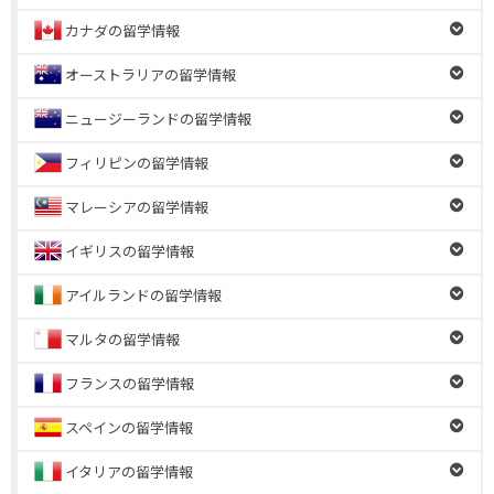
カナダの留学情報
オーストラリアの留学情報
ニュージーランドの留学情報
フィリピンの留学情報
マレーシアの留学情報
イギリスの留学情報
アイルランドの留学情報
マルタの留学情報
フランスの留学情報
スペインの留学情報
イタリアの留学情報