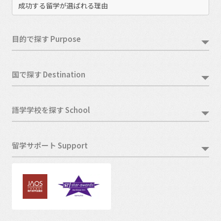
成功する留学が選ばれる理由
目的で探す Purpose
国で探す Destination
語学学校を探す School
留学サポート Support