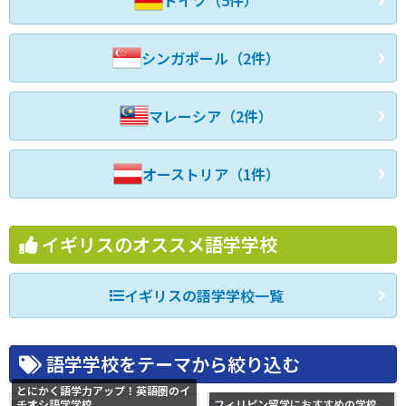
ドイツ（5件）
シンガポール（2件）
マレーシア（2件）
オーストリア（1件）
イギリスのオススメ語学学校
イギリスの語学学校一覧
語学学校をテーマから絞り込む
とにかく語学力アップ！英語圏のイ
チオシ語学学校
フィリピン留学におすすめの学校