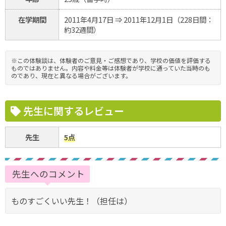
在学期間
2011年4月17日 ⇒ 2011年12月1日（228日間：
約32週間）
※この体験談は、体験者のご意見・ご感想であり、学校の価値を評価する
ものではありません。内容や料金等は体験者が学校に通っていた当時のも
のであり、現在と異なる場合がございます。
先生に関するレビュー
先生
5点
先生へのコメント
ものすごくいい先生！（担任は）