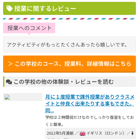
授業に関するレビュー
授業へのコメント
アクティビティがもっとたくさんあったら嬉しいです。
＞ この学校のコース、授業料、詳細情報はこちら
この学校の他の体験談・レビューを読む
月に１度授業で課外授業がありクラスメ
イトと仲良く出来たりする事もできた。
同...
学校は２時間弱だけなのでしっかり復習をしてお
くと簡単。
2012年5月渡航 ／
イギリス（ロンドン）／