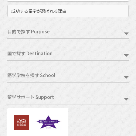
成功する留学が選ばれる理由
目的で探す Purpose
国で探す Destination
語学学校を探す School
留学サポート Support