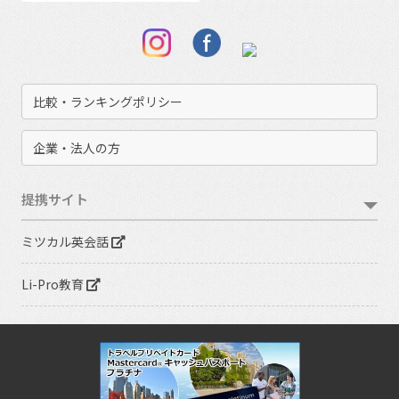
比較・ランキングポリシー
企業・法人の方
提携サイト
ミツカル英会話
Li-Pro教育