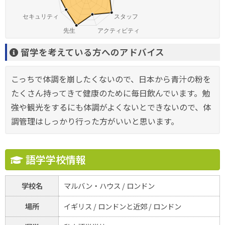
留学を考えている方へのアドバイス
こっちで体調を崩したくないので、日本から青汁の粉を
たくさん持ってきて健康のために毎日飲んでいます。勉
強や観光をするにも体調がよくないとできないので、体
調管理はしっかり行った方がいいと思います。
語学学校情報
学校名
マルバン・ハウス / ロンドン
場所
イギリス / ロンドンと近郊 / ロンドン