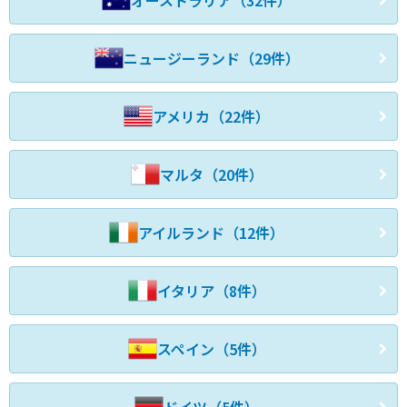
オーストラリア（32件）
ニュージーランド（29件）
アメリカ（22件）
マルタ（20件）
アイルランド（12件）
イタリア（8件）
スペイン（5件）