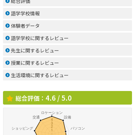
総合評価
語学学校情報
体験者データ
語学学校に関するレビュー
先生に関するレビュー
授業に関するレビュー
生活環境に関するレビュー
4.6 / 5.0
総合評価：