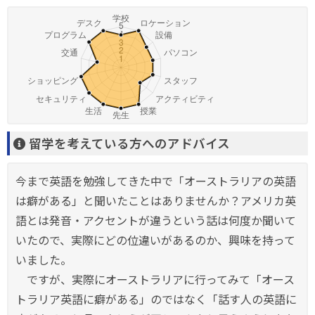
留学を考えている方へのアドバイス
今まで英語を勉強してきた中で「オーストラリアの英語
は癖がある」と聞いたことはありませんか？アメリカ英
語とは発音・アクセントが違うという話は何度か聞いて
いたので、実際にどの位違いがあるのか、興味を持って
いました。
ですが、実際にオーストラリアに行ってみて「オース
トラリア英語に癖がある」のではなく「話す人の英語に