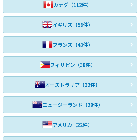
カナダ（112件）
イギリス（58件）
フランス（43件）
フィリピン（38件）
オーストラリア（32件）
ニュージーランド（29件）
アメリカ（22件）