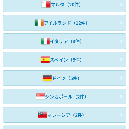
マルタ（20件）
アイルランド（12件）
イタリア（8件）
スペイン（5件）
ドイツ（5件）
シンガポール（2件）
マレーシア（2件）