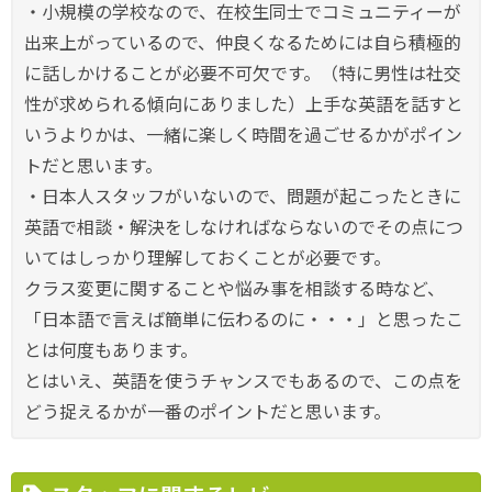
・小規模の学校なので、在校生同士でコミュニティーが
出来上がっているので、仲良くなるためには自ら積極的
に話しかけることが必要不可欠です。（特に男性は社交
性が求められる傾向にありました）上手な英語を話すと
いうよりかは、一緒に楽しく時間を過ごせるかがポイン
トだと思います。
・日本人スタッフがいないので、問題が起こったときに
英語で相談・解決をしなければならないのでその点につ
いてはしっかり理解しておくことが必要です。
クラス変更に関することや悩み事を相談する時など、
「日本語で言えば簡単に伝わるのに・・・」と思ったこ
とは何度もあります。
とはいえ、英語を使うチャンスでもあるので、この点を
どう捉えるかが一番のポイントだと思います。