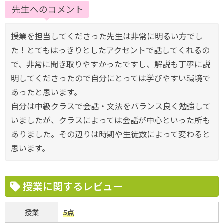
先生へのコメント
授業を担当してくださった先生は非常に明るい方でし
た！とてもはっきりとしたアクセントで話してくれるの
で、非常に聞き取りやすかったですし、解説も丁寧に説
明してくださったので自分にとっては学びやすい環境で
あったと思います。
自分は中級クラスで会話・文法をバランス良く勉強して
いましたが、クラスによっては会話が中心といった所も
ありました。その辺りは時期や生徒数によって変わると
思います。
授業に関するレビュー
授業
5点