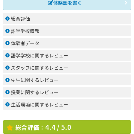
体験談を書く
総合評価
語学学校情報
体験者データ
語学学校に関するレビュー
スタッフに関するレビュー
先生に関するレビュー
授業に関するレビュー
生活環境に関するレビュー
4.4 / 5.0
総合評価：