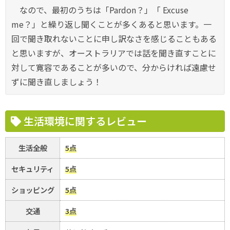
なので、最初のうちは「Pardon？」「 Excuse
me？」と繰り返し聞くことが多くあると思います。一
回で聞き取れないことに申し訳なさを感じることもある
と思いますが、オーストラリアでは話を聞き直すことに
対して寛容であることが多いので、分からければ遠慮せ
ずに聞き直しましょう！
生活環境に関するレビュー
生活全般
5点
セキュリティ
5点
ショッピング
5点
交通
3点