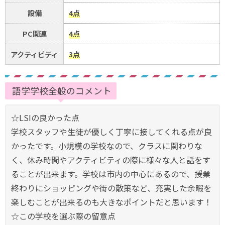
設備
4点
PC関連
4点
アクティビティ
3点
語学学校全般のコメント
☆LSIの良かった点
学校スタッフや生徒が優しく丁寧に接してくれる点が良
かったです。小規模の学校なので、クラスに関わりな
く、休み時間やアクティビティの際に様々な人と話をす
ることが出来ます。学校は市内の中心にあるので、授業
終わりにショッピングや街の散策など、充実した余暇を
楽しむことが出来るのも大きなポイントだと思います！
☆この学校を選ぶ際の留意点