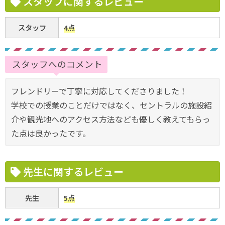
スタッフに関するレビュー
スタッフ
4点
スタッフへのコメント
フレンドリーで丁寧に対応してくださりました！
学校での授業のことだけではなく、セントラルの施設紹
介や観光地へのアクセス方法なども優しく教えてもらっ
た点は良かったです。
先生に関するレビュー
先生
5点