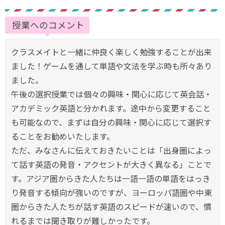
授業へのコメント
クラスメイトと一緒に仲良く楽しく勉強することが出来
ました！ゲームを通して単語や文法を学ぶ時も所々あり
ました。
午後の選択授業では個々の興味・関心に応じて英会話・
アカデミック英語と分かれます。途中から変更すること
も可能なので、まずは自分の興味・関心に応じて選択す
ることをお勧めいたします。
ただ、みなさんに伝えておきたいことは「出身圏によっ
て話す英語の発音・アクセントが大きく異なる」ことで
す。アジア圏からきた人たちは一語一語の単語をはっき
り発音する傾向が強いのですが、ヨーロッパ語圏や中東
圏からきた人たちが話す英語のスピードが速いので、慣
れるまでは聞き取りが難しかったです。