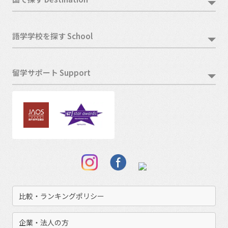
語学学校を探す School
留学サポート Support
比較・ランキングポリシー
企業・法人の方