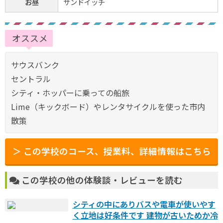
お昼
サンドイッチ
オススメ
サウスバンク
セントラル
シティ・ホッパーに乗っての船旅
Lime（キックボード）やレンタサイクルを使った市内
散策
＞ この学校のコース、授業料、詳細情報はこちら
この学校の他の体験談・レビューを読む
シティの中にありバスや電車が使いやす
く立地は好条件です 建物が古いためか冷